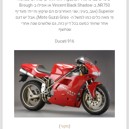
NR750, ב-Vincent Black Shadow או אפילו ב-Brough
Superior (אגב, בעיני, שני האחרונים הם שיקוץ והייתי מעדיף
פי מאה כלים כמו למשל ה- Moto Guzzi Griso), אבל יש דגם
אחד שחוזר כמעט בכל דיון כזה, גם שלושים שנה אחרי
שנחשף:
Ducati 916
(
מקור
)