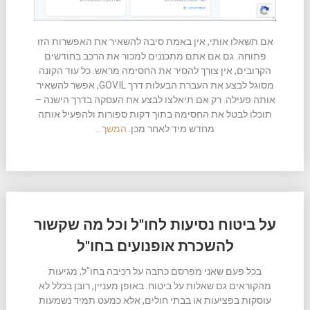
אם תשאלו אותי, אין באמת סיבה להשאיר את האפשרות הזו
פתוחה. גם אם אתם מתכננים למכור את הרכב בחודשים
הקרובים, אין צורך להסיר את החסימה מראש. כל עוד הקונה
מסוגל לבצע את העברת הבעלות דרך GOV.IL, אפשר להשאיר
אותה פעילה. רק אם תיאלצו לבצע את העסקה בדרך הישנה –
תוכלו לבטל את החסימה בתוך דקות ספורות ולהפעיל אותה
מחדש מיד לאחר מכן.
המשך…
על ביטוח נסיעות לחו"ל וכל מה שקשור
להשכרת אופנועים בחו"ל
בכל פעם שאני מפרסם כתבה על רכיבה בחו"ל, מגיעות
מהקוראים גם שאלות על ביטוח. באופן מעניין, רובן בכלל לא
עוסקות בפציעות או בבתי חולים, אלא כמעט תמיד נשמעות