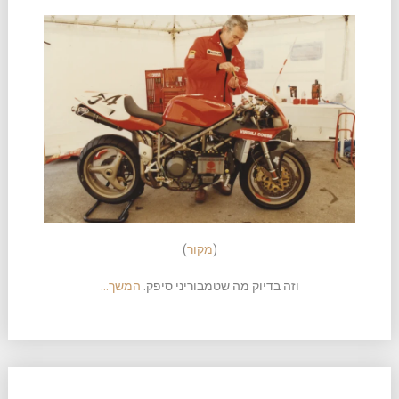
(
מקור
)
וזה בדיוק מה שטמבוריני סיפק.
המשך…