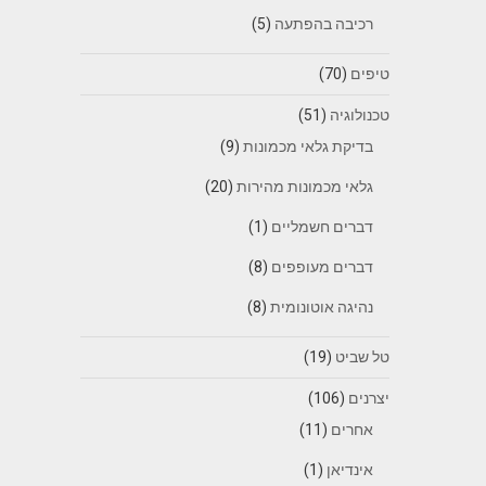
רכיבה בהפתעה
(5)
טיפים
(70)
טכנולוגיה
(51)
בדיקת גלאי מכמונות
(9)
גלאי מכמונות מהירות
(20)
דברים חשמליים
(1)
דברים מעופפים
(8)
נהיגה אוטונומית
(8)
טל שביט
(19)
יצרנים
(106)
אחרים
(11)
אינדיאן
(1)