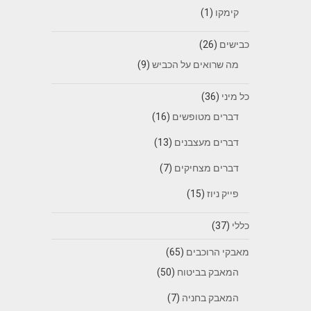
קימקו
(1)
כבישים
(26)
מה שרואים על הכביש
(9)
כל מיני
(36)
דברים מטופשים
(16)
דברים מעצבנים
(13)
דברים מצחיקים
(7)
פייק ניוז
(15)
כללי
(37)
מאבקי הרוכבים
(65)
המאבק בביטוח
(50)
המאבק בחניה
(7)