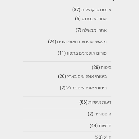
אינטרנט וקהילות
(37)
אתרי אינטרנט
(5)
אתרי ממשלה
(7)
מפגשי אופנועים ואופנוענים
(24)
פורום אופנועים בתפוז
(11)
ביטוח
(28)
ביטוחי אופנועים בארץ
(26)
ביטוחי אופנועים בחו"ל
(2)
דעות אישיות
(86)
היסטוריה
(2)
חדשות
(44)
חו"ל
(30)