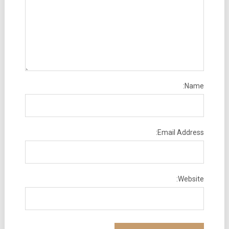
Name:
Email Address:
Website: