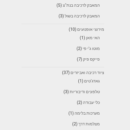
המאבק לרכיבה בנת"צ
(5)
המאבק לרכיבה בשול
(3)
מירוצי אופנועים
(10)
האי מאן
(1)
מוטו ג'י פי
(2)
פייקס פיק
(7)
ציוד רכיבה ואביזרים
(37)
גאדג'טים
(1)
טלפונים ודיבוריות
(3)
כלי עבודה
(2)
מערכות בלימה
(1)
מצלמות דרך
(2)