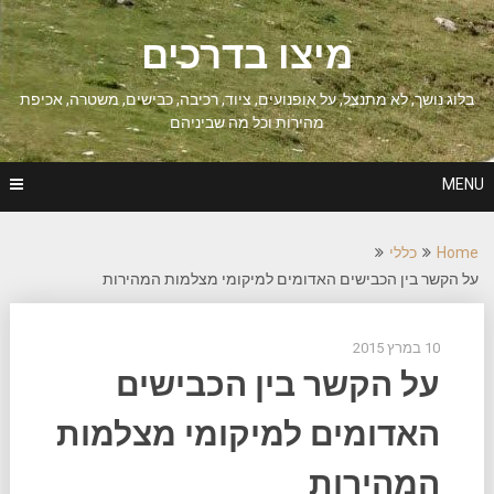
Ski
t
מיצו בדרכים
conten
בלוג נושך, לא מתנצל, על אופנועים, ציוד, רכיבה, כבישים, משטרה, אכיפת
מהירות וכל מה שביניהם
MENU
Home
כללי
על הקשר בין הכבישים האדומים למיקומי מצלמות המהירות
10 במרץ 2015
על הקשר בין הכבישים
האדומים למיקומי מצלמות
המהירות