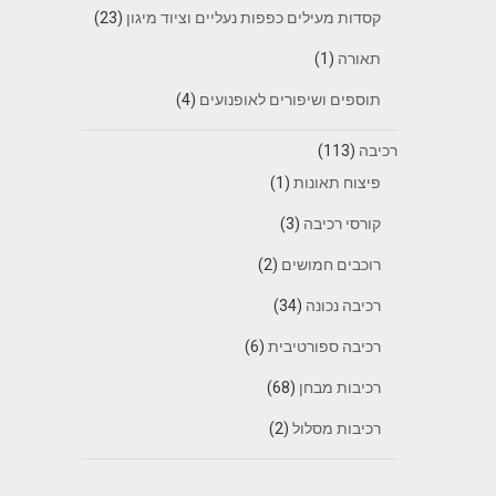
קסדות מעילים כפפות נעליים וציוד מיגון
(23)
תאורה
(1)
תוספים ושיפורים לאופנועים
(4)
רכיבה
(113)
פיצוח תאונות
(1)
קורסי רכיבה
(3)
רוכבים חמושים
(2)
רכיבה נכונה
(34)
רכיבה ספורטיבית
(6)
רכיבות מבחן
(68)
רכיבות מסלול
(2)