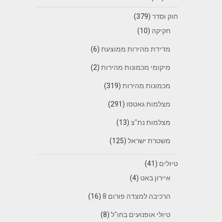
חוק וסדר
(379)
חקיקה
(10)
מדידת מהירות ממוצעת
(6)
מיקומי מכמונות מהירות
(2)
מכמונות מהירות
(319)
מצלמות גאטסו
(291)
מצלמות נת"צ
(13)
משטרת ישראל
(125)
טיולים
(41)
איירון באט
(4)
הרכיבה למצדה פורום 8
(16)
טיולי אופנועים בחו"ל
(8)