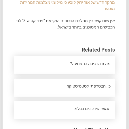
מחקר חדש של אור ירוק קובע כי מיקומי מצלמות המהירות
מוטעה
אין שום קשר בין מחלבת הכספים הנקראת "פרוייקט א-3" לבין
הכבישים המסוכנים ביותר בישראל.
Related Posts
מה זו הרכיבה בהפתעה?
כן. הצטרפתי לסטטיסטיקה.
המשך עידכונים בבלוג