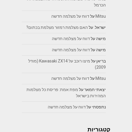
הכרמל
Mitsu
על
דווח על מצלמה חדשה
ישראל.
על
האם מצלמת רמזור מצלמת בכתום?
מישה
על
דווח על מצלמה חדשה
מישה
על
דווח על מצלמה חדשה
בריאן
על
מיצו רוכב על Kawasaki ZX14 (מודל
2009)
Mitsu
על
דווח על מצלמה חדשה
יצאתי חמאר
על
מפת אמת: פריסת כל מצלמות
המהירות בישראל
נתפסתי
על
דווח על מצלמה חדשה
קטגוריות