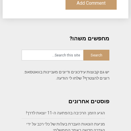
מחפשים משהו?
יש גם קבוצות עידכונים ודיונים מעניינות בוואטסאפ.
רוצים להצטרף? שלחו לי הודעה.
פוסטים אחרונים
הגיע הזמן: הרכיבה בהפתעה ה-11 יוצאת לדרך!
מניעת הונאות העברת בעלות של כלי רכב על ידי
הגדרה חדשה באתר הממשלתי