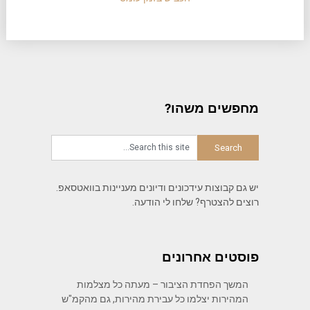
מחפשים משהו?
יש גם קבוצות עידכונים ודיונים מעניינות בוואטסאפ.
רוצים להצטרף? שלחו לי הודעה.
פוסטים אחרונים
המשך הפחדת הציבור – מעתה כל מצלמות
המהירות יצלמו כל עבירת מהירות, גם מהקמ"ש