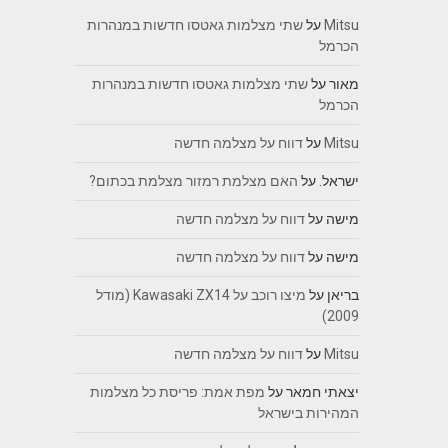
Mitsu
על
שתי מצלמות גאטסו חדשות במנהרות
הכרמל
מאור
על
שתי מצלמות גאטסו חדשות במנהרות
הכרמל
Mitsu
על
דווח על מצלמה חדשה
ישראל.
על
האם מצלמת רמזור מצלמת בכתום?
מישה
על
דווח על מצלמה חדשה
מישה
על
דווח על מצלמה חדשה
בריאן
על
מיצו רוכב על Kawasaki ZX14 (מודל
2009)
Mitsu
על
דווח על מצלמה חדשה
יצאתי חמאר
על
מפת אמת: פריסת כל מצלמות
המהירות בישראל