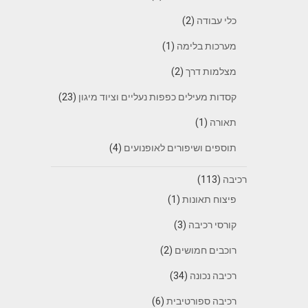
כלי עבודה
(2)
מערכות בלימה
(1)
מצלמות דרך
(2)
קסדות מעילים כפפות נעליים וציוד מיגון
(23)
תאורה
(1)
תוספים ושיפורים לאופנועים
(4)
רכיבה
(113)
פיצוח תאונות
(1)
קורסי רכיבה
(3)
רוכבים חמושים
(2)
רכיבה נכונה
(34)
רכיבה ספורטיבית
(6)