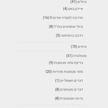
טיולים
(41)
איירון באט
(4)
הרכיבה למצדה פורום 8
(16)
טיולי אופנועים בחו"ל
(8)
רכיבה בהפתעה
(5)
טיפים
(70)
טכנולוגיה
(51)
בדיקת גלאי מכמונות
(9)
גלאי מכמונות מהירות
(20)
דברים חשמליים
(1)
דברים מעופפים
(8)
נהיגה אוטונומית
(8)