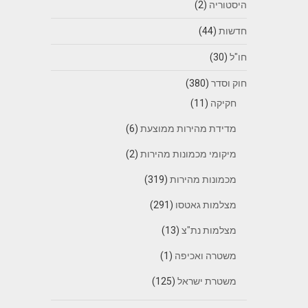
היסטוריה
(2)
חדשות
(44)
חו"ל
(30)
חוק וסדר
(380)
חקיקה
(11)
מדידת מהירות ממוצעת
(6)
מיקומי מכמונות מהירות
(2)
מכמונות מהירות
(319)
מצלמות גאטסו
(291)
מצלמות נת"צ
(13)
משטרה ואכיפה
(1)
משטרת ישראל
(125)