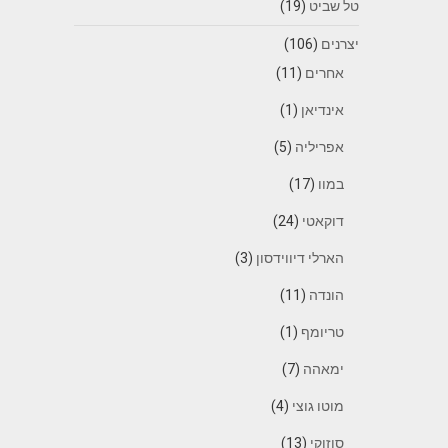
טל שביט
(19)
יצרנים
(106)
אחרים
(11)
אינדיאן
(1)
אפריליה
(5)
במוו
(17)
דוקאטי
(24)
הארלי דיווידסון
(3)
הונדה
(11)
טריומף
(1)
ימאהה
(7)
מוטו גוצי
(4)
סוזוקי
(13)