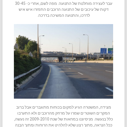
עבר לעצירה מוחלטת של התנועה. מפה לשם, אחרי כ- 30-45
דקות של עיכובים של התנועה הרוכבים התפזרו איש איש
לדרכו, והתנועה המשיכה בדרכה.
מצידה, המשטרה הגיע למקום בכוחות מתוגברים אבל ברוב
המקרים השוטרים שמרו על מרחק מהרוכבים ולא התערבו
כלל בנעשה. מניסיוננו במחאות של שנת 2009-2010 זה נעשה,
ככל הנראה, מתוך רצון שלא להלהיט את הרוחות ומתוך הבנה