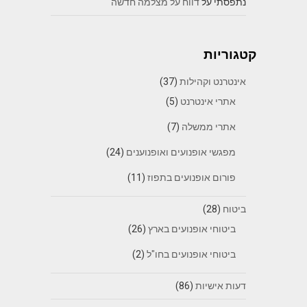
נתפסתי
על
דווח על מצלמה חדשה
קטגוריות
אינטרנט וקהילות
(37)
אתרי אינטרנט
(5)
אתרי ממשלה
(7)
מפגשי אופנועים ואופנוענים
(24)
פורום אופנועים בתפוז
(11)
ביטוח
(28)
ביטוחי אופנועים בארץ
(26)
ביטוחי אופנועים בחו"ל
(2)
דעות אישיות
(86)