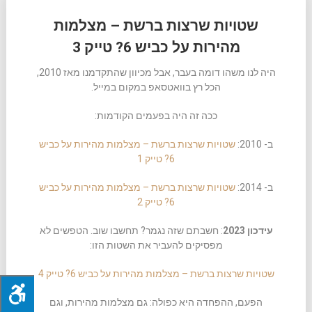
שטויות שרצות ברשת – מצלמות
מהירות על כביש 6? טייק 3
היה לנו משהו דומה בעבר, אבל מכיוון שהתקדמנו מאז 2010,
הכל רץ בוואטסאפ במקום במייל.
ככה זה היה בפעמים הקודמות:
ב- 2010:
שטויות שרצות ברשת – מצלמות מהירות על כביש
6? טייק 1
ב- 2014:
שטויות שרצות ברשת – מצלמות מהירות על כביש
6? טייק 2
עידכון 2023
: חשבתם שזה נגמר? תחשבו שוב. הטפשים לא
מפסיקים להעביר את השטות הזו:
שטויות שרצות ברשת – מצלמות מהירות על כביש 6? טייק 4
הפעם, ההפחדה היא כפולה: גם מצלמות מהירות, וגם