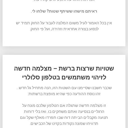
ראיתם מישהו ששיתף שטות? שלחו לי.
אין בכל האמור לעיל משום המלצה לעבור על החוק תמיד יש
לנסוע בצורה אחראית וזהירה, ועל פי החוק.
שטויות שרצות ברשת – מצלמה חדשה
לזיהוי משתמשים בטלפון סלולרי
שכבר חשבנו שסיימנו עם השטות הזו, הנה מתחיל גל חדש…
זהו נוסח ההודעה כפי שהיא מופצת ברשתות:
זו מצלמה חדשה שתגלה אם הטלפון שלכם מונח על
הרגליים בנסיעה ואתם משחקים בו. ואז בלי דוחות
תנועה מקבלים הביתה דוח שבו תפרדו מאלף שקל וגם
תרוויחו שמונה נקודות בקזינו של הכבישים.