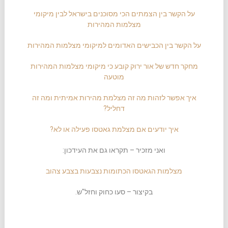
על הקשר בין הצמתים הכי מסוכנים בישראל לבין מיקומי
מצלמות המהירות
על הקשר בין הכבישים האדומים למיקומי מצלמות המהירות
מחקר חדש של אור ירוק קובע כי מיקומי מצלמות המהירות
מוטעה
איך אפשר לזהות מה זה מצלמת מהירות אמיתית ומה זה
דחליל?
איך יודעים אם מצלמת גאטסו פעילה או לא?
ואני מזכיר – תקראו גם את העידכון:
מצלמות הגאטסו הכתומות נצבעות בצבע צהוב
בקיצור – סעו כחוק וחזל"ש.