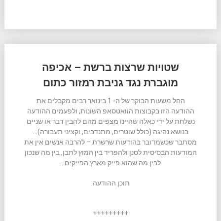
שטויות שרצות ברשת – אכיפה
מוגברת נגד גניבת רמזור כתום
החל משעות הבוקר של ה- 1 בינואר רבים מקבלים את
ההודעה הזו בקבוצות הוואטסאפ השונות, ולפעמים ההודעה
נשלחת על ידי כאלה שהיינו מצפים מהם להבין דבר או שניים
בנושא נהיגה (כולל שוטרים, מתנדבים, וקציני תעבורה)…
מסתבר שכשמדובר בהודעות שרשרת – להרבה אנשים אין את
המודעות הבסיסית לסנן ולהפריד בין המוץ לתבן, בין מה שנכון
לבין מה שהוא פייק מארץ הפייקים…
תוכן ההודעה:
+++++++++