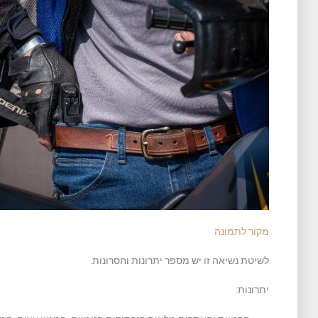
מקור לתמונה
לשיטת נשיאה זו יש מספר יתרונות וחסרונות.
יתרונות: