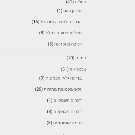
טיולים
(41)
איירון באט
(4)
הרכיבה למצדה פורום 8
(16)
טיולי אופנועים בחו"ל
(8)
רכיבה בהפתעה
(5)
טיפים
(70)
טכנולוגיה
(51)
בדיקת גלאי מכמונות
(9)
גלאי מכמונות מהירות
(20)
דברים חשמליים
(1)
דברים מעופפים
(8)
נהיגה אוטונומית
(8)