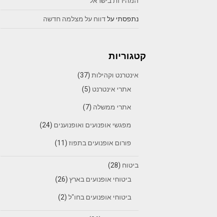
המהירות בישראל
נתפסתי
על
דווח על מצלמה חדשה
קטגוריות
אינטרנט וקהילות
(37)
אתרי אינטרנט
(5)
אתרי ממשלה
(7)
מפגשי אופנועים ואופנוענים
(24)
פורום אופנועים בתפוז
(11)
ביטוח
(28)
ביטוחי אופנועים בארץ
(26)
ביטוחי אופנועים בחו"ל
(2)