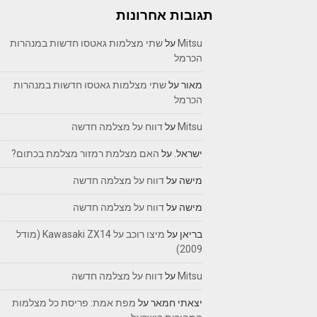
תגובות אחרונות
Mitsu
על
שתי מצלמות גאטסו חדשות במנהרות
הכרמל
מאור
על
שתי מצלמות גאטסו חדשות במנהרות
הכרמל
Mitsu
על
דווח על מצלמה חדשה
ישראל.
על
האם מצלמת רמזור מצלמת בכתום?
מישה
על
דווח על מצלמה חדשה
מישה
על
דווח על מצלמה חדשה
בריאן
על
מיצו רוכב על Kawasaki ZX14 (מודל
2009)
Mitsu
על
דווח על מצלמה חדשה
יצאתי חמאר
על
מפת אמת: פריסת כל מצלמות