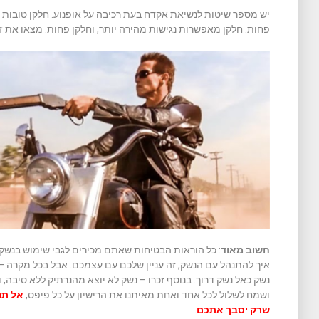
יש מספר שיטות לנשיאת אקדח בעת רכיבה על אופנוע. חלקן טובות יו
פחות. חלקן מאפשרות נגישות מהירה יותר, וחלקן פחות. מצאו את ז
חשוב מאוד
: כל הוראות הבטיחות שאתם מכירים לגבי שימוש בנשק
איך להתנהל עם הנשק, זה עניין שלכם עם עצמכם. אבל בכל מקרה – 
נשק כאל נשק דרוך. בנוסף זכרו – נשק לא יוצא מהנרתיק ללא סיבה,
ושמח לשלול לכל אחד ואחת מאיתנו את הרישיון על כל פיפס,
אל תה
שרק יסבך אתכם
.