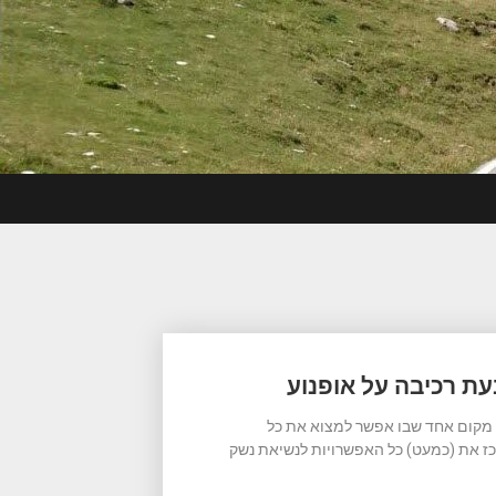
ת רכיבה על אופנוע
י מקום אחד שבו אפשר למצוא את כל
כז את (כמעט) כל האפשרויות לנשיאת נשק