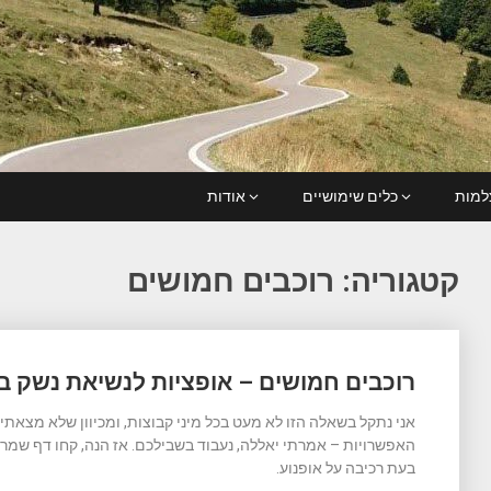
מות
כלים שימושיים
אודות
קטגוריה:
רוכבים חמושים
Posts
רוכבים חמושים – אופציות לנשיאת נשק בע
navigation
אני נתקל בשאלה הזו לא מעט בכל מיני קבוצות, ומכיוון שלא מצאת
האפשרויות – אמרתי יאללה, נעבוד בשבילכם. אז הנה, קחו דף שמר
בעת רכיבה על אופנוע.