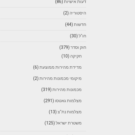
דעות אישיות
(86)
היסטוריה
(2)
חדשות
(44)
חו"ל
(30)
חוק וסדר
(379)
חקיקה
(10)
מדידת מהירות ממוצעת
(6)
מיקומי מכמונות מהירות
(2)
מכמונות מהירות
(319)
מצלמות גאטסו
(291)
מצלמות נת"צ
(13)
משטרת ישראל
(125)