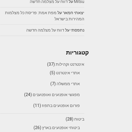
Mitsu
על
דווח על מצלמה חדשה
יצאתי חמאר
על
מפת אמת: פריסת כל מצלמות
המהירות בישראל
נתפסתי
על
דווח על מצלמה חדשה
קטגוריות
אינטרנט וקהילות
(37)
אתרי אינטרנט
(5)
אתרי ממשלה
(7)
מפגשי אופנועים ואופנוענים
(24)
פורום אופנועים בתפוז
(11)
ביטוח
(28)
ביטוחי אופנועים בארץ
(26)