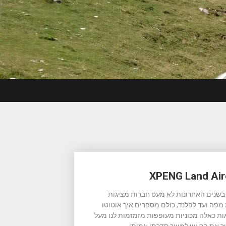
 בשנים האחרונות לא מעט חברות מציגות
מפה ועד לפלנד, כולם מספרים איך אוטוטו
ות כאלה מכוניות מעופפות מזמזמות לנו מעל