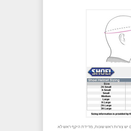
 יש צורות ראש שונות, מדידת היקף ראש לא