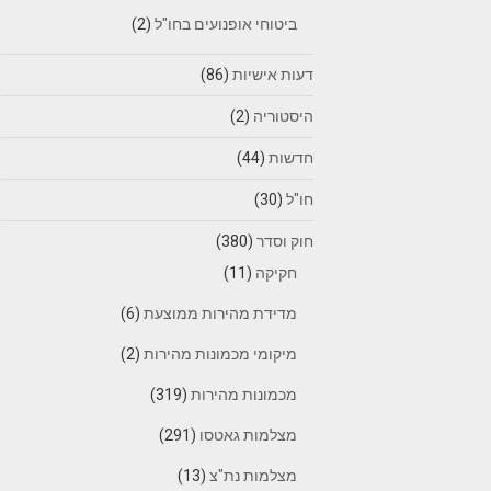
ביטוחי אופנועים בחו"ל
(2)
דעות אישיות
(86)
היסטוריה
(2)
חדשות
(44)
חו"ל
(30)
חוק וסדר
(380)
חקיקה
(11)
מדידת מהירות ממוצעת
(6)
מיקומי מכמונות מהירות
(2)
מכמונות מהירות
(319)
מצלמות גאטסו
(291)
מצלמות נת"צ
(13)