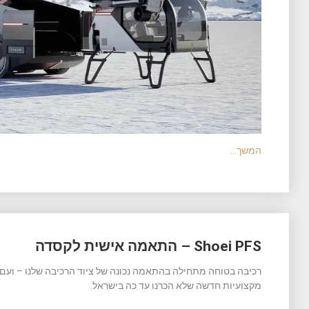
המשך…
Shoei PFS – התאמה אישית לקסדה
מקצועיות חדשה שלא הכרנו עד כה בישראל.