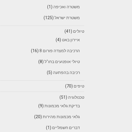
משטרה ואכיפה
(1)
משטרת ישראל
(125)
טיולים
(41)
איירון באט
(4)
הרכיבה למצדה פורום 8
(16)
טיולי אופנועים בחו"ל
(8)
רכיבה בהפתעה
(5)
טיפים
(70)
טכנולוגיה
(51)
בדיקת גלאי מכמונות
(9)
גלאי מכמונות מהירות
(20)
דברים חשמליים
(1)