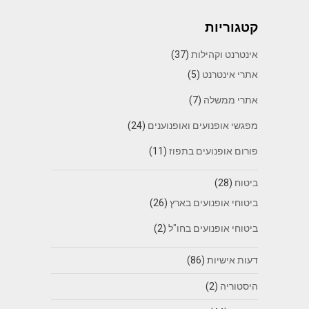
קטגוריות
אינטרנט וקהילות
(37)
אתרי אינטרנט
(5)
אתרי ממשלה
(7)
מפגשי אופנועים ואופנוענים
(24)
פורום אופנועים בתפוז
(11)
ביטוח
(28)
ביטוחי אופנועים בארץ
(26)
ביטוחי אופנועים בחו"ל
(2)
דעות אישיות
(86)
היסטוריה
(2)