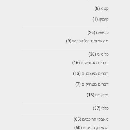
קטמ
(8)
קימקו
(1)
כבישים
(26)
מה שרואים על הכביש
(9)
כל מיני
(36)
דברים מטופשים
(16)
דברים מעצבנים
(13)
דברים מצחיקים
(7)
פייק ניוז
(15)
כללי
(37)
מאבקי הרוכבים
(65)
המאבק בביטוח
(50)