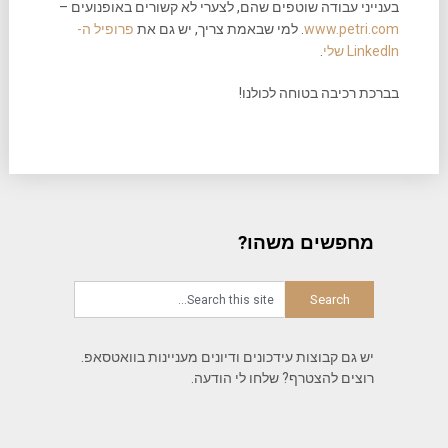
בענייני עבודה שוטפים שהם, לצערי לא קשורים באופנועים –
www.petri.com
. למי שבאמת צריך, יש גם את
פרופיל ה-
LinkedIn שלי
.
בברכת רכיבה בטוחה לכולנו!
מחפשים משהו?
יש גם קבוצות עידכונים ודיונים מעניינות בוואטסאפ.
רוצים להצטרף? שלחו לי הודעה.