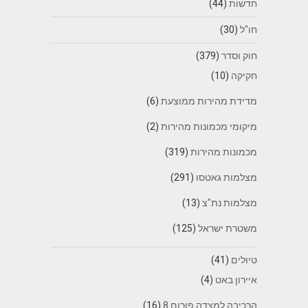
חדשות
(44)
חו"ל
(30)
חוק וסדר
(379)
חקיקה
(10)
מדידת מהירות ממוצעת
(6)
מיקומי מכמונות מהירות
(2)
מכמונות מהירות
(319)
מצלמות גאטסו
(291)
מצלמות נת"צ
(13)
משטרת ישראל
(125)
טיולים
(41)
איירון באט
(4)
הרכיבה למצדה פורום 8
(16)