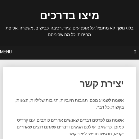
Ski
t
מיצו בדרכים
conten
בלוג נושך, לא מתנצל, על אופנועים, ציוד, רכיבה, כבישים, משטרה, אכיפת
מהירות וכל מה שביניהם
MENU
יצירת קשר
אשמח לשמוע מכם. תגובות חיוביות, תגובות שליליות, הצעות,
בקשות, כל דבר.
אשמח גם לפרסם דברים שאנשים אחרים כותבים, עם קרדיט
כמובן, כך שאם יש לכם הגיגים ודברים שאתם רוצים שאחרים
יקראו, תרגישו חופשי ליצור קשר.