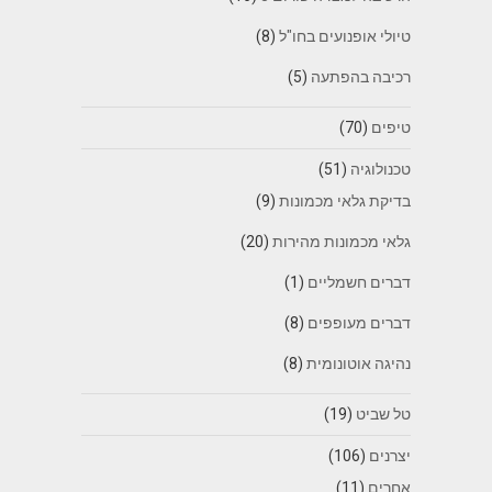
טיולי אופנועים בחו"ל
(8)
רכיבה בהפתעה
(5)
טיפים
(70)
טכנולוגיה
(51)
בדיקת גלאי מכמונות
(9)
גלאי מכמונות מהירות
(20)
דברים חשמליים
(1)
דברים מעופפים
(8)
נהיגה אוטונומית
(8)
טל שביט
(19)
יצרנים
(106)
אחרים
(11)