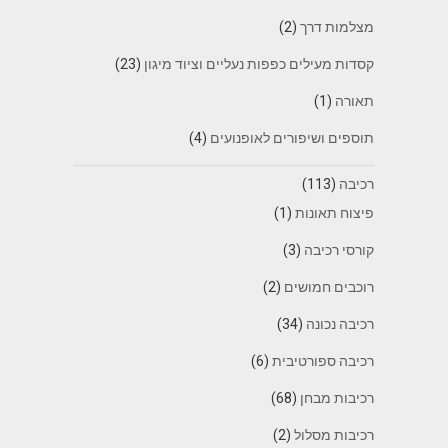
מצלמות דרך
(2)
קסדות מעילים כפפות נעליים וציוד מיגון
(23)
תאורה
(1)
תוספים ושיפורים לאופנועים
(4)
רכיבה
(113)
פיצוח תאונות
(1)
קורסי רכיבה
(3)
רוכבים חמושים
(2)
רכיבה נכונה
(34)
רכיבה ספורטיבית
(6)
רכיבות מבחן
(68)
רכיבות מסלול
(2)