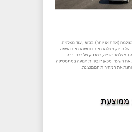
צלמה (אחת או יותר). בסופו, עוד מצלמה.
 על פניה, מצלמת אותו ורושמת את השעה
). מצלמה שנייה, במרחק של ככה וככה
 את השעה. מכאן זו בעיית תנועה במתמטיקה
נותנת את המהירות הממוצעת.