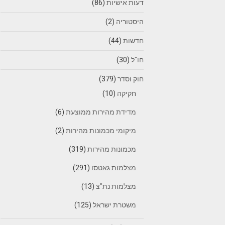
דעות אישיות
(86)
היסטוריה
(2)
חדשות
(44)
חו"ל
(30)
חוק וסדר
(379)
חקיקה
(10)
מדידת מהירות ממוצעת
(6)
מיקומי מכמונות מהירות
(2)
מכמונות מהירות
(319)
מצלמות גאטסו
(291)
מצלמות נת"צ
(13)
משטרת ישראל
(125)