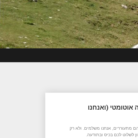
אוטומטי (ואנחנו
ם מתעוררים, אנחנו משלמים. ולא רק
ון לשלוט לכם בכיס ובתודעה.