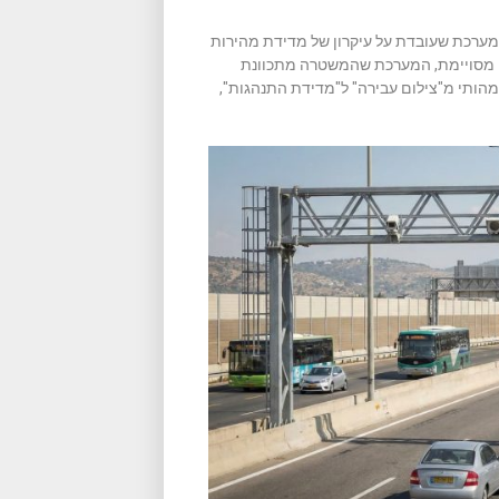
ערכת שעובדת על עיקרון של מדידת מהירות
ה מסויימת, המערכת שהמשטרה מתכוונת
הותי מ"צילום עבירה" ל"מדידת התנהגות",