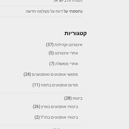
המהירות בישראל
נתפסתי
על
דווח על מצלמה חדשה
קטגוריות
אינטרנט וקהילות
(37)
אתרי אינטרנט
(5)
אתרי ממשלה
(7)
מפגשי אופנועים ואופנוענים
(24)
פורום אופנועים בתפוז
(11)
ביטוח
(28)
ביטוחי אופנועים בארץ
(26)
ביטוחי אופנועים בחו"ל
(2)