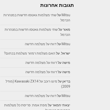
תגובות אחרונות
Mitsu
על
שתי מצלמות גאטסו חדשות במנהרות
הכרמל
מאור
על
שתי מצלמות גאטסו חדשות במנהרות
הכרמל
Mitsu
על
דווח על מצלמה חדשה
ישראל.
על
האם מצלמת רמזור מצלמת בכתום?
מישה
על
דווח על מצלמה חדשה
מישה
על
דווח על מצלמה חדשה
בריאן
על
מיצו רוכב על Kawasaki ZX14 (מודל
2009)
Mitsu
על
דווח על מצלמה חדשה
יצאתי חמאר
על
מפת אמת: פריסת כל מצלמות