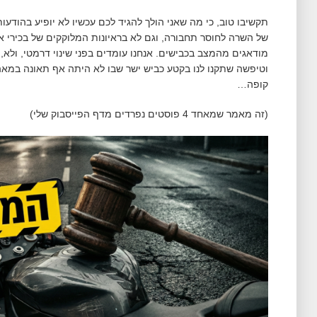
תקשיבו טוב, כי מה שאני הולך להגיד לכם עכשיו לא יופיע בהודעות
של השרה לחוסר תחבורה, וגם לא בראיונות המלוקקים של בכירי 
מודאגים מהמצב בכבישים. אנחנו עומדים בפני שינוי דרמטי, ולא
וטיפשה שתקנו לנו בקטע כביש ישר שבו לא היתה אף תאונה במא
קופה…
(זה מאמר שמאחד 4 פוסטים נפרדים מדף הפייסבוק שלי)