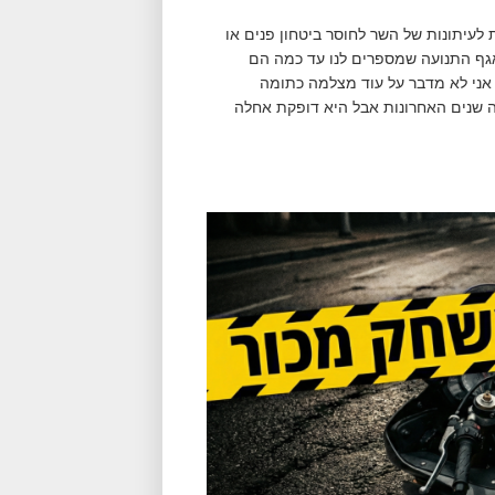
 לעיתונות של השר לחוסר ביטחון פנים או
אגף התנועה שמספרים לנו עד כמה הם
, אני לא מדבר על עוד מצלמה כתומה
ה שנים האחרונות אבל היא דופקת אחלה