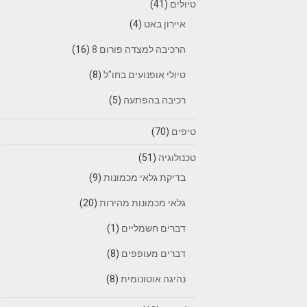
טיולים
(41)
איירון באט
(4)
הרכיבה למצדה פורום 8
(16)
טיולי אופנועים בחו"ל
(8)
רכיבה בהפתעה
(5)
טיפים
(70)
טכנולוגיה
(51)
בדיקת גלאי מכמונות
(9)
גלאי מכמונות מהירות
(20)
דברים חשמליים
(1)
דברים מעופפים
(8)
נהיגה אוטונומית
(8)