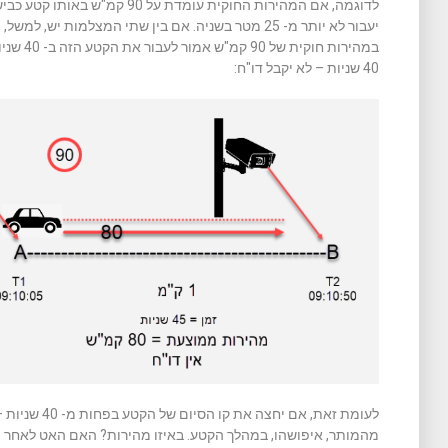
לדוגמה, אם המהירות החוקית עומדת 
במהירות ח
40 שניות – לא יקבל דו"ח:
לעומת זאת, אם 
מהמותר, איפושהו, במהלך הקטע. באיזו מהירות? האם האט לאחר מ