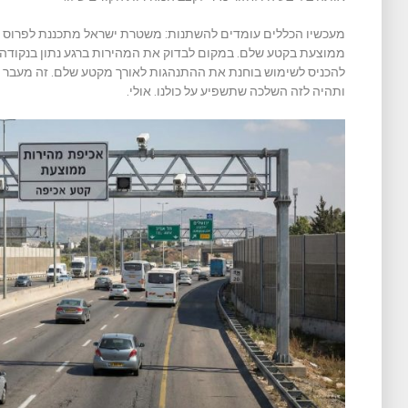
מעכשיו הכללים עומדים להשתנות: משטרת ישראל מתכננת לפרוס מ
ממוצעת בקטע שלם. במקום לבדוק את המהירות ברגע נתון בנקוד
להכניס לשימוש בוחנת את ההתנהגות לאורך מקטע שלם. זה מעבר מ
ותהיה לזה השלכה שתשפיע על כולנו. אולי.