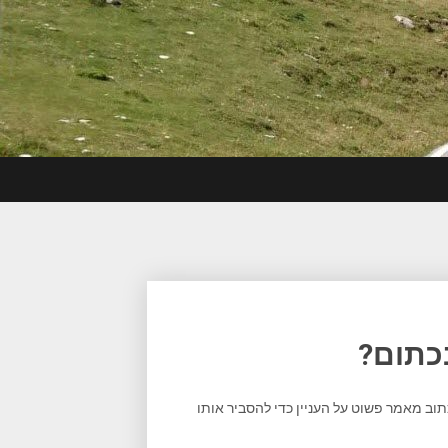
כתום?
תוב מאמר פשוט על העניין כדי להסביר אותו