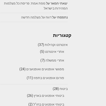
יצאתי חמאר
על
מפת אמת: פריסת כל מצלמות
המהירות בישראל
נתפסתי
על
דווח על מצלמה חדשה
קטגוריות
אינטרנט וקהילות
(37)
אתרי אינטרנט
(5)
אתרי ממשלה
(7)
מפגשי אופנועים ואופנוענים
(24)
פורום אופנועים בתפוז
(11)
ביטוח
(28)
ביטוחי אופנועים בארץ
(26)
ביטוחי אופנועים בחו"ל
(2)