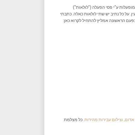
פעלות ע"י פסי הפעלה ("לולאות")
. על כל נתיב יש שתי לולאות כאלה. כתבתי
בפעם הראשונה אמליץ להתחיל לקרוא כאן:
אדום, וצילום עבירות מהירות
. כל מצלמת