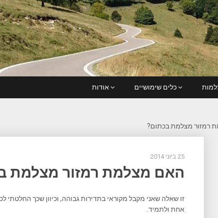
מות
כלים שימושיים
אודות
 רמזור מצלמת בכתום?
25 ביוני 2014
האם מצלמת רמזור מצלמת ב
זו שאלה שאני מקבל מקוראי בתדירות גבוהה, וכיוון שכך החלטתי לכ
אחת ולתמיד.