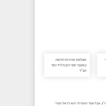
מצלמת מהירות חדשה
במעבר פסי רכבת ליד כפר
חב"ד
ו"ג, אבל שמי האמיתי הוא דניאל פטרי.