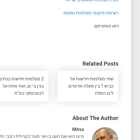
רשימת מיקומי מצלמות גאטסו
ראו הוזהרתם.
Related Posts
שתי מצלמות חדשות על
2 מצלמות חדשות בנתיבי
כביש 1 בין מעלה אדומים
בגין בי-ם, ועוד אחת על
לים המלח
ז'בוטינסקי בפ"ת
About The Author
Mitsu
מיצו הוא שם העט בו אני מוכר בקהילת רוכבי הד