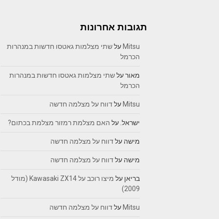
תגובות אחרונות
Mitsu
על
שתי מצלמות גאטסו חדשות במנהרות
הכרמל
מאור
על
שתי מצלמות גאטסו חדשות במנהרות
הכרמל
Mitsu
על
דווח על מצלמה חדשה
ישראל.
על
האם מצלמת רמזור מצלמת בכתום?
מישה
על
דווח על מצלמה חדשה
מישה
על
דווח על מצלמה חדשה
בריאן
על
מיצו רוכב על Kawasaki ZX14 (מודל
2009)
Mitsu
על
דווח על מצלמה חדשה