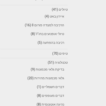
טיולים
(41)
איירון באט
(4)
הרכיבה למצדה פורום 8
(16)
טיולי אופנועים בחו"ל
(8)
רכיבה בהפתעה
(5)
טיפים
(70)
טכנולוגיה
(51)
בדיקת גלאי מכמונות
(9)
גלאי מכמונות מהירות
(20)
דברים חשמליים
(1)
דברים מעופפים
(8)
נהיגה אוטונומית
(8)