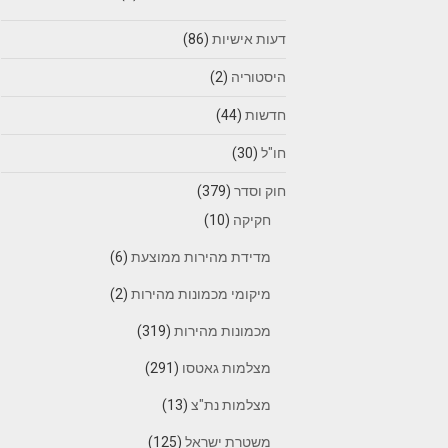
דעות אישיות
(86)
היסטוריה
(2)
חדשות
(44)
חו"ל
(30)
חוק וסדר
(379)
חקיקה
(10)
מדידת מהירות ממוצעת
(6)
מיקומי מכמונות מהירות
(2)
מכמונות מהירות
(319)
מצלמות גאטסו
(291)
מצלמות נת"צ
(13)
משטרת ישראל
(125)