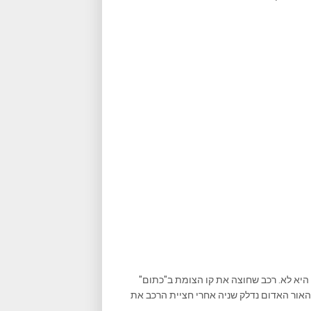
היא לא. רכב שחוצה את קו הצומת ב"כתום"
 האור האדום נדלק שניה אחרי חציית הרכב את