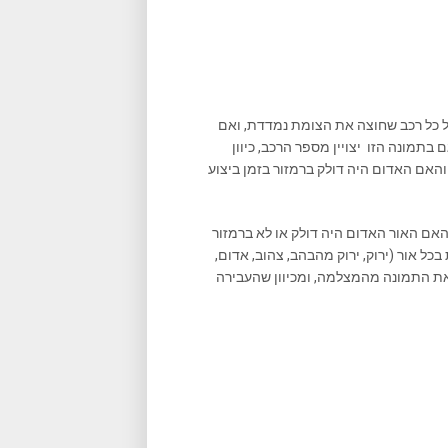
ל כל רכב שחוצה את הצומת נמדדת, ואם
תמונה הזו יצויין מספר הרכב, כיוון
והאם האדום היה דולק ברמזור בזמן ביצוע
ם האור האדום היה דולק או לא ברמזור
כל אור (ירוק, ירוק מהבהב, צהוב, אדום,
 את התמונה מהמצלמה, ומכיוון שהעבירה