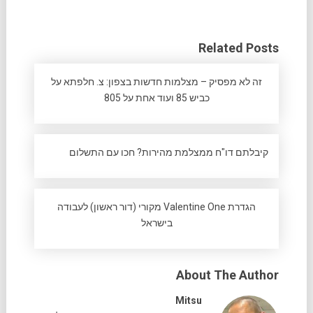
Related Posts
זה לא מפסיק – מצלמות חדשות בצפון: צ. חלפתא על
כביש 85 ועוד אחת על 805
קיבלתם דו"ח ממצלמת מהירות? חכו עם התשלום
הגדרת Valentine One מקורי (דור ראשון) לעבודה
בישראל
About The Author
Mitsu