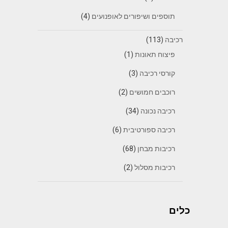
תוספים ושיפורים לאופנועים
(4)
רכיבה
(113)
פיצוח תאונות
(1)
קורסי רכיבה
(3)
רוכבים חמושים
(2)
רכיבה נכונה
(34)
רכיבה ספורטיבית
(6)
רכיבות מבחן
(68)
רכיבות מסלול
(2)
כלים