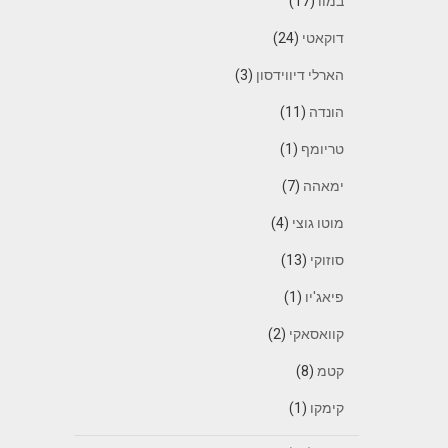
במוו
(17)
דוקאטי
(24)
הארלי דיווידסון
(3)
הונדה
(11)
טריומף
(1)
ימאהה
(7)
מוטו גוצי
(4)
סוזוקי
(13)
פיאג'יו
(1)
קוואסאקי
(2)
קטמ
(8)
קימקו
(1)