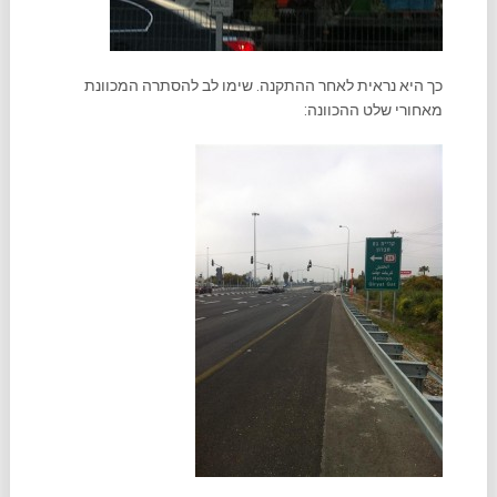
כך היא נראית לאחר ההתקנה. שימו לב להסתרה המכוונת
מאחורי שלט ההכוונה: