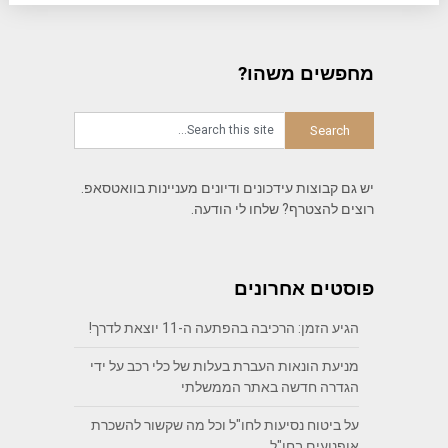
מחפשים משהו?
יש גם קבוצות עידכונים ודיונים מעניינות בוואטסאפ.
רוצים להצטרף? שלחו לי הודעה.
פוסטים אחרונים
הגיע הזמן: הרכיבה בהפתעה ה-11 יוצאת לדרך!
מניעת הונאות העברת בעלות של כלי רכב על ידי
הגדרה חדשה באתר הממשלתי
על ביטוח נסיעות לחו"ל וכל מה שקשור להשכרת
אופנועים בחו"ל