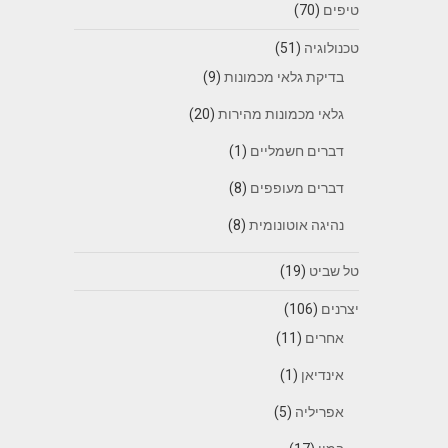
טיפים
(70)
טכנולוגיה
(51)
בדיקת גלאי מכמונות
(9)
גלאי מכמונות מהירות
(20)
דברים חשמליים
(1)
דברים מעופפים
(8)
נהיגה אוטונומית
(8)
טל שביט
(19)
יצרנים
(106)
אחרים
(11)
אינדיאן
(1)
אפריליה
(5)