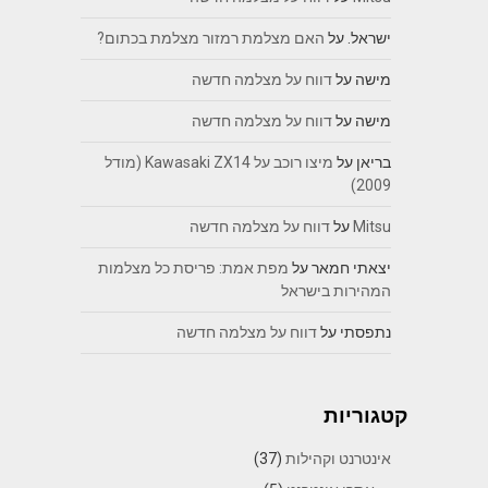
ישראל.
על
האם מצלמת רמזור מצלמת בכתום?
מישה
על
דווח על מצלמה חדשה
מישה
על
דווח על מצלמה חדשה
בריאן
על
מיצו רוכב על Kawasaki ZX14 (מודל
2009)
Mitsu
על
דווח על מצלמה חדשה
יצאתי חמאר
על
מפת אמת: פריסת כל מצלמות
המהירות בישראל
נתפסתי
על
דווח על מצלמה חדשה
קטגוריות
אינטרנט וקהילות
(37)