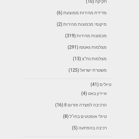
חקיקה
(10)
מדידת מהירות ממוצעת
(6)
מיקומי מכמונות מהירות
(2)
מכמונות מהירות
(319)
מצלמות גאטסו
(291)
מצלמות נת"צ
(13)
משטרת ישראל
(125)
טיולים
(41)
איירון באט
(4)
הרכיבה למצדה פורום 8
(16)
טיולי אופנועים בחו"ל
(8)
רכיבה בהפתעה
(5)