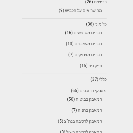
כבישים
(26)
מה שרואים על הכביש
(9)
כל מיני
(36)
דברים מטופשים
(16)
דברים מעצבנים
(13)
דברים מצחיקים
(7)
פייק ניוז
(15)
כללי
(37)
מאבקי הרוכבים
(65)
המאבק בביטוח
(50)
המאבק בחניה
(7)
המאבק לרכיבה בנת"צ
(5)
המאבק לרכיבה בשול
(3)