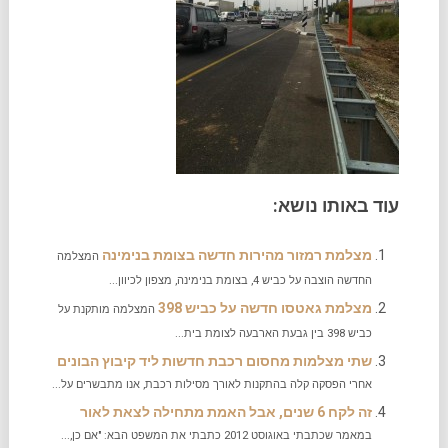
עוד באותו נושא:
מצלמת רמזור מהירות חדשה בצומת בנימינה
המצלמה
החדשה הוצבה על כביש 4, בצומת בנימינה, מצפון לכיוון...
מצלמת גאטסו חדשה על כביש 398
המצלמה מותקנת על
כביש 398 בין גבעת הארבעה לצומת בית...
שתי מצלמות מחסום רכבת חדשות ליד קיבוץ הבונים
אחרי הפסקה קלה בהתקנות לאורך מסילות רכבת, אנו מתבשרים על...
זה לקח 6 שנים, אבל האמת מתחילה לצאת לאור
במאמר שכתבתי באוגוסט 2012 כתבתי את המשפט הבא: "אם כן,...