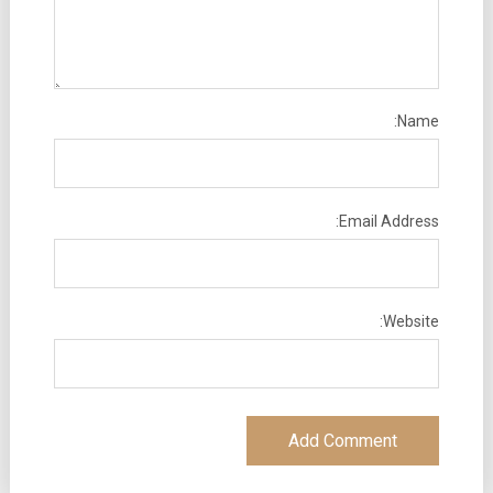
Name:
Email Address:
Website: