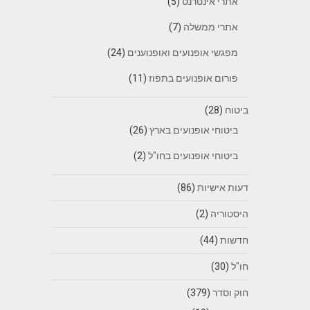
אתרי אינטרנט
(5)
אתרי ממשלה
(7)
מפגשי אופנועים ואופנוענים
(24)
פורום אופנועים בתפוז
(11)
ביטוח
(28)
ביטוחי אופנועים בארץ
(26)
ביטוחי אופנועים בחו"ל
(2)
דעות אישיות
(86)
היסטוריה
(2)
חדשות
(44)
חו"ל
(30)
חוק וסדר
(379)