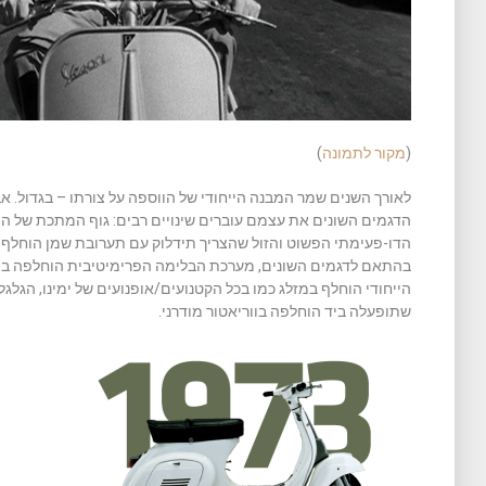
(
מקור לתמונה
)
לאורך השנים שמר המבנה הייחודי של הווספה על צורתו – בגדול. 
הדגמים השונים את עצמם עוברים שינויים רבים: גוף המתכת של הו
בהתאם לדגמים השונים, מערכת הבלימה הפרימיטיבית הוחלפה במ
הייחודי הוחלף במזלג כמו בכל הקטנועים/אופנועים של ימינו, הגלגל
שתופעלה ביד הוחלפה בווריאטור מודרני.