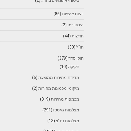
ביטוחי אופנועים בחו"ל
(2)
דעות אישיות
(86)
היסטוריה
(2)
חדשות
(44)
חו"ל
(30)
חוק וסדר
(379)
חקיקה
(10)
מדידת מהירות ממוצעת
(6)
מיקומי מכמונות מהירות
(2)
מכמונות מהירות
(319)
מצלמות גאטסו
(291)
מצלמות נת"צ
(13)