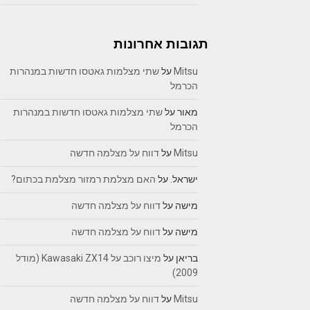
תגובות אחרונות
Mitsu
על
שתי מצלמות גאטסו חדשות במנהרות
הכרמל
מאור
על
שתי מצלמות גאטסו חדשות במנהרות
הכרמל
Mitsu
על
דווח על מצלמה חדשה
ישראל.
על
האם מצלמת רמזור מצלמת בכתום?
מישה
על
דווח על מצלמה חדשה
מישה
על
דווח על מצלמה חדשה
בריאן
על
מיצו רוכב על Kawasaki ZX14 (מודל
2009)
Mitsu
על
דווח על מצלמה חדשה