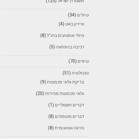
משטרת ישראל
(125)
טיולים
(34)
איירון באט
(4)
טיולי אופנועים בחו"ל
(8)
רכיבה בהפתעה
(5)
טיפים
(70)
טכנולוגיה
(51)
בדיקת גלאי מכמונות
(9)
גלאי מכמונות מהירות
(20)
דברים חשמליים
(1)
דברים מעופפים
(8)
נהיגה אוטונומית
(8)