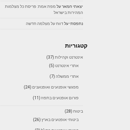
יצאתי חמאר
על
מפת אמת: פריסת כל מצלמות
המהירות בישראל
נתפסתי
על
דווח על מצלמה חדשה
קטגוריות
אינטרנט וקהילות
(37)
אתרי אינטרנט
(5)
אתרי ממשלה
(7)
מפגשי אופנועים ואופנוענים
(24)
פורום אופנועים בתפוז
(11)
ביטוח
(28)
ביטוחי אופנועים בארץ
(26)