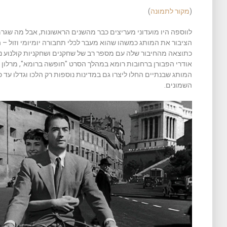
(
מקור לתמונה
)
לווספה היו מועדוני מעריצים כבר מהשנים הראשונות, אבל מה שגר
הציבור את המותג כמשהו שהוא מעבר לכלי תחבורה יומיומי וזול –
כתוצאה מהחיבור שלה עם מספר רב של שחקנים ושחקניות קולנוע נ
אודרי הפבורן ברחובות רומא במהלך הסרט "חופשה ברומא", מרלון ברנ
השמונים.