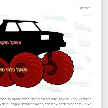
בהגזמה:
בניגוד לציור כאן למעלה, הגלגלים של רוב כלי הרכב שנראה על הכבי
נשים את כל רכיבי הרכב שהם חלק מהמשקל הבלתי מוקפץ על צד אח