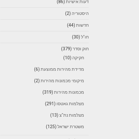
דעות אישיות
(86)
היסטוריה
(2)
חדשות
(44)
חו"ל
(30)
חוק וסדר
(379)
חקיקה
(10)
מדידת מהירות ממוצעת
(6)
מיקומי מכמונות מהירות
(2)
מכמונות מהירות
(319)
מצלמות גאטסו
(291)
מצלמות נת"צ
(13)
משטרת ישראל
(125)