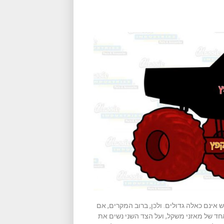
ש אינם כאלה גדולים. ולכן, ברוב המקרים, אם
ד של מאזני משקל, ועל הצד השני נשים את