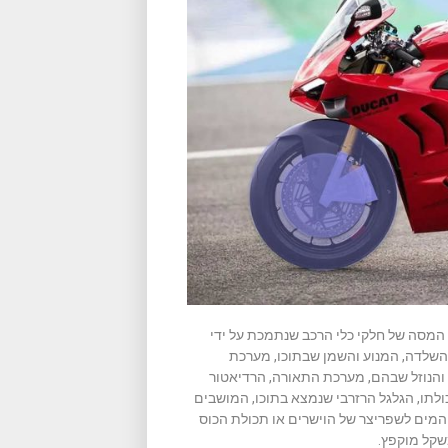
 המסה של חלקי כלי הרכב שנתמכת על ידי
השלדה, המנוע והשמן שבתוכו, מערכת
ה והנוזל שבהם, מערכת התאורה, הרדיאטור
כולתו, הגלגל הרזרבי שנמצא בתוכו, המושבים
 המים לשפריצר של הוישרים או תכולת הכוס
קל מוקפץ.