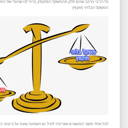
כל רכיבי הרכב שהם חלק מהמשקל המוקפץ, ברור לנו שהצד של ה
המשקל הבלתי מוקפץ.
לכל אחד משני המושגים שציינתי לעיל יש השפעה שונה על ביצועי כ