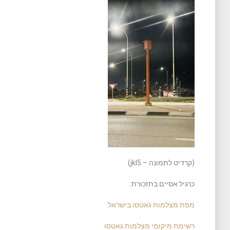
(קרדיט לתמונה – jkl5)
כרגיל אסיים בתזכורת:
מפת מצלמות גאטסו בישראל
רשימת מיקומי מצלמות גאטסו