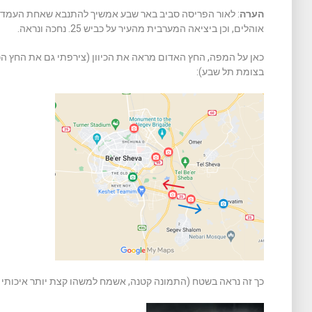
הערה
אוהלים, וכן ביציאה המערבית מהעיר על כביש 25. נחכה ונראה.
כאן על המפה, החץ האדום מראה את הכיוון (צירפתי גם את החץ הכ
בצומת תל שבע):
כך זה נראה בשטח (התמונה קטנה, אשמח למשהו קצת יותר איכותי 