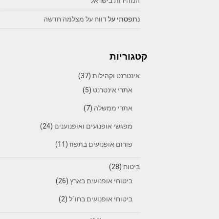
המהירות בישראל
נתפסתי
על
דווח על מצלמה חדשה
קטגוריות
אינטרנט וקהילות
(37)
אתרי אינטרנט
(5)
אתרי ממשלה
(7)
מפגשי אופנועים ואופנוענים
(24)
פורום אופנועים בתפוז
(11)
ביטוח
(28)
ביטוחי אופנועים בארץ
(26)
ביטוחי אופנועים בחו"ל
(2)