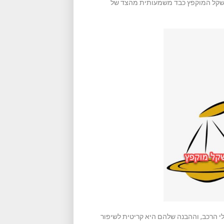
משקל המוקפץ כבד משמעותית מהצד של
לי הרכב, וההבנה שלהם היא קריטית לשיפור