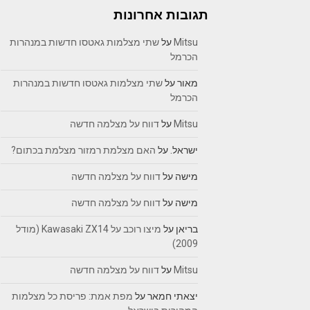
תגובות אחרונות
Mitsu
על
שתי מצלמות גאטסו חדשות במנהרות
הכרמל
מאור
על
שתי מצלמות גאטסו חדשות במנהרות
הכרמל
Mitsu
על
דווח על מצלמה חדשה
ישראל.
על
האם מצלמת רמזור מצלמת בכתום?
מישה
על
דווח על מצלמה חדשה
מישה
על
דווח על מצלמה חדשה
בריאן
על
מיצו רוכב על Kawasaki ZX14 (מודל
2009)
Mitsu
על
דווח על מצלמה חדשה
יצאתי חמאר
על
מפת אמת: פריסת כל מצלמות