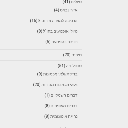
טיולים
(41)
איירון באט
(4)
הרכיבה למצדה פורום 8
(16)
טיולי אופנועים בחו"ל
(8)
רכיבה בהפתעה
(5)
טיפים
(70)
טכנולוגיה
(51)
בדיקת גלאי מכמונות
(9)
גלאי מכמונות מהירות
(20)
דברים חשמליים
(1)
דברים מעופפים
(8)
נהיגה אוטונומית
(8)