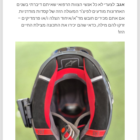
אגב
: לצערי לא כל אנשי הצוות הרפואי שאיתם דיברתי בשנים
האחרונות מודעים לפיצ'ר המעולה הזה של קסדות מודרניות.
אם אתם מכירים חובש מד"א/איחוד הצלה ו/או פרמדיקים –
זרקו להם מילה, כדאי שהם יכירו את התכונה מצילת החיים
הזו!