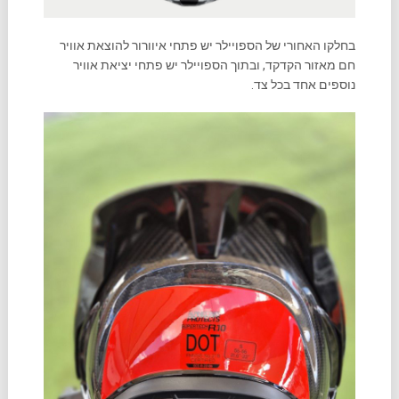
בחלקו האחורי של הספויילר יש פתחי איוורור להוצאת אוויר
חם מאזור הקדקד, ובתוך הספויילר יש פתחי יציאת אוויר
נוספים אחד בכל צד.