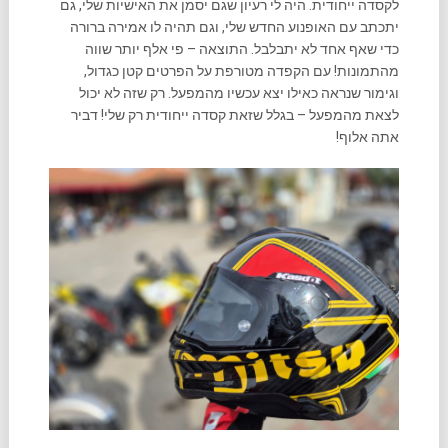
לקסדה ייחודית. היה לי רעיון שגם יסמן את האישיות שלי, גם
יתכתב עם האופנוע החדש שלי, וגם תהיה לו אמירה ברורה
כדי שאף אחד לא יתבלבל. התוצאה – פי אלף יותר שווה
מהתמונות! עם הקפדה מטורפת על הפרטים קטן כגדול,
וגימור שנראה כאילו יצא עכשיו מהמפעל. רק שזה לא יכול
לצאת מהמפעל – בגלל שזאת קסדה ייחודית רק שלי! דביר
אתה אלוף!