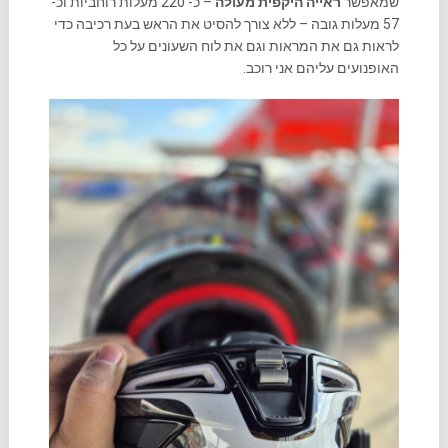
שמאפשר
ראייה היקפית מעולה
– כ- 220 מעלות רוחביות וכ-
57 מעלות גובה – ללא צורך להסיט את הראש בעת רכיבה כדי
לראות גם את המראות וגם את לוח השעונים על כל
האופנועים עליהם אני רוכב.