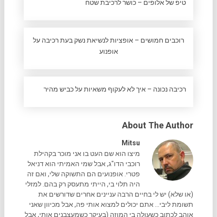
טיפ של אלופים – כושר לרכיבת שטח
רוכבים חמושים – אופציות לנשיאת נשק בעת רכיבה על
אופנוע
רכיבה נכונה – איך לא לעקוף משאיות על כביש מהיר
About The Author
Mitsu
מיצו הוא שם העט בו אני מוכר בקהילת
רוכבי הדו"ג, אבל שמי האמיתי הוא דניאל
פטרי. אופנועים הם התשוקה שלי, ואם זה
היה תלוי בי, הייתי מתעסק רק בהם. למזלי
(או שלא) יש לי בחיים הרבה עניינים אחרים שדורשים את
תשומת ליבי... אתם יכולים למצוא אותי פה, אבל מכיוון שאני
אוהב לכתוב כשעולה בי המוזה (בעיקר כשמעצבנים אותי, אבל