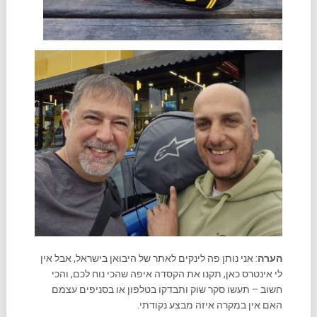
הערה
: אני נותן פה לינקים לאתר של היבואן בישראל, אבל אין
לי אינטרס כאן, תקנו את הקסדה איפה שהכי נוח לכם, והכי
חשוב – תעשו סקר שוק ותבדקו בטלפון או בסניפים עצמם
האם אין במקרה איזה מבצע נקודתי.