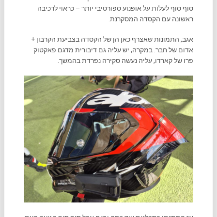
סוף סוף לעלות על אופנוע ספורטיבי יותר – כראוי לרכיבה
ראשונה עם הקסדה המסקרנת.
אגב, התמונות שאצרף כאן הן של הקסדה בצביעת הקרבון +
אדום של חבר. במקרה, יש עליה גם דיבורית מדגם פאקטוק
פרו של קארדו, עליה נעשה סקירה נפרדת בהמשך.