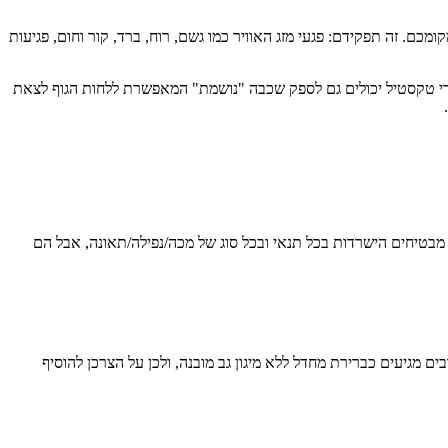
ם. זה תפקידם: פגעי מזג האוויר כמו גשם, רוח, ברד, קור וחום, פגיעות
בדי טקסטיל יכולים גם לספק שכבה "נושמת" המאפשרת ללחות הגוף לצאת
א מבטיחים הישרדות בכל תנאי ובכל סוג של מכה/נפילה/תאונה, אבל הם
בים מגיעים כברירת מחדל ללא מיגון גב מובנה, ולכן על הצרכן להוסיף