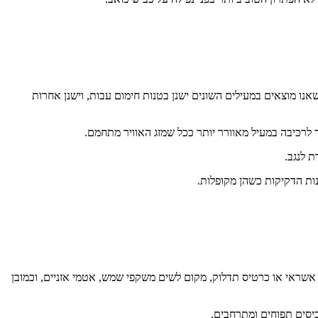
אנו מוצאים במעילים השונים ישנן בטנות חימום עבות, וישנן אחרות
לרכיבה במעיל מאוורר יותר ככל שמזג האוויר מתחמם.
ת לנגב.
נות הדקיקות כשהן מקופלות.
אשראי או כרטיס תדלוק, מקום לשים משקפי שמש, אטמי אזניים, וכמובן
 כיסים תפוחים ומתרחבים.