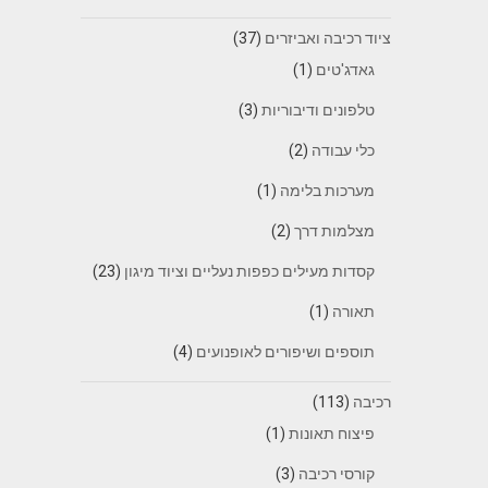
ציוד רכיבה ואביזרים
(37)
גאדג'טים
(1)
טלפונים ודיבוריות
(3)
כלי עבודה
(2)
מערכות בלימה
(1)
מצלמות דרך
(2)
קסדות מעילים כפפות נעליים וציוד מיגון
(23)
תאורה
(1)
תוספים ושיפורים לאופנועים
(4)
רכיבה
(113)
פיצוח תאונות
(1)
קורסי רכיבה
(3)