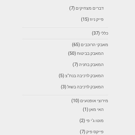
דברים מצחיקים
(7)
פייק ניוז
(15)
כללי
(37)
מאבקי הרוכבים
(65)
המאבק בביטוח
(50)
המאבק בחניה
(7)
המאבק לרכיבה בנת"צ
(5)
המאבק לרכיבה בשול
(3)
מירוצי אופנועים
(10)
האי מאן
(1)
מוטו ג'י פי
(2)
פייקס פיק
(7)