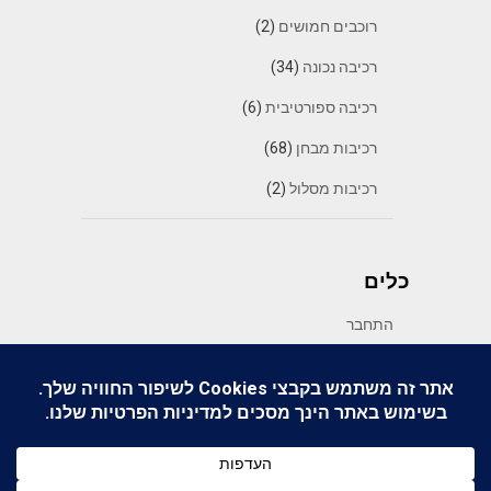
רוכבים חמושים
(2)
רכיבה נכונה
(34)
רכיבה ספורטיבית
(6)
רכיבות מבחן
(68)
רכיבות מסלול
(2)
כלים
התחבר
פיד רשומות
פיד תגובות
WordPress.org