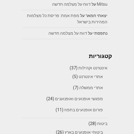
Mitsu
על
דווח על מצלמה חדשה
יצאתי חמאר
על
מפת אמת: פריסת כל מצלמות
המהירות בישראל
נתפסתי
על
דווח על מצלמה חדשה
קטגוריות
אינטרנט וקהילות
(37)
אתרי אינטרנט
(5)
אתרי ממשלה
(7)
מפגשי אופנועים ואופנוענים
(24)
פורום אופנועים בתפוז
(11)
ביטוח
(28)
ביטוחי אופנועים בארץ
(26)