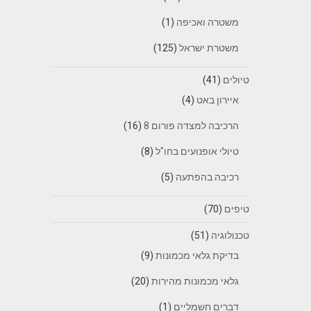
משטרה ואכיפה
(1)
משטרת ישראל
(125)
טיולים
(41)
איירון באט
(4)
הרכיבה למצדה פורום 8
(16)
טיולי אופנועים בחו"ל
(8)
רכיבה בהפתעה
(5)
טיפים
(70)
טכנולוגיה
(51)
בדיקת גלאי מכמונות
(9)
גלאי מכמונות מהירות
(20)
דברים חשמליים
(1)