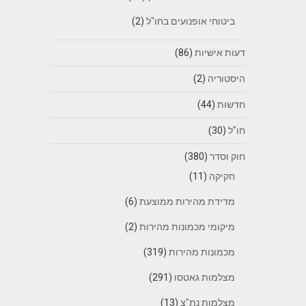
ביטוחי אופנועים בחו"ל
(2)
דעות אישיות
(86)
היסטוריה
(2)
חדשות
(44)
חו"ל
(30)
חוק וסדר
(380)
חקיקה
(11)
מדידת מהירות ממוצעת
(6)
מיקומי מכמונות מהירות
(2)
מכמונות מהירות
(319)
מצלמות גאטסו
(291)
מצלמות נת"צ
(13)