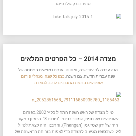
סופר וברק גולדפינגר.
מצדה 2014 – כל הפרטים המלאים
הנה עברה לה עוד שנה, ואוטוטו אנחנו נמצאים בפתחה של
שנה עברית חדשה. גם השנה,
כמו כל שנה, מנהלי פורום
אופנועים בתפוז מתכוונים לרכב למצדה
.
טיול מצדה של ראש השנה התחיל בקיץ 2002 בפורום
האופנועים של תפוז, המוכר בכינויו "פורום 8". הרעיון המקורי
היה של ירון שטייגמן (Phangan), והתכנון היה לצאת לטיול
לילי כשבסופו מגיעים למצדה כדי לצפות בזריחה הראשונה של