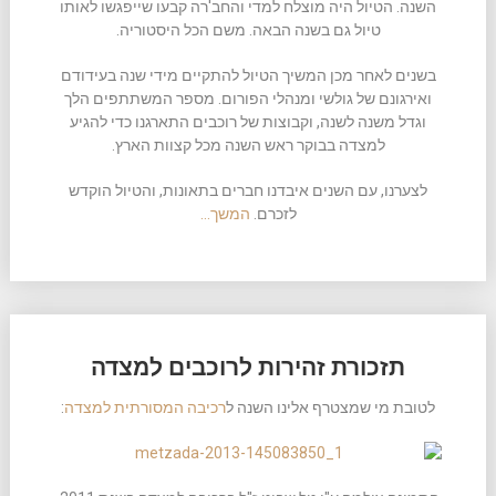
השנה. הטיול היה מוצלח למדי והחב'רה קבעו שייפגשו לאותו
טיול גם בשנה הבאה. משם הכל היסטוריה.
בשנים לאחר מכן המשיך הטיול להתקיים מידי שנה בעידודם
ואירגונם של גולשי ומנהלי הפורום. מספר המשתתפים הלך
וגדל משנה לשנה, וקבוצות של רוכבים התארגנו כדי להגיע
למצדה בבוקר ראש השנה מכל קצוות הארץ.
לצערנו, עם השנים איבדנו חברים בתאונות, והטיול הוקדש
לזכרם.
המשך…
תזכורת זהירות לרוכבים למצדה
לטובת מי שמצטרף אלינו השנה ל
רכיבה המסורתית למצדה
: