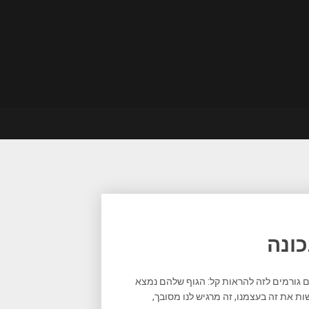
כונה
הם גורמים לזה להראות קל: הגוף שלהם נמצא
ות את זה בעצמנו, זה מרגיש לנו מסובך,