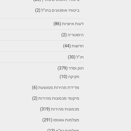
ביטוחי אופנועים בחו"ל
(2)
דעות אישיות
(86)
היסטוריה
(2)
חדשות
(44)
חו"ל
(30)
חוק וסדר
(379)
חקיקה
(10)
מדידת מהירות ממוצעת
(6)
מיקומי מכמונות מהירות
(2)
מכמונות מהירות
(319)
מצלמות גאטסו
(291)
מצלמות נת"צ
(13)