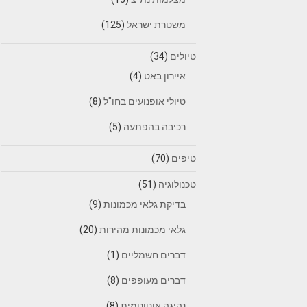
משטרת ישראל
(125)
טיולים
(34)
איירון באט
(4)
טיולי אופנועים בחו"ל
(8)
רכיבה בהפתעה
(5)
טיפים
(70)
טכנולוגיה
(51)
בדיקת גלאי מכמונות
(9)
גלאי מכמונות מהירות
(20)
דברים חשמליים
(1)
דברים מעופפים
(8)
נהיגה אוטונומית
(8)