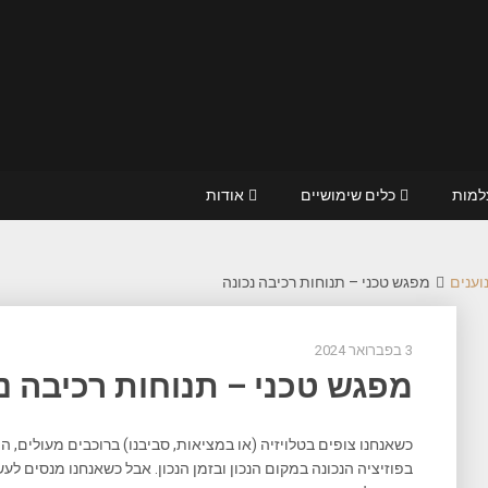
מות
כלים שימושיים
אודות
וענים
מפגש טכני – תנוחות רכיבה נכונה
3 בפברואר 2024
מפגש טכני – תנוחות רכיבה נ
כשאנחנו צופים בטלויזיה (או במציאות, סביבנו) ברוכבים מעולים, 
בפוזיציה הנכונה במקום הנכון ובזמן הנכון. אבל כשאנחנו מנסים לעש