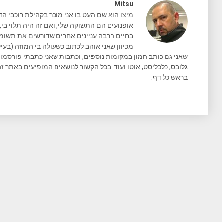
Mitsu
מיצו הוא שם העט בו אני מוכר בקהילת רוכבי הד
אופנועים הם התשוקה שלי, ואם זה היה תלוי בי, 
בחיים הרבה עניינים אחרים שדורשים את תשומת 
מכיוון שאני אוהב לכתוב כשעולה בי המוזה (בעיק
גלובס, כלכליסט, אוטו ועוד. בכל הקשור לנושאים המופיעים באתר זה
בראש כל דף.