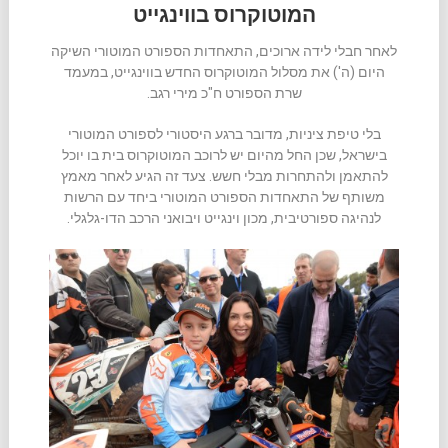
המוטוקרוס בווינגייט
לאחר חבלי לידה ארוכים, התאחדות הספורט המוטורי השיקה
היום (ה') את מסלול המוטוקרוס החדש בווינגייט, במעמד
שרת הספורט ח"כ מירי רגב.
בלי טיפת ציניות, מדובר ברגע היסטורי לספורט המוטורי
בישראל, שכן החל מהיום יש לרוכב המוטוקרוס בית בו יוכל
להתאמן ולהתחרות מבלי חשש. צעד זה הגיע לאחר מאמץ
משותף של התאחדות הספורט המוטורי ביחד עם הרשות
לנהיגה ספורטיבית, מכון וינגייט ויבואני הרכב הדו-גלגלי.