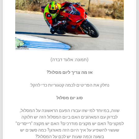
(תמונה: אלעד דבדה)
אז מה צריך ליום מסלול?
נחלק את הפריטים לכמה קטגוריות כדי להקל:
סוג יום מסלול
שווה, במיוחד למי שזו עבורו הפעם הראשונה על המסלול,
לבדוק עם המארגנים האם ביום המסלול הזה יש חלוקה
למקצים? האם יש מקצים מודרכים? האם יש מקצה "רייסרים"
שעשוי להשפיע על איך היום הזה מאורגן? כמה סשנים יש
בשעה וכמה שעות יש לכם על המסלול?