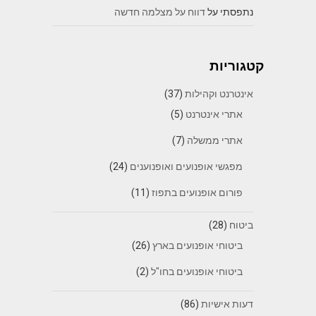
נתפסתי
על
דווח על מצלמה חדשה
קטגוריות
אינטרנט וקהילות
(37)
אתרי אינטרנט
(5)
אתרי ממשלה
(7)
מפגשי אופנועים ואופנוענים
(24)
פורום אופנועים בתפוז
(11)
ביטוח
(28)
ביטוחי אופנועים בארץ
(26)
ביטוחי אופנועים בחו"ל
(2)
דעות אישיות
(86)