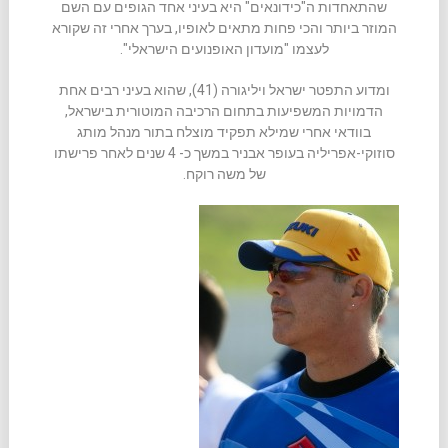
שהתאחדות ה"כידונאים" היא בעיני אחד הגופים עם השם
המוזר ביותר והכי פחות מתאים לאופיו, בערך אחרי זה שקורא
לעצמו "מועדון האופנועים הישראלי".
ומדוע התפטר ישראל ויליגורה (41), שהוא בעיני רבים אחת
הדמויות המשפיעות בתחום הרכיבה המוטורית בישראל,
בוודאי אחרי שמילא תפקיד מוצלח בתור מנהל מותג
סוזוקי-אפריליה בעופר אבניר במשך כ- 4 שנים לאחר פרישתו
של משה רוקח.