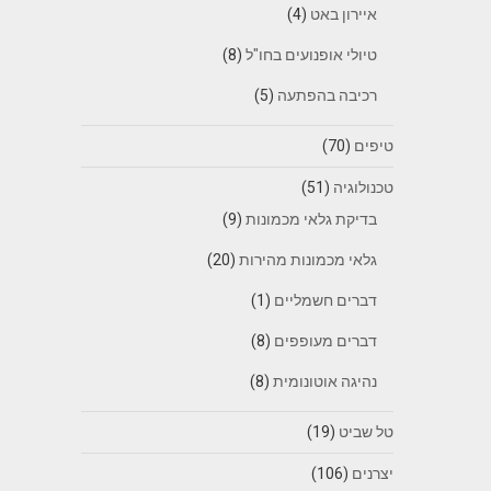
איירון באט
(4)
טיולי אופנועים בחו"ל
(8)
רכיבה בהפתעה
(5)
טיפים
(70)
טכנולוגיה
(51)
בדיקת גלאי מכמונות
(9)
גלאי מכמונות מהירות
(20)
דברים חשמליים
(1)
דברים מעופפים
(8)
נהיגה אוטונומית
(8)
טל שביט
(19)
יצרנים
(106)