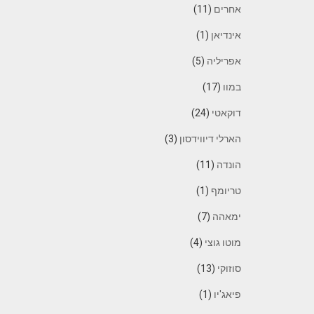
אחרים
(11)
אינדיאן
(1)
אפריליה
(5)
במוו
(17)
דוקאטי
(24)
הארלי דיווידסון
(3)
הונדה
(11)
טריומף
(1)
ימאהה
(7)
מוטו גוצי
(4)
סוזוקי
(13)
פיאג'יו
(1)