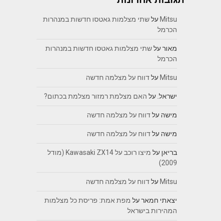
Mitsu
על
שתי מצלמות גאטסו חדשות במנהרות
הכרמל
מאור
על
שתי מצלמות גאטסו חדשות במנהרות
הכרמל
Mitsu
על
דווח על מצלמה חדשה
ישראל.
על
האם מצלמת רמזור מצלמת בכתום?
מישה
על
דווח על מצלמה חדשה
מישה
על
דווח על מצלמה חדשה
בריאן
על
מיצו רוכב על Kawasaki ZX14 (מודל
2009)
Mitsu
על
דווח על מצלמה חדשה
יצאתי חמאר
על
מפת אמת: פריסת כל מצלמות
המהירות בישראל