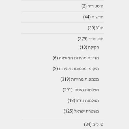
היסטוריה
(2)
חדשות
(44)
חו"ל
(30)
חוק וסדר
(379)
חקיקה
(10)
מדידת מהירות ממוצעת
(6)
מיקומי מכמונות מהירות
(2)
מכמונות מהירות
(319)
מצלמות גאטסו
(291)
מצלמות נת"צ
(13)
משטרת ישראל
(125)
טיולים
(34)