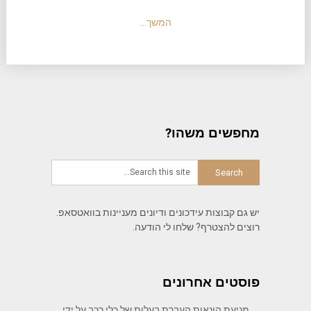
המשך…
מחפשים משהו?
יש גם קבוצות עידכונים ודיונים מעניינות בוואטסאפ.
רוצים להצטרף? שלחו לי הודעה.
פוסטים אחרונים
מניעת הונאות העברת בעלות של כלי רכב על ידי