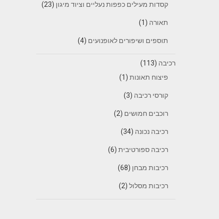
קסדות מעילים כפפות נעליים וציוד מיגון
(23)
תאורה
(1)
תוספים ושיפורים לאופנועים
(4)
רכיבה
(113)
פיצוח תאונות
(1)
קורסי רכיבה
(3)
רוכבים חמושים
(2)
רכיבה נכונה
(34)
רכיבה ספורטיבית
(6)
רכיבות מבחן
(68)
רכיבות מסלול
(2)