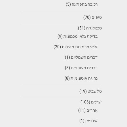
רכיבה בהפתעה
(5)
טיפים
(70)
טכנולוגיה
(51)
בדיקת גלאי מכמונות
(9)
גלאי מכמונות מהירות
(20)
דברים חשמליים
(1)
דברים מעופפים
(8)
נהיגה אוטונומית
(8)
טל שביט
(19)
יצרנים
(106)
אחרים
(11)
אינדיאן
(1)