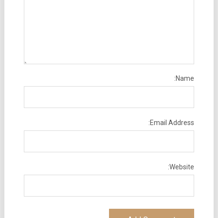
Name:
Email Address:
Website: