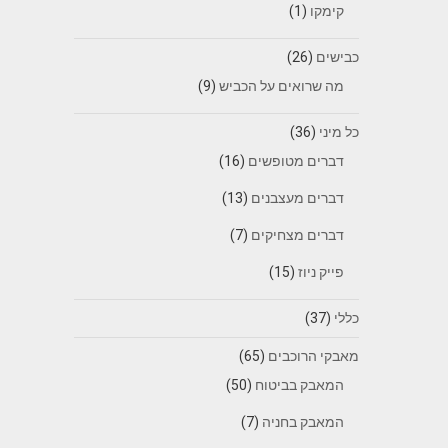
קימקו
(1)
כבישים
(26)
מה שרואים על הכביש
(9)
כל מיני
(36)
דברים מטופשים
(16)
דברים מעצבנים
(13)
דברים מצחיקים
(7)
פייק ניוז
(15)
כללי
(37)
מאבקי הרוכבים
(65)
המאבק בביטוח
(50)
המאבק בחניה
(7)