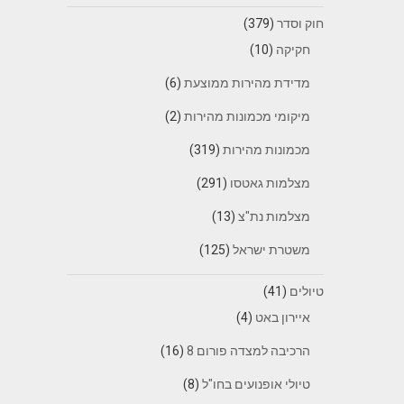
חוק וסדר
(379)
חקיקה
(10)
מדידת מהירות ממוצעת
(6)
מיקומי מכמונות מהירות
(2)
מכמונות מהירות
(319)
מצלמות גאטסו
(291)
מצלמות נת"צ
(13)
משטרת ישראל
(125)
טיולים
(41)
איירון באט
(4)
הרכיבה למצדה פורום 8
(16)
טיולי אופנועים בחו"ל
(8)