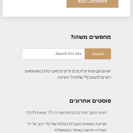
מחפשים משהו?
יש גם קבוצות עידכונים ודיונים מעניינות בוואטסאפ.
רוצים להצטרף? שלחו לי הודעה.
פוסטים אחרונים
הגיע הזמן: הרכיבה בהפתעה ה-11 יוצאת לדרך!
מניעת הונאות העברת בעלות של כלי רכב על ידי
הגדרה חדשה באתר הממשלתי