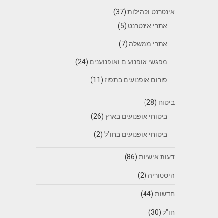
אינטרנט וקהילות
(37)
אתרי אינטרנט
(5)
אתרי ממשלה
(7)
מפגשי אופנועים ואופנוענים
(24)
פורום אופנועים בתפוז
(11)
ביטוח
(28)
ביטוחי אופנועים בארץ
(26)
ביטוחי אופנועים בחו"ל
(2)
דעות אישיות
(86)
היסטוריה
(2)
חדשות
(44)
חו"ל
(30)