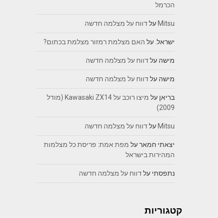
הכרמל
Mitsu
על
דווח על מצלמה חדשה
ישראל.
על
האם מצלמת רמזור מצלמת בכתום?
מישה
על
דווח על מצלמה חדשה
מישה
על
דווח על מצלמה חדשה
בריאן
על
מיצו רוכב על Kawasaki ZX14 (מודל
2009)
Mitsu
על
דווח על מצלמה חדשה
יצאתי חמאר
על
מפת אמת: פריסת כל מצלמות
המהירות בישראל
נתפסתי
על
דווח על מצלמה חדשה
קטגוריות