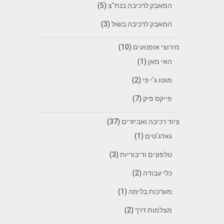
המאבק לרכיבה בנת"צ
(5)
המאבק לרכיבה בשול
(3)
מירוצי אופנועים
(10)
האי מאן
(1)
מוטו ג'י פי
(2)
פייקס פיק
(7)
ציוד רכיבה ואביזרים
(37)
גאדג'טים
(1)
טלפונים ודיבוריות
(3)
כלי עבודה
(2)
מערכות בלימה
(1)
מצלמות דרך
(2)