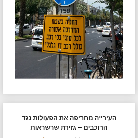
העירייה מחריפה את הפעולות נגד
הרוכבים – גזירת שרשראות