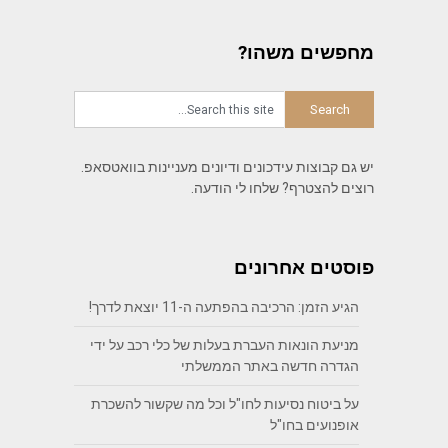
מחפשים משהו?
יש גם קבוצות עידכונים ודיונים מעניינות בוואטסאפ.
רוצים להצטרף? שלחו לי הודעה.
פוסטים אחרונים
הגיע הזמן: הרכיבה בהפתעה ה-11 יוצאת לדרך!
מניעת הונאות העברת בעלות של כלי רכב על ידי
הגדרה חדשה באתר הממשלתי
על ביטוח נסיעות לחו"ל וכל מה שקשור להשכרת
אופנועים בחו"ל