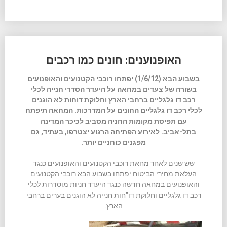
האופנוענים: חונים כמו רכבים
בשבוע הבא (1/6/12) יפתחו רוכבי הקטנועים והאופנועים
בשורה של צעדים במחאה על היעדר הסדרי חנייה לכלי
רכב דו גלגליים ברחבי הארץ וחלוקת דוחות לא הוגנים
לכלי רכב דו גלגליים החונים על המדרכות. המחאה תיפתח
עם תפיסת מקומות החניה מסביב לכיכר המדינה
בתל-אביב. לאירוע הפתיחה הרגוע יצטרפו, בעתיד, גם
מפגנים כוחניים יותר
.
שש שנים לאחר מחאת רוכבי הקטנועים והאופנועים כנגד
העלאת מחירי הביטוח יפתחו בשבוע הבא רוכבי הקטנועים
והאופנועים במחאה חדשה כנגד היעדר חניות מוסדרות לכלי
רכב דו גלגליים וחלוקת דו"חות חנייה לא הוגנים בערים ברחבי
הארץ.