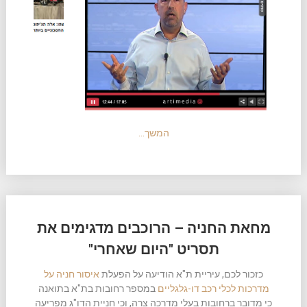
המשך…
מחאת החניה – הרוכבים מדגימים את
תסריט "היום שאחרי"
כזכור לכם, עיריית ת"א הודיעה על הפעלת
איסור חניה על
מדרכות לכלי רכב דו-גלגליים
במספר רחובות בת"א בתואנה
כי מדובר ברחובות בעלי מדרכה צרה, וכי חניית הדו"ג מפריעה