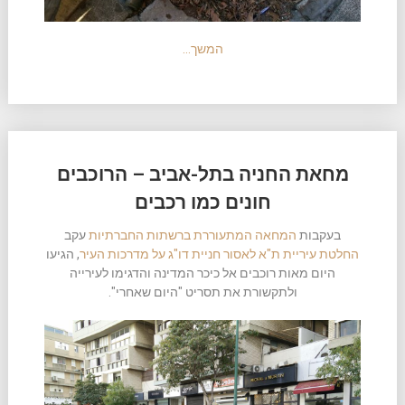
המשך…
מחאת החניה בתל-אביב – הרוכבים
חונים כמו רכבים
בעקבות
המחאה המתעוררת ברשתות החברתיות
עקב
החלטת עיריית ת"א לאסור חניית דו"ג על מדרכות העיר
, הגיעו
היום מאות רוכבים אל כיכר המדינה והדגימו לעירייה
ולתקשורת את תסריט "היום שאחרי".