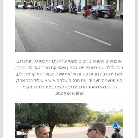
אופנועים וקטנועים רבים פשטו על הכיכר ותפסו כל חנית רכב
בכחול/לבן שמצאו פנוייה. מכיוון שמצוקת החניה גדולה גם כך,
לא היו הרבה חניות פנויות על אף שעת הבוקר המוקדמת. לכן,
האופנוענים העמידו את הכלים שלהם איש איש ליד רכב אחד,
כך שברגע שאחד הרכבים רצה לצאת, מיד נכנס במקומו
אופנוע או קטנוע.