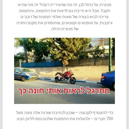
מכונית, על כחול לבן. זה מה שהעירייה רוצה? זה מה שהיא
תקבל. אבל היא חייבת גם לראות את התוצאה, והתוצאה
צריכה לבוא בצורה של מאות ואלפי תמונות של רוכבים
ורוכבות, על אופנועים וקטנועים, שתופסים את מקום החניה
של מכונית רגילה.
כדי להצטרף לקבוצה – שנכון לכתיבת שורות אלה מונה מעל
700 חברים – ולהעלות את התמונות שלכם כנסו ללינק הבא: