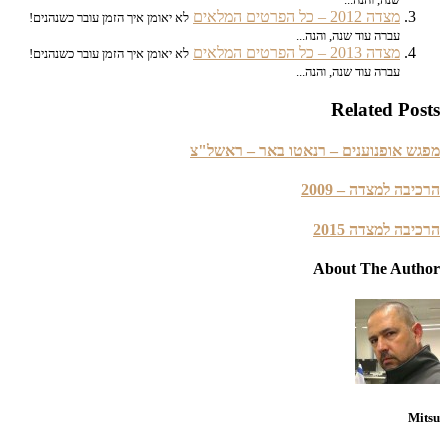
מצדה 2012 – כל הפרטים המלאים
לא יאומן איך הזמן עובר כשנהנים!
עברה עוד שנה, והנה...
מצדה 2013 – כל הפרטים המלאים
לא יאומן איך הזמן עובר כשנהנים!
עברה עוד שנה, והנה...
Related Posts
מפגש אופנוענים – רנאטו באר – ראשל"צ
הרכיבה למצדה – 2009
הרכיבה למצדה 2015
About The Author
Mitsu