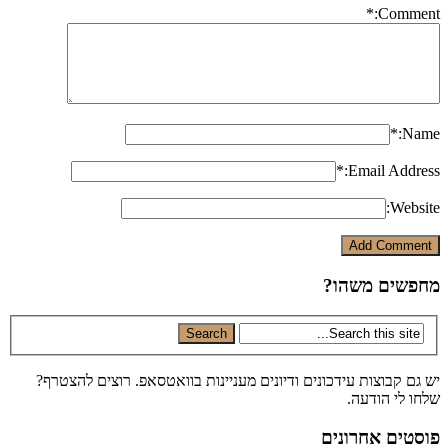
*
Comment:
*
Name:
*
Email Address:
Website:
מחפשים משהו?
יש גם קבוצות עידכונים ודיונים מעניינות בוואטסאפ. רוצים להצטרף?
שלחו לי הודעה.
פוסטים אחרונים