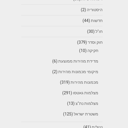
היסטוריה
(2)
חדשות
(44)
חו"ל
(30)
חוק וסדר
(379)
חקיקה
(10)
מדידת מהירות ממוצעת
(6)
מיקומי מכמונות מהירות
(2)
מכמונות מהירות
(319)
מצלמות גאטסו
(291)
מצלמות נת"צ
(13)
משטרת ישראל
(125)
טיולים
(41)