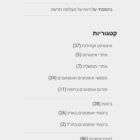
נתפסתי
על
דווח על מצלמה חדשה
קטגוריות
אינטרנט וקהילות
(37)
אתרי אינטרנט
(5)
אתרי ממשלה
(7)
מפגשי אופנועים ואופנוענים
(24)
פורום אופנועים בתפוז
(11)
ביטוח
(28)
ביטוחי אופנועים בארץ
(26)
ביטוחי אופנועים בחו"ל
(2)
דעות אישיות
(86)