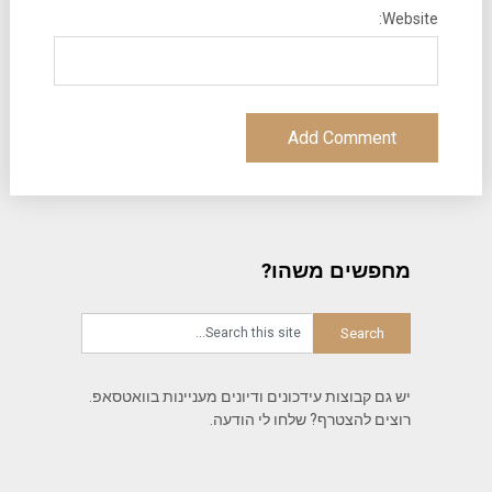
Website:
מחפשים משהו?
יש גם קבוצות עידכונים ודיונים מעניינות בוואטסאפ.
רוצים להצטרף? שלחו לי הודעה.