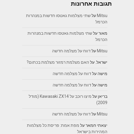
תגובות אחרונות
Mitsu
על
שתי מצלמות גאטסו חדשות במנהרות
הכרמל
מאור
על
שתי מצלמות גאטסו חדשות במנהרות
הכרמל
Mitsu
על
דווח על מצלמה חדשה
ישראל.
על
האם מצלמת רמזור מצלמת בכתום?
מישה
על
דווח על מצלמה חדשה
מישה
על
דווח על מצלמה חדשה
בריאן
על
מיצו רוכב על Kawasaki ZX14 (מודל
2009)
Mitsu
על
דווח על מצלמה חדשה
יצאתי חמאר
על
מפת אמת: פריסת כל מצלמות
המהירות בישראל