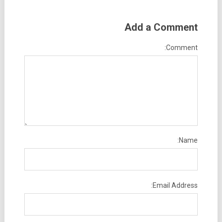
Add a Comment
Comment:
Name:
Email Address: