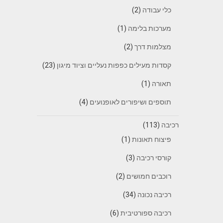
כלי עבודה
(2)
מערכות בלימה
(1)
מצלמות דרך
(2)
קסדות מעילים כפפות נעליים וציוד מיגון
(23)
תאורה
(1)
תוספים ושיפורים לאופנועים
(4)
רכיבה
(113)
פיצוח תאונות
(1)
קורסי רכיבה
(3)
רוכבים חמושים
(2)
רכיבה נכונה
(34)
רכיבה ספורטיבית
(6)