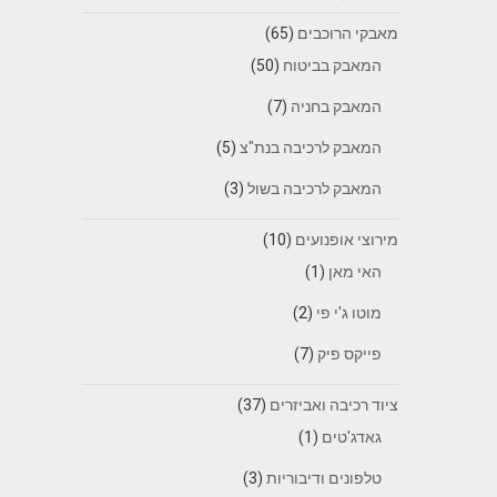
מאבקי הרוכבים
(65)
המאבק בביטוח
(50)
המאבק בחניה
(7)
המאבק לרכיבה בנת"צ
(5)
המאבק לרכיבה בשול
(3)
מירוצי אופנועים
(10)
האי מאן
(1)
מוטו ג'י פי
(2)
פייקס פיק
(7)
ציוד רכיבה ואביזרים
(37)
גאדג'טים
(1)
טלפונים ודיבוריות
(3)