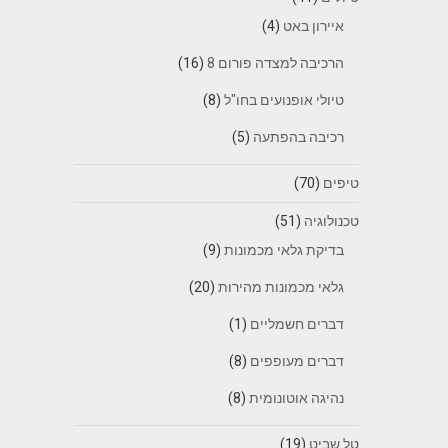
איירון באט
(4)
הרכיבה למצדה פורום 8
(16)
טיולי אופנועים בחו"ל
(8)
רכיבה בהפתעה
(5)
טיפים
(70)
טכנולוגיה
(51)
בדיקת גלאי מכמונות
(9)
גלאי מכמונות מהירות
(20)
דברים חשמליים
(1)
דברים מעופפים
(8)
נהיגה אוטונומית
(8)
טל שביט
(19)