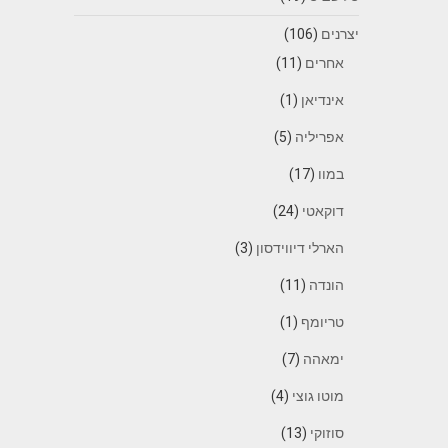
יצרנים
(106)
אחרים
(11)
אינדיאן
(1)
אפריליה
(5)
במוו
(17)
דוקאטי
(24)
הארלי דיווידסון
(3)
הונדה
(11)
טריומף
(1)
ימאהה
(7)
מוטו גוצי
(4)
סוזוקי
(13)