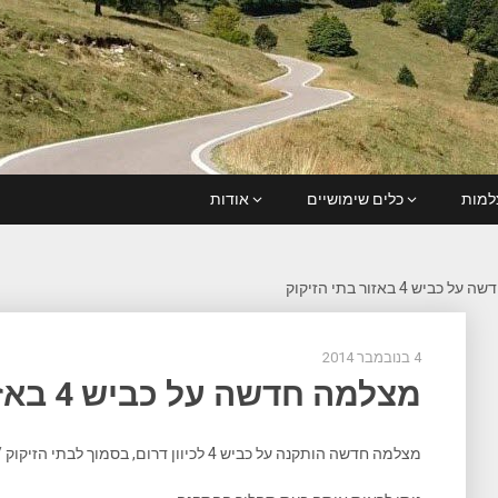
מות
כלים שימושיים
אודות
ביש 4 באזור בתי הזיקוק
4 בנובמבר 2014
מצלמה חדשה על כביש 4 באזור בתי הזיקוק
מצלמה חדשה הותקנה על כביש 4 לכיוון דרום, בסמוך לבתי הזיקוק / יציאה ממשרד הרישוי בחיפה.