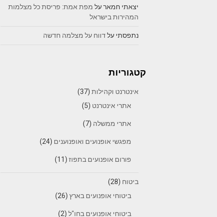
יצאתי חמאר
על
מפת אמת: פריסת כל מצלמות
המהירות בישראל
נתפסתי
על
דווח על מצלמה חדשה
קטגוריות
אינטרנט וקהילות
(37)
אתרי אינטרנט
(5)
אתרי ממשלה
(7)
מפגשי אופנועים ואופנוענים
(24)
פורום אופנועים בתפוז
(11)
ביטוח
(28)
ביטוחי אופנועים בארץ
(26)
ביטוחי אופנועים בחו"ל
(2)