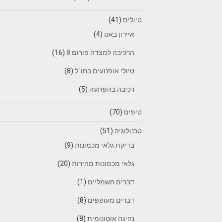
טיולים
(41)
איירון באט
(4)
הרכיבה למצדה פורום 8
(16)
טיולי אופנועים בחו"ל
(8)
רכיבה בהפתעה
(5)
טיפים
(70)
טכנולוגיה
(51)
בדיקת גלאי מכמונות
(9)
גלאי מכמונות מהירות
(20)
דברים חשמליים
(1)
דברים מעופפים
(8)
נהיגה אוטונומית
(8)