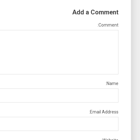
Add a Comment
Comment:
Name:
Email Address: