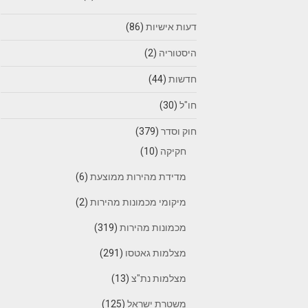
דעות אישיות
(86)
היסטוריה
(2)
חדשות
(44)
חו"ל
(30)
חוק וסדר
(379)
חקיקה
(10)
מדידת מהירות ממוצעת
(6)
מיקומי מכמונות מהירות
(2)
מכמונות מהירות
(319)
מצלמות גאטסו
(291)
מצלמות נת"צ
(13)
משטרת ישראל
(125)