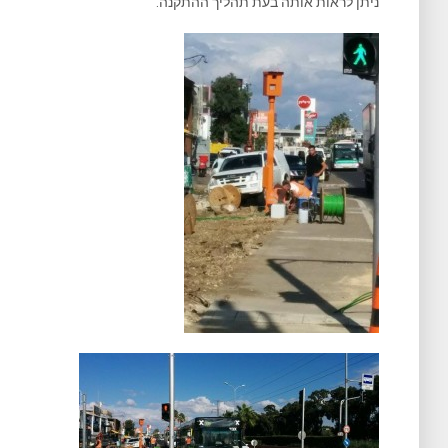
ניתן לראות אותה בעת תהליך ההתקנה.