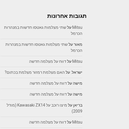
תגובות אחרונות
Mitsu
על
שתי מצלמות גאטסו חדשות במנהרות
הכרמל
מאור
על
שתי מצלמות גאטסו חדשות במנהרות
הכרמל
Mitsu
על
דווח על מצלמה חדשה
ישראל.
על
האם מצלמת רמזור מצלמת בכתום?
מישה
על
דווח על מצלמה חדשה
מישה
על
דווח על מצלמה חדשה
בריאן
על
מיצו רוכב על Kawasaki ZX14 (מודל
2009)
Mitsu
על
דווח על מצלמה חדשה