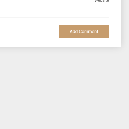
Website: