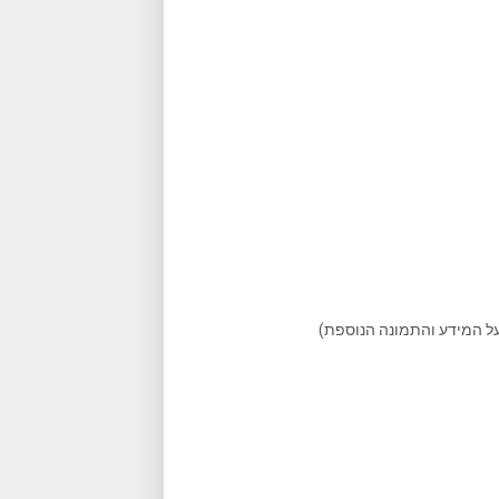
 על המידע והתמונה הנוספת)