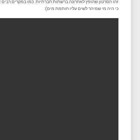
זהו הסרטון שהופץ לאחרונה ברשתות חברתיות. כמו במקרים רבים אח
כי היה מי שמיהר לשים עליו חותמת מים):