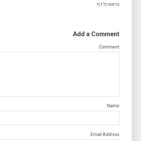
בראש כל דף.
Add a Comment
Comment:
Name:
Email Address: