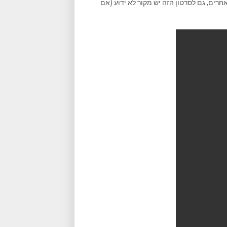
רים, גם לסרטון הזה יש מקור לא ידוע (אם