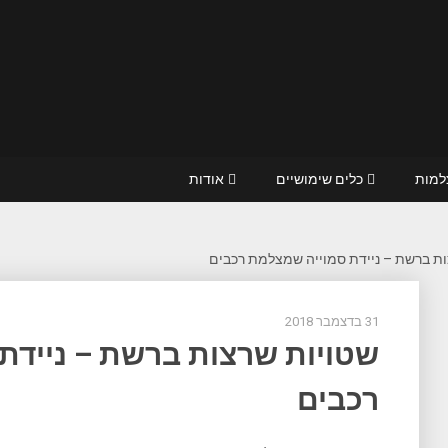
מות
כלים שימושיים
אודות
ות ברשת – ניידת סמוייה שמצלמת רכבים
31 בדצמבר 2018
שטויות שרצות ברשת – ניידת
רכבים