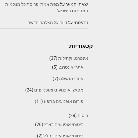
יצאתי חמאר
על
מפת אמת: פריסת כל מצלמות
המהירות בישראל
נתפסתי
על
דווח על מצלמה חדשה
קטגוריות
אינטרנט וקהילות
(37)
אתרי אינטרנט
(5)
אתרי ממשלה
(7)
מפגשי אופנועים ואופנוענים
(24)
פורום אופנועים בתפוז
(11)
ביטוח
(28)
ביטוחי אופנועים בארץ
(26)
ביטוחי אופנועים בחו"ל
(2)