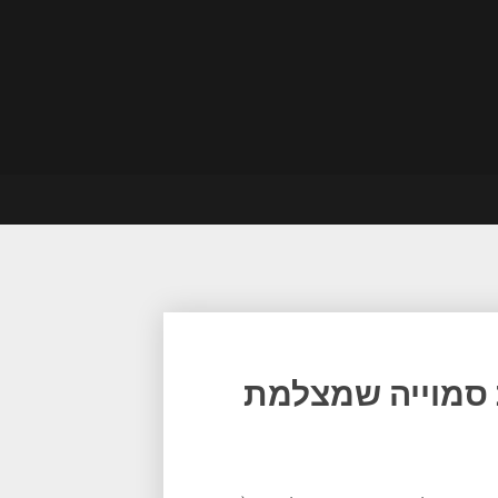
 סמוייה שמצלמת