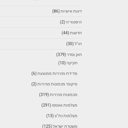
דעות אישיות
(86)
היסטוריה
(2)
חדשות
(44)
חו"ל
(30)
חוק וסדר
(379)
חקיקה
(10)
מדידת מהירות ממוצעת
(6)
מיקומי מכמונות מהירות
(2)
מכמונות מהירות
(319)
מצלמות גאטסו
(291)
מצלמות נת"צ
(13)
משטרת ישראל
(125)