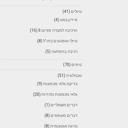
טיולים
(41)
איירון באט
(4)
הרכיבה למצדה פורום 8
(16)
טיולי אופנועים בחו"ל
(8)
רכיבה בהפתעה
(5)
טיפים
(70)
טכנולוגיה
(51)
בדיקת גלאי מכמונות
(9)
גלאי מכמונות מהירות
(20)
דברים חשמליים
(1)
דברים מעופפים
(8)
נהיגה אוטונומית
(8)