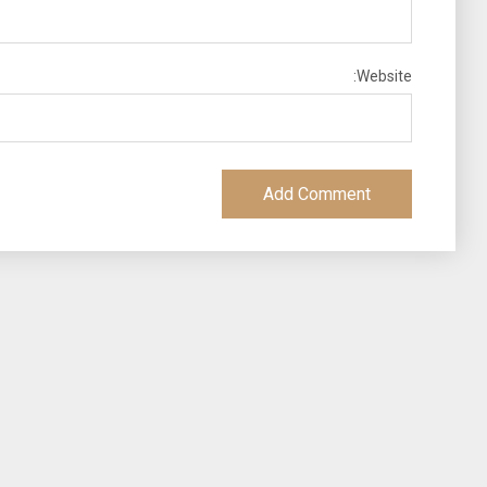
Website: