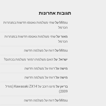
תגובות אחרונות
Mitsu
על
שתי מצלמות גאטסו חדשות במנהרות
הכרמל
מאור
על
שתי מצלמות גאטסו חדשות במנהרות
הכרמל
Mitsu
על
דווח על מצלמה חדשה
ישראל.
על
האם מצלמת רמזור מצלמת בכתום?
מישה
על
דווח על מצלמה חדשה
מישה
על
דווח על מצלמה חדשה
בריאן
על
מיצו רוכב על Kawasaki ZX14 (מודל
2009)
Mitsu
על
דווח על מצלמה חדשה