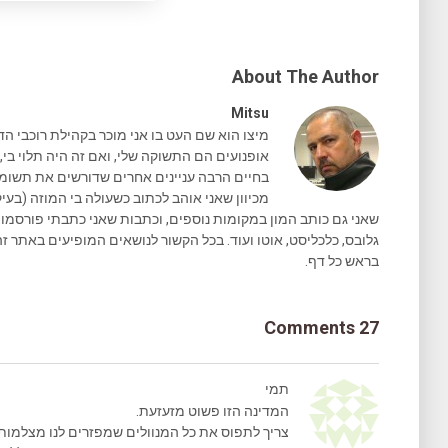
About The Author
Mitsu
מיצו הוא שם העט בו אני מוכר בקהילת רוכבי הד
אופנועים הם התשוקה שלי, ואם זה היה תלוי בי, 
בחיים הרבה עניינים אחרים שדורשים את תשומת 
מכיוון שאני אוהב לכתוב כשעולה בי המוזה (בעיק
גלובס, כלכליסט, אוטו ועוד. בכל הקשור לנושאים המופיעים באתר זה
בראש כל דף.
27 Comments
תמי
המדינה הזו פשוט מזעזעת.
צריך לתפוס את כל המנוולים שמפזרים לנו מצלמות