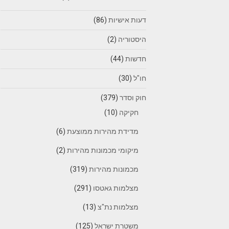
דעות אישיות
(86)
היסטוריה
(2)
חדשות
(44)
חו"ל
(30)
חוק וסדר
(379)
חקיקה
(10)
מדידת מהירות ממוצעת
(6)
מיקומי מכמונות מהירות
(2)
מכמונות מהירות
(319)
מצלמות גאטסו
(291)
מצלמות נת"צ
(13)
משטרת ישראל
(125)