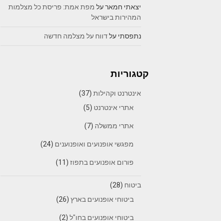
יצאתי חמאר
על
מפת אמת: פריסת כל מצלמות
המהירות בישראל
נתפסתי
על
דווח על מצלמה חדשה
קטגוריות
אינטרנט וקהילות
(37)
אתרי אינטרנט
(5)
אתרי ממשלה
(7)
מפגשי אופנועים ואופנוענים
(24)
פורום אופנועים בתפוז
(11)
ביטוח
(28)
ביטוחי אופנועים בארץ
(26)
ביטוחי אופנועים בחו"ל
(2)