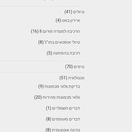
טיולים
(41)
איירון באט
(4)
הרכיבה למצדה פורום 8
(16)
טיולי אופנועים בחו"ל
(8)
רכיבה בהפתעה
(5)
טיפים
(70)
טכנולוגיה
(51)
בדיקת גלאי מכמונות
(9)
גלאי מכמונות מהירות
(20)
דברים חשמליים
(1)
דברים מעופפים
(8)
נהיגה אוטונומית
(8)