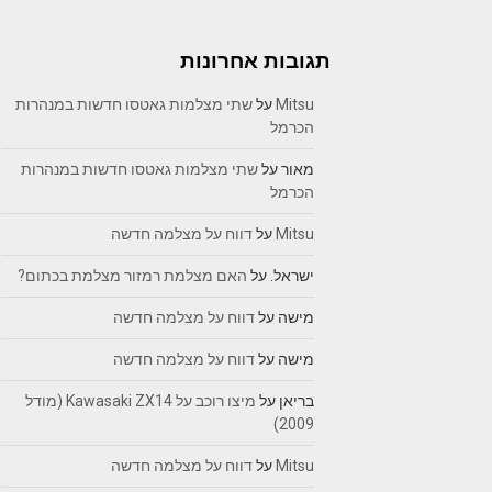
תגובות אחרונות
Mitsu
על
שתי מצלמות גאטסו חדשות במנהרות
הכרמל
מאור
על
שתי מצלמות גאטסו חדשות במנהרות
הכרמל
Mitsu
על
דווח על מצלמה חדשה
ישראל.
על
האם מצלמת רמזור מצלמת בכתום?
מישה
על
דווח על מצלמה חדשה
מישה
על
דווח על מצלמה חדשה
בריאן
על
מיצו רוכב על Kawasaki ZX14 (מודל
2009)
Mitsu
על
דווח על מצלמה חדשה