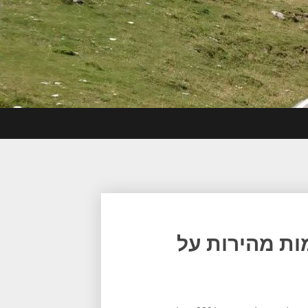
ות מהירות על