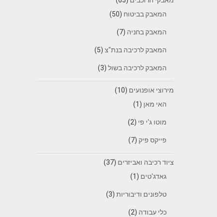
המאבק בביטוח
(50)
המאבק בחניה
(7)
המאבק לרכיבה בנת"צ
(5)
המאבק לרכיבה בשול
(3)
מירוצי אופנועים
(10)
האי מאן
(1)
מוטו ג'י פי
(2)
פייקס פיק
(7)
ציוד רכיבה ואביזרים
(37)
גאדג'טים
(1)
טלפונים ודיבוריות
(3)
כלי עבודה
(2)