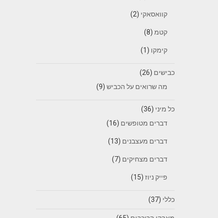
קוואסאקי
(2)
קטמ
(8)
קימקו
(1)
כבישים
(26)
מה שרואים על הכביש
(9)
כל מיני
(36)
דברים מטופשים
(16)
דברים מעצבנים
(13)
דברים מצחיקים
(7)
פייק ניוז
(15)
כללי
(37)
מאבקי הרוכבים
(65)