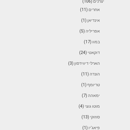
יצרנים
(106)
אחרים
(11)
אינדיאן
(1)
אפריליה
(5)
במוו
(17)
דוקאטי
(24)
הארלי דיווידסון
(3)
הונדה
(11)
טריומף
(1)
ימאהה
(7)
מוטו גוצי
(4)
סוזוקי
(13)
פיאג'יו
(1)