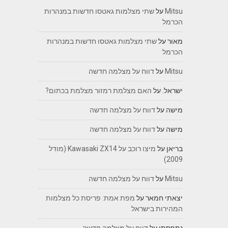
Mitsu
על
שתי מצלמות גאטסו חדשות במנהרות
הכרמל
מאור
על
שתי מצלמות גאטסו חדשות במנהרות
הכרמל
Mitsu
על
דווח על מצלמה חדשה
ישראל.
על
האם מצלמת רמזור מצלמת בכתום?
מישה
על
דווח על מצלמה חדשה
מישה
על
דווח על מצלמה חדשה
בריאן
על
מיצו רוכב על Kawasaki ZX14 (מודל
2009)
Mitsu
על
דווח על מצלמה חדשה
יצאתי חמאר
על
מפת אמת: פריסת כל מצלמות
המהירות בישראל
נתפסתי
על
דווח על מצלמה חדשה