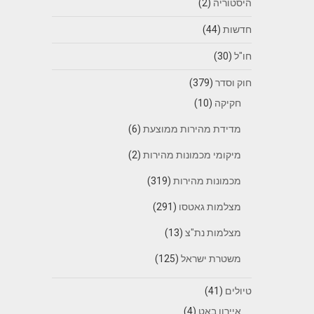
היסטוריה
(2)
חדשות
(44)
חו"ל
(30)
חוק וסדר
(379)
חקיקה
(10)
מדידת מהירות ממוצעת
(6)
מיקומי מכמונות מהירות
(2)
מכמונות מהירות
(319)
מצלמות גאטסו
(291)
מצלמות נת"צ
(13)
משטרת ישראל
(125)
טיולים
(41)
איירון באט
(4)