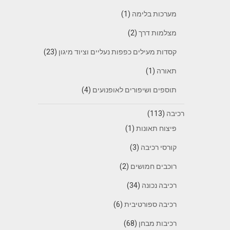
מערכות בלימה
(1)
מצלמות דרך
(2)
קסדות מעילים כפפות נעליים וציוד מיגון
(23)
תאורה
(1)
תוספים ושיפורים לאופנועים
(4)
רכיבה
(113)
פיצוח תאונות
(1)
קורסי רכיבה
(3)
רוכבים חמושים
(2)
רכיבה נכונה
(34)
רכיבה ספורטיבית
(6)
רכיבות מבחן
(68)