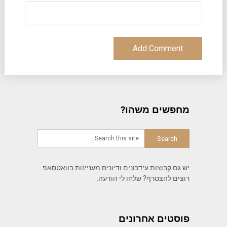
מחפשים משהו?
יש גם קבוצות עידכונים ודיונים מעניינות בוואטסאפ.
רוצים להצטרף? שלחו לי הודעה.
פוסטים אחרונים