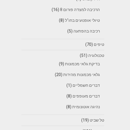
הרכיבה למצדה פורום 8
(16)
טיולי אופנועים בחו"ל
(8)
רכיבה בהפתעה
(5)
טיפים
(70)
טכנולוגיה
(51)
בדיקת גלאי מכמונות
(9)
גלאי מכמונות מהירות
(20)
דברים חשמליים
(1)
דברים מעופפים
(8)
נהיגה אוטונומית
(8)
טל שביט
(19)