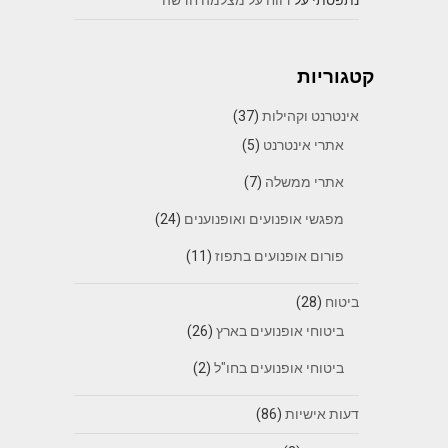
קטגוריות
אינטרנט וקהילות
(37)
אתרי אינטרנט
(5)
אתרי ממשלה
(7)
מפגשי אופנועים ואופנוענים
(24)
פורום אופנועים בתפוז
(11)
ביטוח
(28)
ביטוחי אופנועים בארץ
(26)
ביטוחי אופנועים בחו"ל
(2)
דעות אישיות
(86)