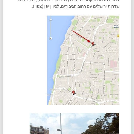
שדרות ירושלים עם רחוב הגיבורים, לכיוון יפו (צפון).