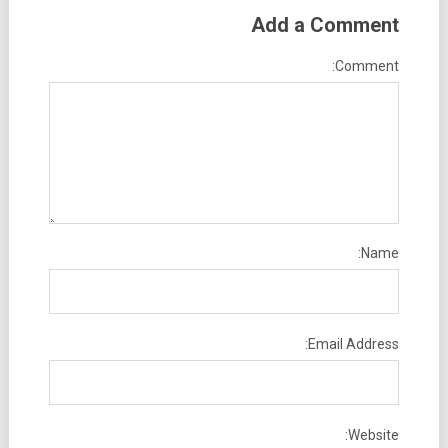
Add a Comment
Comment:
Name:
Email Address:
Website: