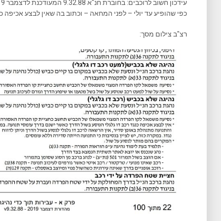
כפי שהופיע עד יולי – לפני המחאה – וכתוב בה שאין לבצע אכיפה כנ
רצ"ב צילום מסך: