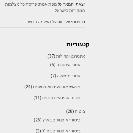
יצאתי חמאר
על
מפת אמת: פריסת כל מצלמות
המהירות בישראל
נתפסתי
על
דווח על מצלמה חדשה
קטגוריות
אינטרנט וקהילות
(37)
אתרי אינטרנט
(5)
אתרי ממשלה
(7)
מפגשי אופנועים ואופנוענים
(24)
פורום אופנועים בתפוז
(11)
ביטוח
(28)
ביטוחי אופנועים בארץ
(26)
ביטוחי אופנועים בחו"ל
(2)