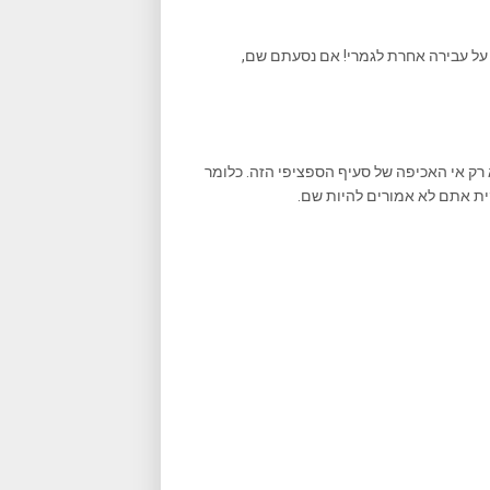
 על עבירה אחרת לגמרי! אם נסעתם שם,
רק אי האכיפה של סעיף הספציפי הזה. כלומר
ית אתם לא אמורים להיות שם.