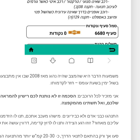
משמעות הדבר היא שהמצב שהיה
בשול ימין בשעת עומס – חזר לקדמותו.
אני מזכיר לכל הרוכבים:
הסכמה זו לא נותנת לכם רישיון להמראה ע
שלכם, ואל תשתינו מהמקפצה.
התנהגו כבני אדם ולא כביריונים. מישהו מעכב אתכם, תנו לו הזדמ
עליכם מאחור? זוזו רגע הצידה ותנו לו לרוץ קדימה, דרווין עושה את 