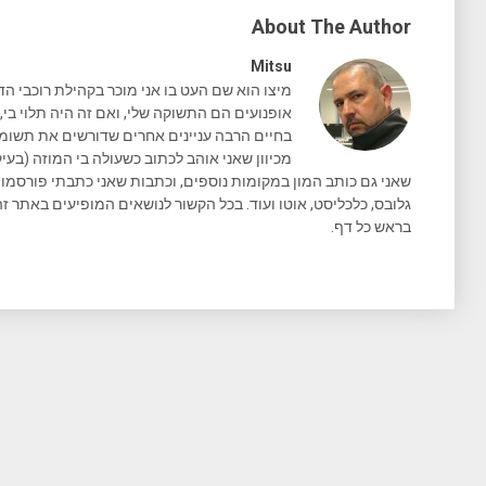
About The Author
Mitsu
מיצו הוא שם העט בו אני מוכר בקהילת רוכבי הד
אופנועים הם התשוקה שלי, ואם זה היה תלוי בי, 
בחיים הרבה עניינים אחרים שדורשים את תשומת 
מכיוון שאני אוהב לכתוב כשעולה בי המוזה (בעיק
גלובס, כלכליסט, אוטו ועוד. בכל הקשור לנושאים המופיעים באתר זה
בראש כל דף.