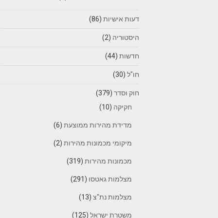
דעות אישיות
(86)
היסטוריה
(2)
חדשות
(44)
חו"ל
(30)
חוק וסדר
(379)
חקיקה
(10)
מדידת מהירות ממוצעת
(6)
מיקומי מכמונות מהירות
(2)
מכמונות מהירות
(319)
מצלמות גאטסו
(291)
מצלמות נת"צ
(13)
משטרת ישראל
(125)