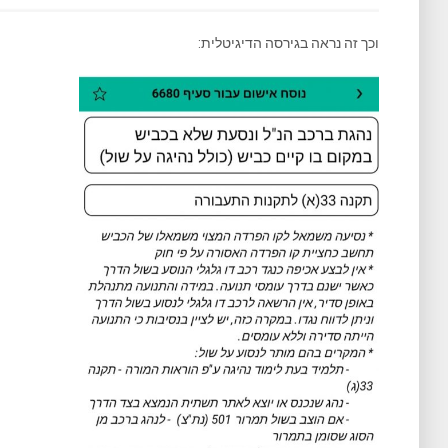
וכך זה נראה בגירסה הדיגיטלית: