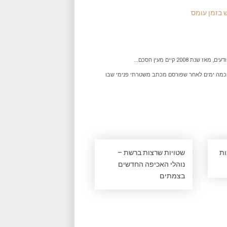
ש בזמן עומס
נת 2008 קיים מעין הסכם...
כמה ימים לאחר שפורסם מכתב משטרתי פנימי שבו
ות
שטויות שרצות ברשת –
נוהלי האכיפה החדשים
בצמתים