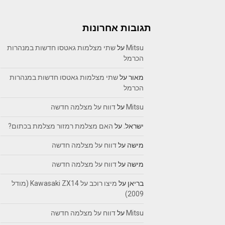
תגובות אחרונות
Mitsu
על
שתי מצלמות גאטסו חדשות במנהרות
הכרמל
מאור
על
שתי מצלמות גאטסו חדשות במנהרות
הכרמל
Mitsu
על
דווח על מצלמה חדשה
ישראל.
על
האם מצלמת רמזור מצלמת בכתום?
מישה
על
דווח על מצלמה חדשה
מישה
על
דווח על מצלמה חדשה
בריאן
על
מיצו רוכב על Kawasaki ZX14 (מודל
2009)
Mitsu
על
דווח על מצלמה חדשה