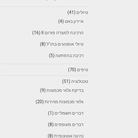
טיולים
(41)
איירון באט
(4)
הרכיבה למצדה פורום 8
(16)
טיולי אופנועים בחו"ל
(8)
רכיבה בהפתעה
(5)
טיפים
(70)
טכנולוגיה
(51)
בדיקת גלאי מכמונות
(9)
גלאי מכמונות מהירות
(20)
דברים חשמליים
(1)
דברים מעופפים
(8)
נהיגה אוטונומית
(8)