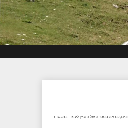
נים, כנראה במטרה של הזכיין לעמוד במכסות