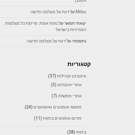
2009)
Mitsu
על
דווח על מצלמה חדשה
יצאתי חמאר
על
מפת אמת: פריסת כל מצלמות
המהירות בישראל
נתפסתי
על
דווח על מצלמה חדשה
קטגוריות
אינטרנט וקהילות
(37)
אתרי אינטרנט
(5)
אתרי ממשלה
(7)
מפגשי אופנועים ואופנוענים
(24)
פורום אופנועים בתפוז
(11)
ביטוח
(28)