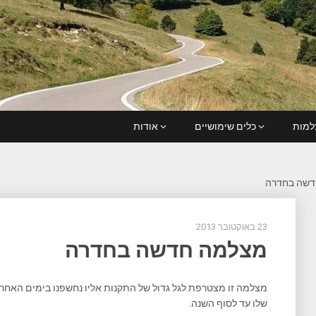
מות
כלים שימושיים
אודות
דשה בחדרה
23 באוקטובר 2013
מצלמה חדשה בחדרה
מצלמה זו מצטרפת לגל גדול של התקנות אליו נחשפנו בימים האחרו
שלו עד לסוף השנה.