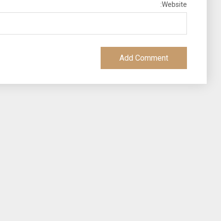
Website: