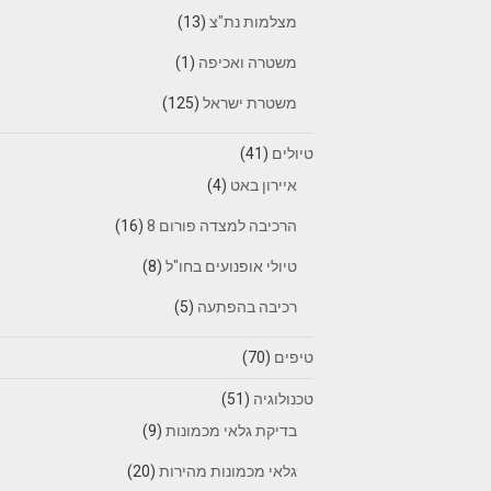
מצלמות נת"צ
(13)
משטרה ואכיפה
(1)
משטרת ישראל
(125)
טיולים
(41)
איירון באט
(4)
הרכיבה למצדה פורום 8
(16)
טיולי אופנועים בחו"ל
(8)
רכיבה בהפתעה
(5)
טיפים
(70)
טכנולוגיה
(51)
בדיקת גלאי מכמונות
(9)
גלאי מכמונות מהירות
(20)