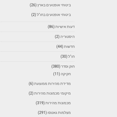
ביטוחי אופנועים בארץ
(26)
ביטוחי אופנועים בחו"ל
(2)
דעות אישיות
(86)
היסטוריה
(2)
חדשות
(44)
חו"ל
(30)
חוק וסדר
(380)
חקיקה
(11)
מדידת מהירות ממוצעת
(6)
מיקומי מכמונות מהירות
(2)
מכמונות מהירות
(319)
מצלמות גאטסו
(291)