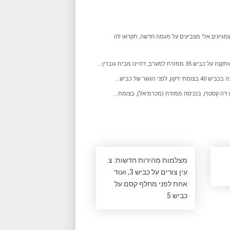
שמגיעים אלי מצביעים על מגמה חדשה, תקראו לה
 ממזרח למערב, דהיינו מבית גוברין...
, לפני הגשר של כביש...
ה קסטרו, בכניסה ממזרח (מכרמיאל), בצומת...
מצלמות מהירות חדשות: צ.
עין צורים על כביש 3, ועוד
אחת לפני מחלף קסם על
כביש 5