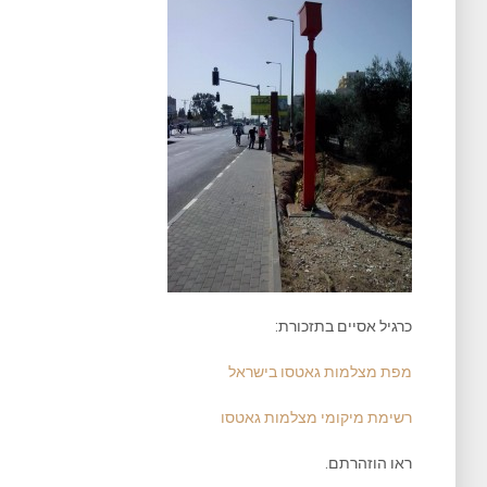
כרגיל אסיים בתזכורת:
מפת מצלמות גאטסו בישראל
רשימת מיקומי מצלמות גאטסו
ראו הוזהרתם.