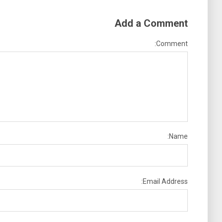
Add a Comment
Comment:
Name:
Email Address: