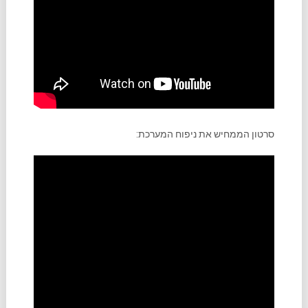
סרטון הממחיש את ניפוח המערכת: