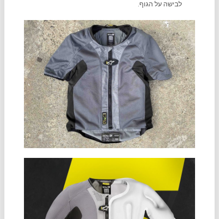
לבישה על הגוף.