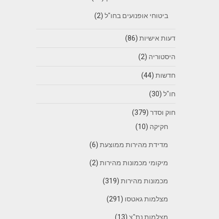
ביטוחי אופנועים בחו"ל
(2)
דעות אישיות
(86)
היסטוריה
(2)
חדשות
(44)
חו"ל
(30)
חוק וסדר
(379)
חקיקה
(10)
מדידת מהירות ממוצעת
(6)
מיקומי מכמונות מהירות
(2)
מכמונות מהירות
(319)
מצלמות גאטסו
(291)
מצלמות נת"צ
(13)