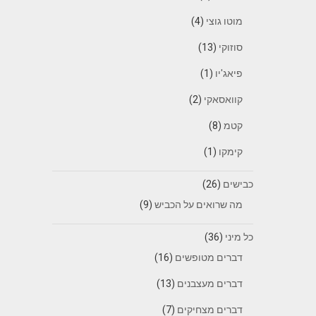
מוטו גוצי
(4)
סוזוקי
(13)
פיאג'יו
(1)
קוואסאקי
(2)
קטמ
(8)
קימקו
(1)
כבישים
(26)
מה שרואים על הכביש
(9)
כל מיני
(36)
דברים מטופשים
(16)
דברים מעצבנים
(13)
דברים מצחיקים
(7)