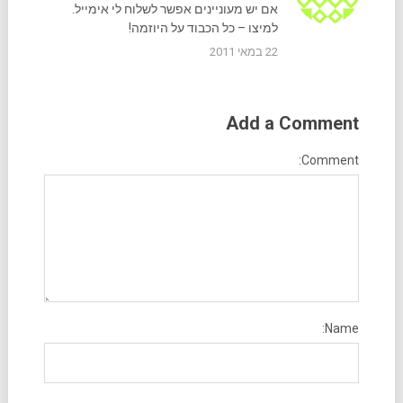
אם יש מעוניינים אפשר לשלוח לי אימייל.
למיצו – כל הכבוד על היוזמה!
22 במאי 2011
Add a Comment
Comment:
Name: