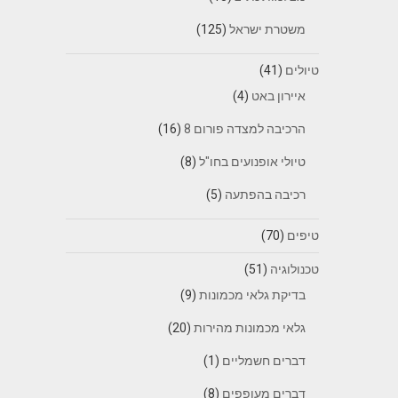
משטרת ישראל
(125)
טיולים
(41)
איירון באט
(4)
הרכיבה למצדה פורום 8
(16)
טיולי אופנועים בחו"ל
(8)
רכיבה בהפתעה
(5)
טיפים
(70)
טכנולוגיה
(51)
בדיקת גלאי מכמונות
(9)
גלאי מכמונות מהירות
(20)
דברים חשמליים
(1)
דברים מעופפים
(8)