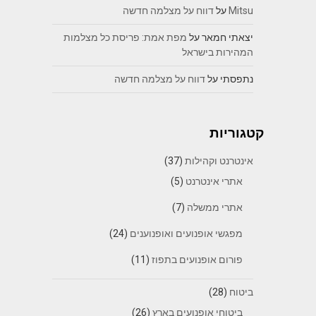
Mitsu
על
דווח על מצלמה חדשה
יצאתי חמאר
על
מפת אמת: פריסת כל מצלמות
המהירות בישראל
נתפסתי
על
דווח על מצלמה חדשה
קטגוריות
אינטרנט וקהילות
(37)
אתרי אינטרנט
(5)
אתרי ממשלה
(7)
מפגשי אופנועים ואופנוענים
(24)
פורום אופנועים בתפוז
(11)
ביטוח
(28)
ביטוחי אופנועים בארץ
(26)