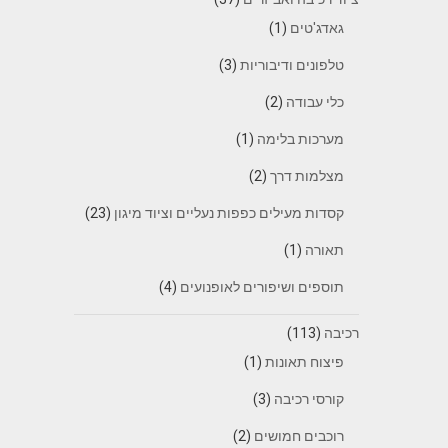
גאדג'טים
(1)
טלפונים ודיבוריות
(3)
כלי עבודה
(2)
מערכות בלימה
(1)
מצלמות דרך
(2)
קסדות מעילים כפפות נעליים וציוד מיגון
(23)
תאורה
(1)
תוספים ושיפורים לאופנועים
(4)
רכיבה
(113)
פיצוח תאונות
(1)
קורסי רכיבה
(3)
רוכבים חמושים
(2)