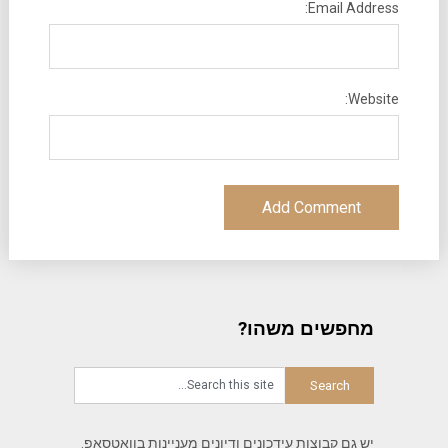
Email Address:
Website:
מחפשים משהו?
יש גם קבוצות עידכונים ודיונים מעניינות בוואטסאפ.