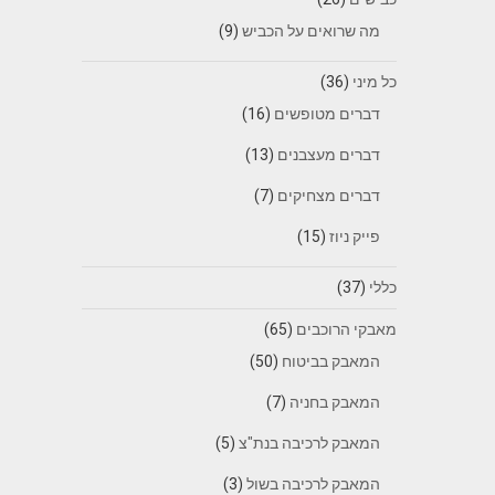
מה שרואים על הכביש
(9)
כל מיני
(36)
דברים מטופשים
(16)
דברים מעצבנים
(13)
דברים מצחיקים
(7)
פייק ניוז
(15)
כללי
(37)
מאבקי הרוכבים
(65)
המאבק בביטוח
(50)
המאבק בחניה
(7)
המאבק לרכיבה בנת"צ
(5)
המאבק לרכיבה בשול
(3)