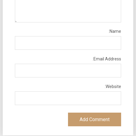
Name:
Email Address:
Website: