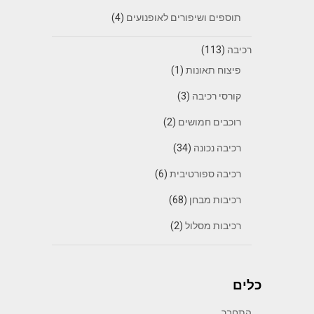
תוספים ושיפורים לאופנועים
(4)
רכיבה
(113)
פיצוח תאונות
(1)
קורסי רכיבה
(3)
רוכבים חמושים
(2)
רכיבה נכונה
(34)
רכיבה ספורטיבית
(6)
רכיבות מבחן
(68)
רכיבות מסלול
(2)
כלים
התחבר