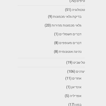
טיפים
(70)
טכנולוגיה
(51)
בדיקת גלאי מכמונות
(9)
גלאי מכמונות מהירות
(20)
דברים חשמליים
(1)
דברים מעופפים
(8)
נהיגה אוטונומית
(8)
טל שביט
(19)
יצרנים
(106)
אחרים
(11)
אינדיאן
(1)
אפריליה
(5)
במוו
(17)