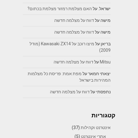
ישראל.
על
האם מצלמת רמזור מצלמת בכתום?
מישה
על
דווח על מצלמה חדשה
מישה
על
דווח על מצלמה חדשה
בריאן
על
מיצו רוכב על Kawasaki ZX14 (מודל
2009)
Mitsu
על
דווח על מצלמה חדשה
יצאתי חמאר
על
מפת אמת: פריסת כל מצלמות
המהירות בישראל
נתפסתי
על
דווח על מצלמה חדשה
קטגוריות
אינטרנט וקהילות
(37)
אתרי אינטרנט
(5)