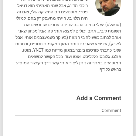
רוכבי הדו"ג, אבל שמי האמיתי הוא דניאל
פטרי. אופנועים הם התשוקה שלי, ואם זה
היה תלוי בי, הייתי מתעסק רק בהם. למזלי
(או שלא) יש לי בחיים הרבה עניינים אחרים שדורשים את
תשומת ליבי... אתם יכולים למצוא אותי פה, אבל מכיוון שאני
אוהב לכתוב כשעולה בי המוזה (בעיקר כשמעצבנים אותי, אבל
לא רק), אז יוצא שאני גם כותב המון במקומות נוספים, וכתבות
שאני כתבתי פורסמו בעבר במגוון מדיות כמו YNET, מוטו,
פולגז, גלובס, כלכליסט, אוטו ועוד. בכל הקשור לנושאים
המופיעים באתר זה ניתן ליצור איתי קשר דרך הקישור המופיע
בראש כל דף.
Add a Comment
Comment: