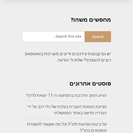
מחפשים משהו?
יש גם קבוצות עידכונים ודיונים מעניינות בוואטסאפ.
רוצים להצטרף? שלחו לי הודעה.
פוסטים אחרונים
הגיע הזמן: הרכיבה בהפתעה ה-11 יוצאת לדרך!
מניעת הונאות העברת בעלות של כלי רכב על ידי
הגדרה חדשה באתר הממשלתי
על ביטוח נסיעות לחו"ל וכל מה שקשור להשכרת
אופנועים בחו"ל