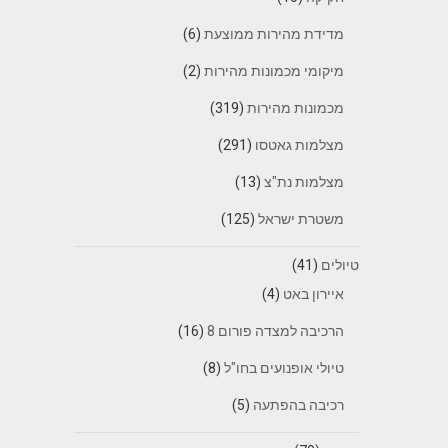
מדידת מהירות ממוצעת
(6)
מיקומי מכמונות מהירות
(2)
מכמונות מהירות
(319)
מצלמות גאטסו
(291)
מצלמות נת"צ
(13)
משטרת ישראל
(125)
טיולים
(41)
איירון באט
(4)
הרכיבה למצדה פורום 8
(16)
טיולי אופנועים בחו"ל
(8)
רכיבה בהפתעה
(5)