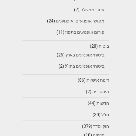
אתרי ממשלה
(7)
מפגשי אופנועים ואופנוענים
(24)
פורום אופנועים בתפוז
(11)
ביטוח
(28)
ביטוחי אופנועים בארץ
(26)
ביטוחי אופנועים בחו"ל
(2)
דעות אישיות
(86)
היסטוריה
(2)
חדשות
(44)
חו"ל
(30)
חוק וסדר
(379)
חקיקה
(10)