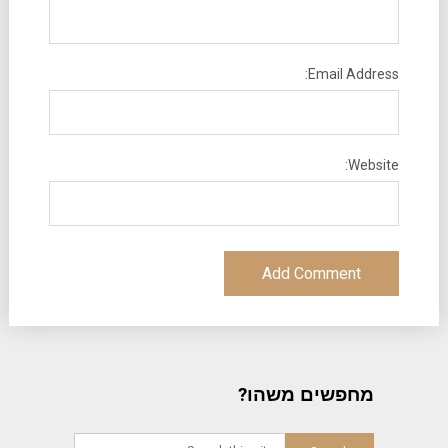
Email Address:
Website:
מחפשים משהו?