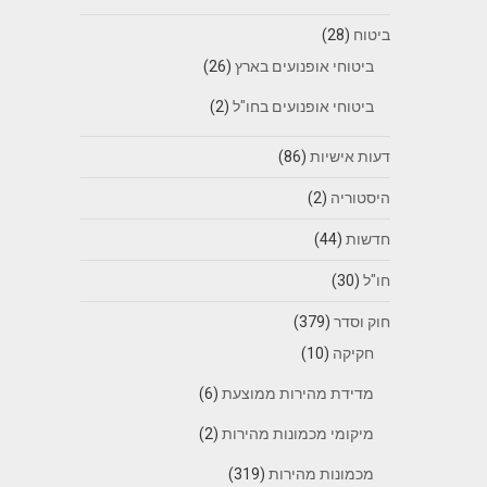
ביטוח
(28)
ביטוחי אופנועים בארץ
(26)
ביטוחי אופנועים בחו"ל
(2)
דעות אישיות
(86)
היסטוריה
(2)
חדשות
(44)
חו"ל
(30)
חוק וסדר
(379)
חקיקה
(10)
מדידת מהירות ממוצעת
(6)
מיקומי מכמונות מהירות
(2)
מכמונות מהירות
(319)