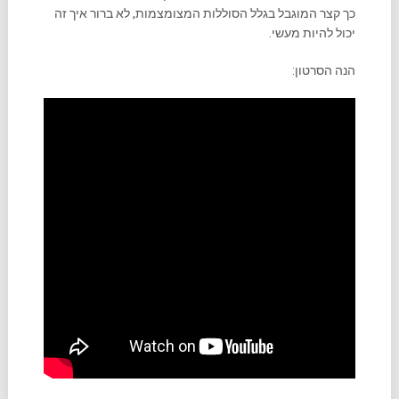
כך קצר המוגבל בגלל הסוללות המצומצמות, לא ברור איך זה
יכול להיות מעשי.
הנה הסרטון: