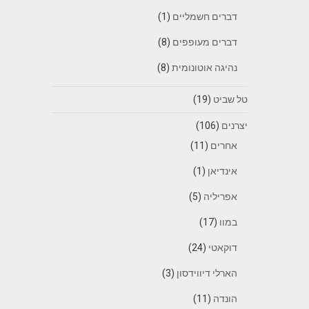
דברים חשמליים
(1)
דברים מעופפים
(8)
נהיגה אוטונומית
(8)
טל שביט
(19)
יצרנים
(106)
אחרים
(11)
אינדיאן
(1)
אפריליה
(5)
במוו
(17)
דוקאטי
(24)
הארלי דיווידסון
(3)
הונדה
(11)