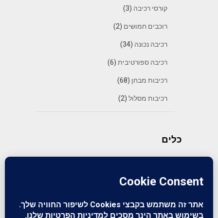
קורסי רכיבה
(3)
רוכבים חמושים
(2)
רכיבה נכונה
(34)
רכיבה ספורטיבית
(6)
רכיבות מבחן
(68)
רכיבות מסלול
(2)
כלים
התחבר
פיד רשומות
פיד תגובות
WordPress.org