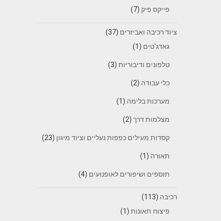
פייקס פיק
(7)
ציוד רכיבה ואביזרים
(37)
גאדג'טים
(1)
טלפונים ודיבוריות
(3)
כלי עבודה
(2)
מערכות בלימה
(1)
מצלמות דרך
(2)
קסדות מעילים כפפות נעליים וציוד מיגון
(23)
תאורה
(1)
תוספים ושיפורים לאופנועים
(4)
רכיבה
(113)
פיצוח תאונות
(1)