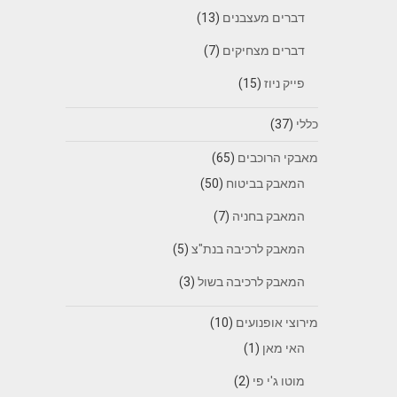
דברים מעצבנים
(13)
דברים מצחיקים
(7)
פייק ניוז
(15)
כללי
(37)
מאבקי הרוכבים
(65)
המאבק בביטוח
(50)
המאבק בחניה
(7)
המאבק לרכיבה בנת"צ
(5)
המאבק לרכיבה בשול
(3)
מירוצי אופנועים
(10)
האי מאן
(1)
מוטו ג'י פי
(2)