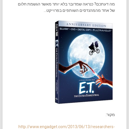
מה דעתכם? כנראה שמדובר בלא יותר מאשר הגשמת חלום
של אחד מהמהנדסים השותפים בפרוייקט…
מקור:
http://www.engadget.com/2013/06/13/researchers-