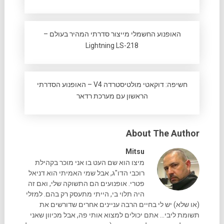
האופנוע החשמלי מייצור סדרתי המהיר בעולם –
Lightning LS-218
חשיפה: דוקאטי מולטיסטרדה V4 – האופנוע הסדרתי
הראשון עם מערכת רדאר
About The Author
Mitsu
מיצו הוא שם העט בו אני מוכר בקהילת
רוכבי הדו"ג, אבל שמי האמיתי הוא דניאל
פטרי. אופנועים הם התשוקה שלי, ואם זה
היה תלוי בי, הייתי מתעסק רק בהם. למזלי
(או שלא) יש לי בחיים הרבה עניינים אחרים שדורשים את
תשומת ליבי... אתם יכולים למצוא אותי פה, אבל מכיוון שאני