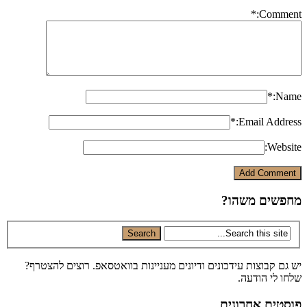
*
Comment:
*
Name:
*
Email Address:
Website:
מחפשים משהו?
יש גם קבוצות עידכונים ודיונים מעניינות בוואטסאפ. רוצים להצטרף?
שלחו לי הודעה.
פוסטים אחרונים