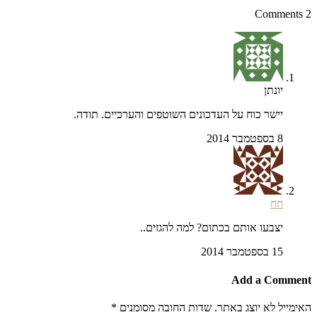
2 Comments
יונתן
יישר כוח על העדכונים השוטפים והערכיים. תודה.
8 בספטמבר 2014
חח
יצבעו אותם בכתום? למה להגזים..
15 בספטמבר 2014
Add a Comment
האימייל לא יוצג באתר.
שדות החובה מסומנים
*