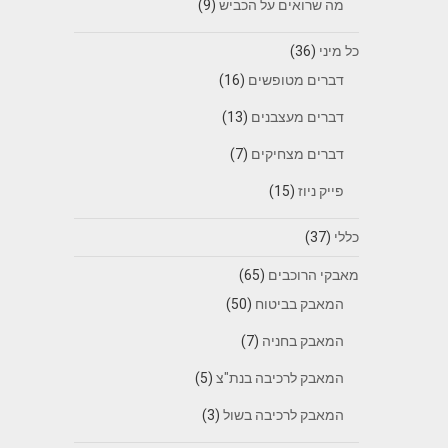
מה שרואים על הכביש
(9)
כל מיני
(36)
דברים מטופשים
(16)
דברים מעצבנים
(13)
דברים מצחיקים
(7)
פייק ניוז
(15)
כללי
(37)
מאבקי הרוכבים
(65)
המאבק בביטוח
(50)
המאבק בחניה
(7)
המאבק לרכיבה בנת"צ
(5)
המאבק לרכיבה בשול
(3)