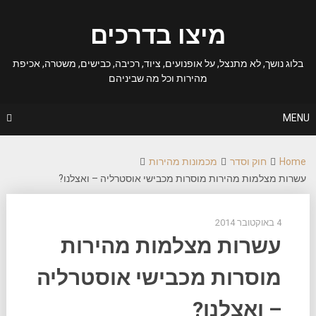
מיצו בדרכים
c
ג נושך, לא מתנצל, על אופנועים, ציוד, רכיבה, כבישים, משטרה, אכיפת
מהירות וכל מה שביניהם
M
H
חוק וסדר
מכמונות מהירות
ת מצלמות מהירות מוסרות מכבישי אוסטרליה – ואצלנו?
4 באוקטובר 2014
עשרות מצלמות מהירות
מוסרות מכבישי אוסטרליה
– ואצלנו?