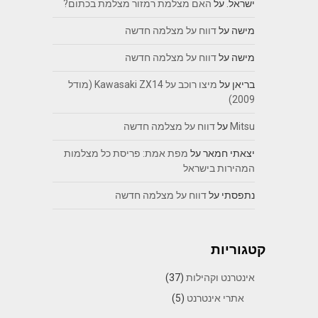
ישראל.
על
האם מצלמת רמזור מצלמת בכתום?
מישה
על
דווח על מצלמה חדשה
מישה
על
דווח על מצלמה חדשה
בריאן
על
מיצו רוכב על Kawasaki ZX14 (מודל
2009)
Mitsu
על
דווח על מצלמה חדשה
יצאתי חמאר
על
מפת אמת: פריסת כל מצלמות
המהירות בישראל
נתפסתי
על
דווח על מצלמה חדשה
קטגוריות
אינטרנט וקהילות
(37)
אתרי אינטרנט
(5)