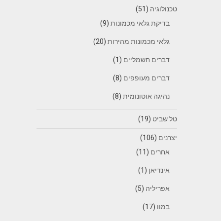
טכנולוגיה
(51)
בדיקת גלאי מכמונות
(9)
גלאי מכמונות מהירות
(20)
דברים חשמליים
(1)
דברים מעופפים
(8)
נהיגה אוטונומית
(8)
טל שביט
(19)
יצרנים
(106)
אחרים
(11)
אינדיאן
(1)
אפריליה
(5)
במוו
(17)