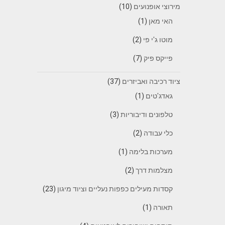
מירוצי אופנועים
(10)
האי מאן
(1)
מוטו ג'י פי
(2)
פייקס פיק
(7)
ציוד רכיבה ואביזרים
(37)
גאדג'טים
(1)
טלפונים ודיבוריות
(3)
כלי עבודה
(2)
מערכות בלימה
(1)
מצלמות דרך
(2)
קסדות מעילים כפפות נעליים וציוד מיגון
(23)
תאורה
(1)