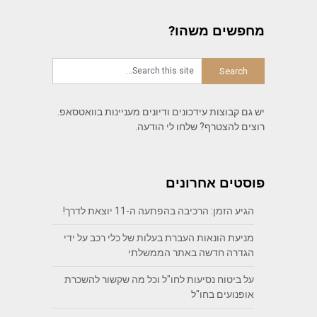
מחפשים משהו?
יש גם קבוצות עידכונים ודיונים מעניינות בוואטסאפ.
רוצים להצטרף? שלחו לי הודעה.
פוסטים אחרונים
הגיע הזמן: הרכיבה בהפתעה ה-11 יוצאת לדרך!
מניעת הונאות העברת בעלות של כלי רכב על ידי
הגדרה חדשה באתר הממשלתי
על ביטוח נסיעות לחו"ל וכל מה שקשור להשכרת
אופנועים בחו"ל