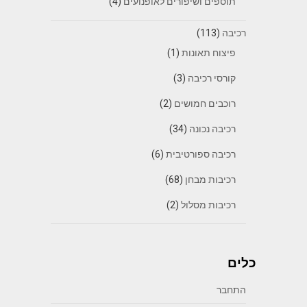
תוספים ושיפורים לאופנועים
(4)
רכיבה
(113)
פיצוח תאונות
(1)
קורסי רכיבה
(3)
רוכבים חמושים
(2)
רכיבה נכונה
(34)
רכיבה ספורטיבית
(6)
רכיבות מבחן
(68)
רכיבות מסלול
(2)
כלים
התחבר