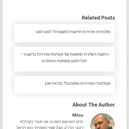
Related Posts
מלכודות מהירות חדשות למשטרה? לאט לאט
התקנה רשלנית ופושעת של מצלמת מהירות ברעננה –
הכל למען מסחטת הכספים
מצלמות המהירות מסוכנות? כנראה שכן
About The Author
Mitsu
מיצו הוא שם העט בו אני מוכר בקהילת
רוכבי הדו"ג, אבל שמי האמיתי הוא דניאל