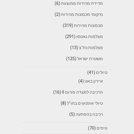
מדידת מהירות ממוצעת
(6)
מיקומי מכמונות מהירות
(2)
מכמונות מהירות
(319)
מצלמות גאטסו
(291)
מצלמות נת"צ
(13)
משטרת ישראל
(125)
טיולים
(41)
איירון באט
(4)
הרכיבה למצדה פורום 8
(16)
טיולי אופנועים בחו"ל
(8)
רכיבה בהפתעה
(5)
טיפים
(70)