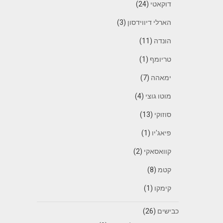
דוקאטי
(24)
הארלי דיווידסון
(3)
הונדה
(11)
טריומף
(1)
ימאהה
(7)
מוטו גוצי
(4)
סוזוקי
(13)
פיאג'יו
(1)
קוואסאקי
(2)
קטמ
(8)
קימקו
(1)
כבישים
(26)