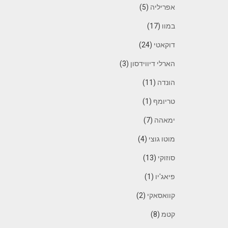
אפריליה
(5)
במוו
(17)
דוקאטי
(24)
הארלי דיווידסון
(3)
הונדה
(11)
טריומף
(1)
ימאהה
(7)
מוטו גוצי
(4)
סוזוקי
(13)
פיאג'יו
(1)
קוואסאקי
(2)
קטמ
(8)