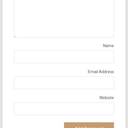
Name:
Email Address:
Website: