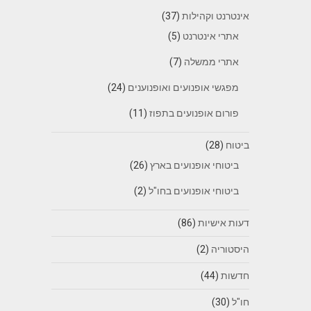
אינטרנט וקהילות
(37)
אתרי אינטרנט
(5)
אתרי ממשלה
(7)
מפגשי אופנועים ואופנוענים
(24)
פורום אופנועים בתפוז
(11)
ביטוח
(28)
ביטוחי אופנועים בארץ
(26)
ביטוחי אופנועים בחו"ל
(2)
דעות אישיות
(86)
היסטוריה
(2)
חדשות
(44)
חו"ל
(30)