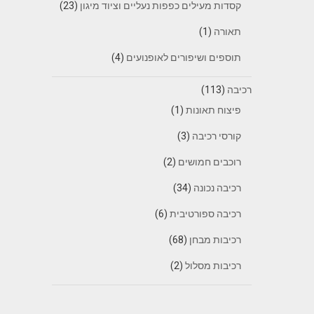
קסדות מעילים כפפות נעליים וציוד מיגון
(23)
תאורה
(1)
תוספים ושיפורים לאופנועים
(4)
רכיבה
(113)
פיצוח תאונות
(1)
קורסי רכיבה
(3)
רוכבים חמושים
(2)
רכיבה נכונה
(34)
רכיבה ספורטיבית
(6)
רכיבות מבחן
(68)
רכיבות מסלול
(2)