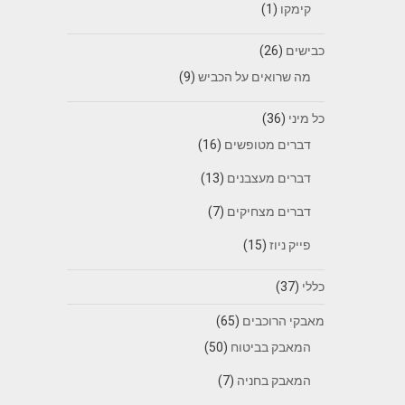
קימקו
(1)
כבישים
(26)
מה שרואים על הכביש
(9)
כל מיני
(36)
דברים מטופשים
(16)
דברים מעצבנים
(13)
דברים מצחיקים
(7)
פייק ניוז
(15)
כללי
(37)
מאבקי הרוכבים
(65)
המאבק בביטוח
(50)
המאבק בחניה
(7)