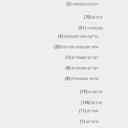
רכיבה בהפתעה
(5)
טיפים
(70)
טכנולוגיה
(51)
בדיקת גלאי מכמונות
(9)
גלאי מכמונות מהירות
(20)
דברים חשמליים
(1)
דברים מעופפים
(8)
נהיגה אוטונומית
(8)
טל שביט
(19)
יצרנים
(106)
אחרים
(11)
אינדיאן
(1)