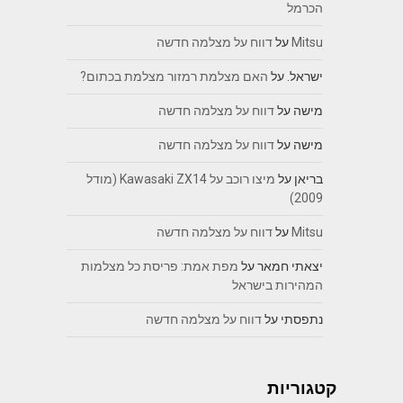
הכרמל
Mitsu
על
דווח על מצלמה חדשה
ישראל.
על
האם מצלמת רמזור מצלמת בכתום?
מישה
על
דווח על מצלמה חדשה
מישה
על
דווח על מצלמה חדשה
בריאן
על
מיצו רוכב על Kawasaki ZX14 (מודל
2009)
Mitsu
על
דווח על מצלמה חדשה
יצאתי חמאר
על
מפת אמת: פריסת כל מצלמות
המהירות בישראל
נתפסתי
על
דווח על מצלמה חדשה
קטגוריות