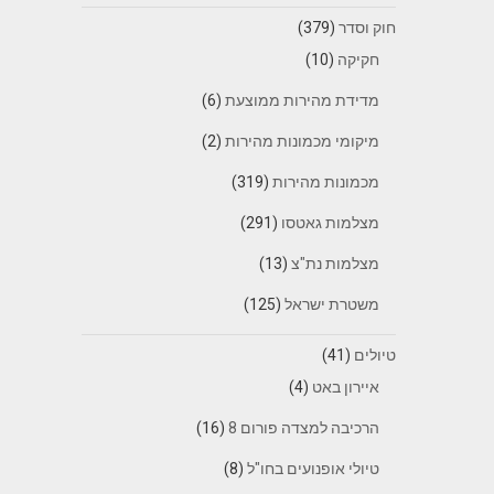
חוק וסדר
(379)
חקיקה
(10)
מדידת מהירות ממוצעת
(6)
מיקומי מכמונות מהירות
(2)
מכמונות מהירות
(319)
מצלמות גאטסו
(291)
מצלמות נת"צ
(13)
משטרת ישראל
(125)
טיולים
(41)
איירון באט
(4)
הרכיבה למצדה פורום 8
(16)
טיולי אופנועים בחו"ל
(8)