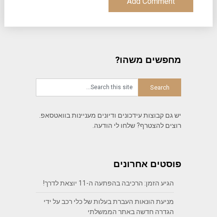
מחפשים משהו?
יש גם קבוצות עידכונים ודיונים מעניינות בוואטסאפ.
רוצים להצטרף? שלחו לי הודעה.
פוסטים אחרונים
הגיע הזמן: הרכיבה בהפתעה ה-11 יוצאת לדרך!
מניעת הונאות העברת בעלות של כלי רכב על ידי
הגדרה חדשה באתר הממשלתי