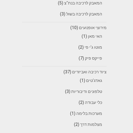
המאבק לרכיבה בנת"צ
(5)
המאבק לרכיבה בשול
(3)
מירוצי אופנועים
(10)
האי מאן
(1)
מוטו ג'י פי
(2)
פייקס פיק
(7)
ציוד רכיבה ואביזרים
(37)
גאדג'טים
(1)
טלפונים ודיבוריות
(3)
כלי עבודה
(2)
מערכות בלימה
(1)
מצלמות דרך
(2)