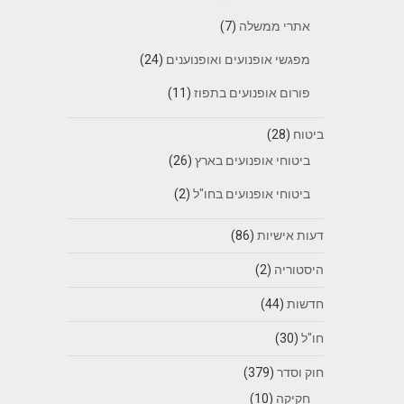
אתרי ממשלה
(7)
מפגשי אופנועים ואופנוענים
(24)
פורום אופנועים בתפוז
(11)
ביטוח
(28)
ביטוחי אופנועים בארץ
(26)
ביטוחי אופנועים בחו"ל
(2)
דעות אישיות
(86)
היסטוריה
(2)
חדשות
(44)
חו"ל
(30)
חוק וסדר
(379)
חקיקה
(10)