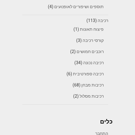
תוספים ושיפורים לאופנועים
(4)
רכיבה
(113)
פיצוח תאונות
(1)
קורסי רכיבה
(3)
רוכבים חמושים
(2)
רכיבה נכונה
(34)
רכיבה ספורטיבית
(6)
רכיבות מבחן
(68)
רכיבות מסלול
(2)
כלים
התחבר