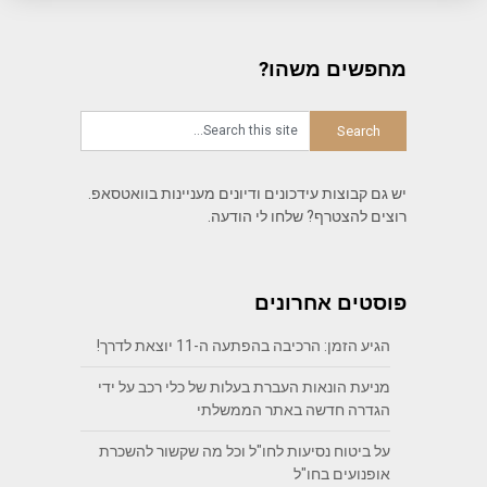
מחפשים משהו?
יש גם קבוצות עידכונים ודיונים מעניינות בוואטסאפ.
רוצים להצטרף? שלחו לי הודעה.
פוסטים אחרונים
הגיע הזמן: הרכיבה בהפתעה ה-11 יוצאת לדרך!
מניעת הונאות העברת בעלות של כלי רכב על ידי
הגדרה חדשה באתר הממשלתי
על ביטוח נסיעות לחו"ל וכל מה שקשור להשכרת
אופנועים בחו"ל