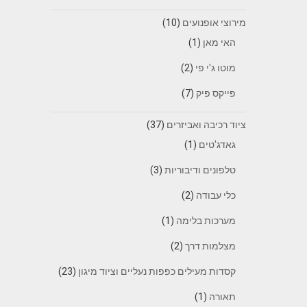
מירוצי אופנועים
(10)
האי מאן
(1)
מוטו ג'י פי
(2)
פייקס פיק
(7)
ציוד רכיבה ואביזרים
(37)
גאדג'טים
(1)
טלפונים ודיבוריות
(3)
כלי עבודה
(2)
מערכות בלימה
(1)
מצלמות דרך
(2)
קסדות מעילים כפפות נעליים וציוד מיגון
(23)
תאורה
(1)