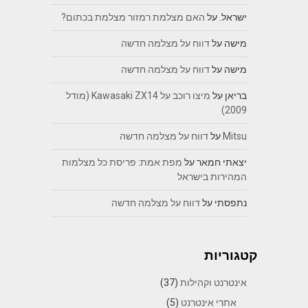
ישראל.
על
האם מצלמת רמזור מצלמת בכתום?
מישה
על
דווח על מצלמה חדשה
מישה
על
דווח על מצלמה חדשה
בריאן
על
מיצו רוכב על Kawasaki ZX14 (מודל
2009)
Mitsu
על
דווח על מצלמה חדשה
יצאתי חמאר
על
מפת אמת: פריסת כל מצלמות
המהירות בישראל
נתפסתי
על
דווח על מצלמה חדשה
קטגוריות
אינטרנט וקהילות
(37)
אתרי אינטרנט
(5)