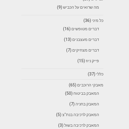
מה שרואים על הכביש
(9)
כל מיני
(36)
דברים מטופשים
(16)
דברים מעצבנים
(13)
דברים מצחיקים
(7)
פייק ניוז
(15)
כללי
(37)
מאבקי הרוכבים
(65)
המאבק בביטוח
(50)
המאבק בחניה
(7)
המאבק לרכיבה בנת"צ
(5)
המאבק לרכיבה בשול
(3)