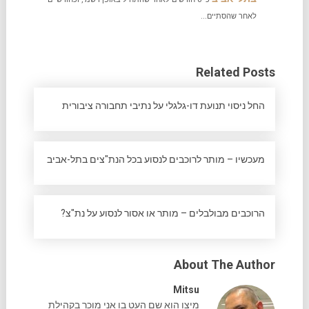
לאחר שהסתיים...
Related Posts
החל ניסוי תנועת דו-גלגלי על נתיבי תחבורה ציבורית
מעכשיו – מותר לרוכבים לנסוע בכל הנת"צים בתל-אביב
הרוכבים מבולבלים – מותר או אסור לנסוע על נת"צ?
About The Author
Mitsu
מיצו הוא שם העט בו אני מוכר בקהילת