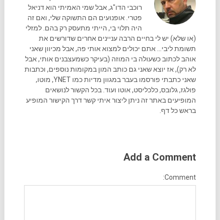
רוכבי הדו"ג, אבל שמי האמיתי הוא דניאל
פטרי. אופנועים הם התשוקה שלי, ואם זה
היה תלוי בי, הייתי מתעסק רק בהם. למזלי
(או שלא) יש לי בחיים הרבה עניינים אחרים שדורשים את
תשומת ליבי... אתם יכולים למצוא אותי פה, אבל מכיוון שאני
אוהב לכתוב כשעולה בי המוזה (בעיקר כשמעצבנים אותי, אבל
לא רק), אז יוצא שאני גם כותב המון במקומות נוספים, וכתבות
שאני כתבתי פורסמו בעבר במגוון מדיות כמו YNET, מוטו,
פולגז, גלובס, כלכליסט, אוטו ועוד. בכל הקשור לנושאים
המופיעים באתר זה ניתן ליצור איתי קשר דרך הקישור המופיע
בראש כל דף.
Add a Comment
Comment: