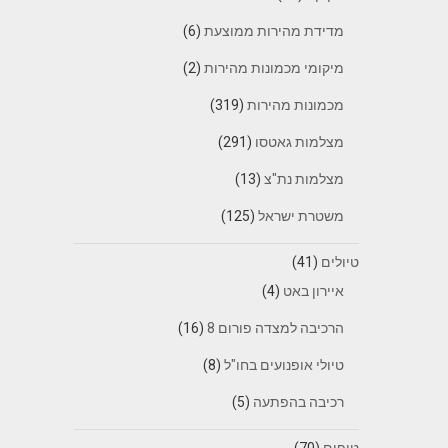
מדידת מהירות ממוצעת
(6)
מיקומי מכמונות מהירות
(2)
מכמונות מהירות
(319)
מצלמות גאטסו
(291)
מצלמות נת"צ
(13)
משטרת ישראל
(125)
טיולים
(41)
איירון באט
(4)
הרכיבה למצדה פורום 8
(16)
טיולי אופנועים בחו"ל
(8)
רכיבה בהפתעה
(5)
טיפים
(70)