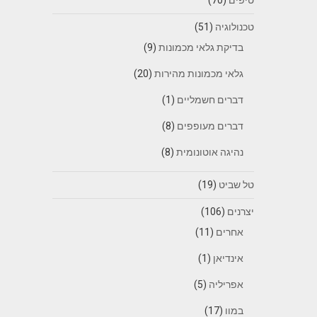
טכנולוגיה
(51)
בדיקת גלאי מכמונות
(9)
גלאי מכמונות מהירות
(20)
דברים חשמליים
(1)
דברים מעופפים
(8)
נהיגה אוטונומית
(8)
טל שביט
(19)
יצרנים
(106)
אחרים
(11)
אינדיאן
(1)
אפריליה
(5)
במוו
(17)