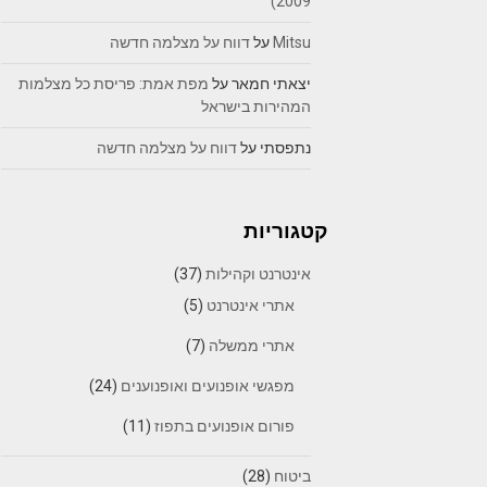
2009)
Mitsu
על
דווח על מצלמה חדשה
יצאתי חמאר
על
מפת אמת: פריסת כל מצלמות
המהירות בישראל
נתפסתי
על
דווח על מצלמה חדשה
קטגוריות
אינטרנט וקהילות
(37)
אתרי אינטרנט
(5)
אתרי ממשלה
(7)
מפגשי אופנועים ואופנוענים
(24)
פורום אופנועים בתפוז
(11)
ביטוח
(28)