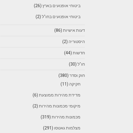
ביטוחי אופנועים בארץ
(26)
ביטוחי אופנועים בחו"ל
(2)
דעות אישיות
(86)
היסטוריה
(2)
חדשות
(44)
חו"ל
(30)
חוק וסדר
(380)
חקיקה
(11)
מדידת מהירות ממוצעת
(6)
מיקומי מכמונות מהירות
(2)
מכמונות מהירות
(319)
מצלמות גאטסו
(291)