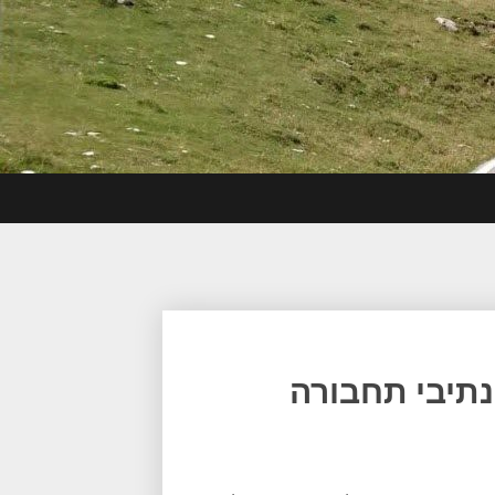
 נתיבי תחבורה