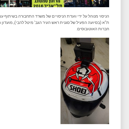
הניסוי מנוהל על ידי וועדת הניסויים של משרד התחבורה בשיתוף עם
ת"א (בסיועה הפעיל של סגנית ראש העיר הגב' מיטל להבי), מועדון הא
חברות האוטובוסים.