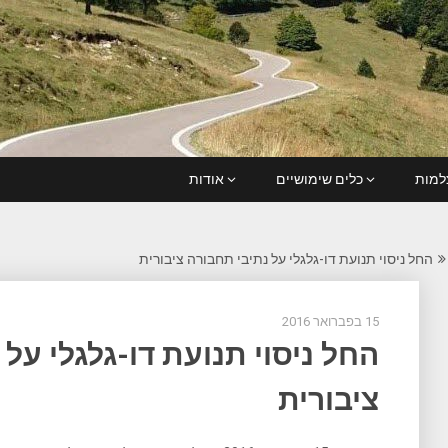
מות
כלים שימושיים
אודות
החל ניסוי תנועת דו-גלגלי על נתיבי תחבורה ציבורית
15 בפברואר 2016
החל ניסוי תנועת דו-גלגלי על
ציבורית