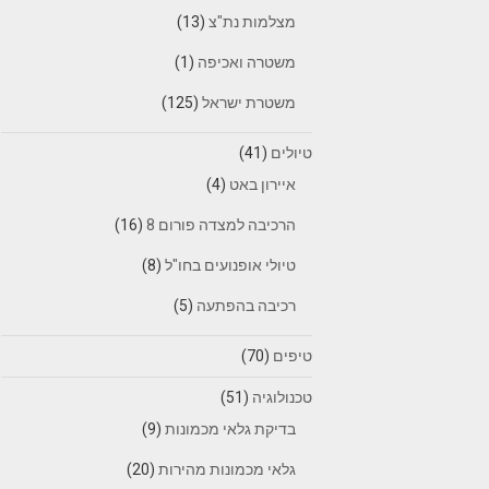
מצלמות נת"צ
(13)
משטרה ואכיפה
(1)
משטרת ישראל
(125)
טיולים
(41)
איירון באט
(4)
הרכיבה למצדה פורום 8
(16)
טיולי אופנועים בחו"ל
(8)
רכיבה בהפתעה
(5)
טיפים
(70)
טכנולוגיה
(51)
בדיקת גלאי מכמונות
(9)
גלאי מכמונות מהירות
(20)