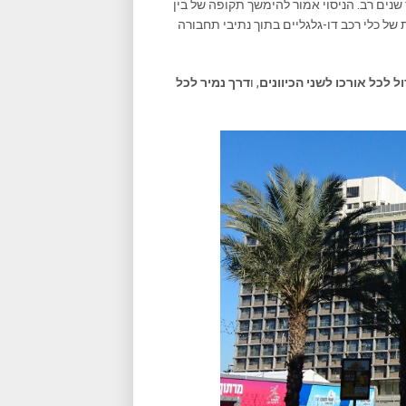
נו לו מזה מספר שנים רב. הניסוי אמור להימשך תקופה של בין
ת של כלי רכב דו-גלגליים בתוך נתיבי תחבורה
ל לכל אורכו לשני הכיוונים
, ו
דרך נמיר לכל