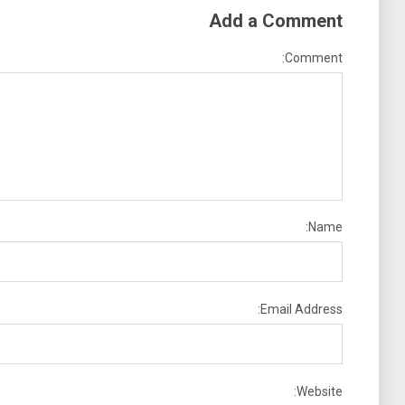
Add a Comment
Comment:
Name:
Email Address:
Website: