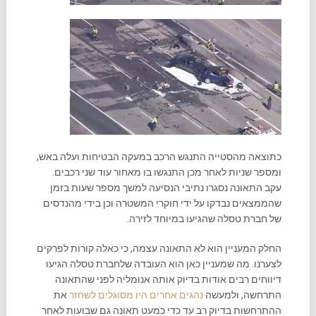
כתוצאה מהסטייה התנגש הרכב במעקה הבטיחות ועלה באש,
ומספר שניות לאחר מכן התנגשו בו מאחור עוד שני רכבים.
עקב התאונה נסגרו נתיבי הנסיעה למשך מספר שעות בזמן
שהממצאים נבדקו על ידי חוקרי המשטרה וכן בידי מהנדסים
של חברת טסלה שהגיעו במיוחד לזירה.
החלק המעניין הוא לא התאונה עצמה, כי כאלה קורות לפרקים
לצערנו. מה שמעניין כאן הוא העובדה שלחברת טסלה הגיעו
דיווחים רבים אודות בדיוק אותה אנומליה לפני שהתאונה
התרחשה, ולמעשה
נהגים אחרים היו מסוגלים לשחזר
את
ההתרחשות בדיוק רב עד כדי כמעט תאונה גם שבועות לאחר