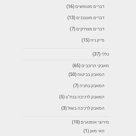
דברים מטופשים
(16)
דברים מעצבנים
(13)
דברים מצחיקים
(7)
פייק ניוז
(15)
כללי
(37)
מאבקי הרוכבים
(65)
המאבק בביטוח
(50)
המאבק בחניה
(7)
המאבק לרכיבה בנת"צ
(5)
המאבק לרכיבה בשול
(3)
מירוצי אופנועים
(10)
האי מאן
(1)