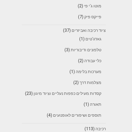
מוטו ג'י פי
(2)
פייקס פיק
(7)
ציוד רכיבה ואביזרים
(37)
גאדג'טים
(1)
טלפונים ודיבוריות
(3)
כלי עבודה
(2)
מערכות בלימה
(1)
מצלמות דרך
(2)
קסדות מעילים כפפות נעליים וציוד מיגון
(23)
תאורה
(1)
תוספים ושיפורים לאופנועים
(4)
רכיבה
(113)