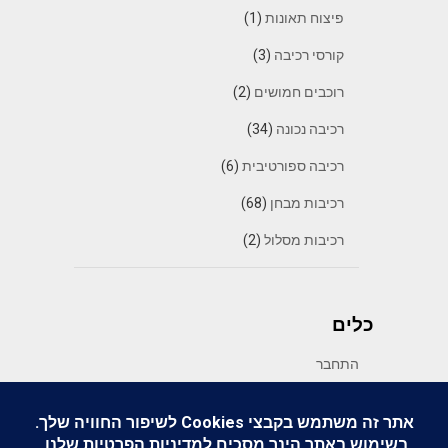
פיצוח תאונות
(1)
קורסי רכיבה
(3)
רוכבים חמושים
(2)
רכיבה נכונה
(34)
רכיבה ספורטיבית
(6)
רכיבות מבחן
(68)
רכיבות מסלול
(2)
כלים
התחבר
פיד רשומות
פיד תגובות