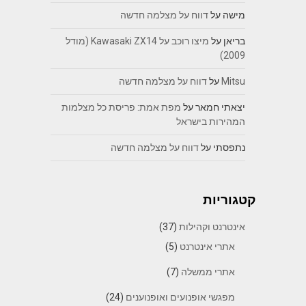
מישה
על
דווח על מצלמה חדשה
בריאן
על
מיצו רוכב על Kawasaki ZX14 (מודל
2009)
Mitsu
על
דווח על מצלמה חדשה
יצאתי חמאר
על
מפת אמת: פריסת כל מצלמות
המהירות בישראל
נתפסתי
על
דווח על מצלמה חדשה
קטגוריות
אינטרנט וקהילות
(37)
אתרי אינטרנט
(5)
אתרי ממשלה
(7)
מפגשי אופנועים ואופנוענים
(24)