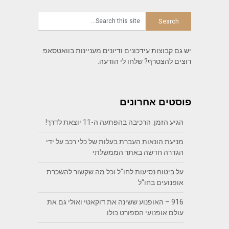
יש גם קבוצות עידכונים ודיונים מעניינות בוואטסאפ.
רוצים להצטרף? שלחו לי הודעה.
פוסטים אחרונים
הגיע הזמן: הרכיבה בהפתעה ה-11 יוצאת לדרך!
מניעת הונאות העברת בעלות של כלי רכב על ידי
הגדרה חדשה באתר הממשלתי
על ביטוח נסיעות לחו"ל וכל מה שקשור להשכרת
אופנועים בחו"ל
916 – האופנוע ששינה את דוקאטי ואולי גם את
עולם אופנועי הספורט כולו