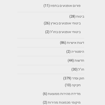
פורום אופנועים בתפוז
(11)
ביטוח
(28)
ביטוחי אופנועים בארץ
(26)
ביטוחי אופנועים בחו"ל
(2)
דעות אישיות
(86)
היסטוריה
(2)
חדשות
(44)
חו"ל
(30)
חוק וסדר
(379)
חקיקה
(10)
מדידת מהירות ממוצעת
(6)
מיקומי מכמונות מהירות
(2)