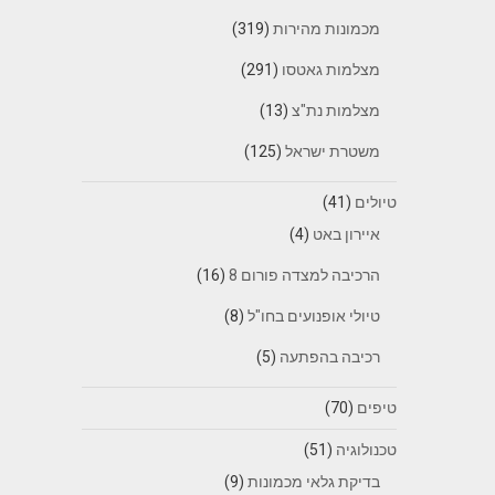
מכמונות מהירות
(319)
מצלמות גאטסו
(291)
מצלמות נת"צ
(13)
משטרת ישראל
(125)
טיולים
(41)
איירון באט
(4)
הרכיבה למצדה פורום 8
(16)
טיולי אופנועים בחו"ל
(8)
רכיבה בהפתעה
(5)
טיפים
(70)
טכנולוגיה
(51)
בדיקת גלאי מכמונות
(9)