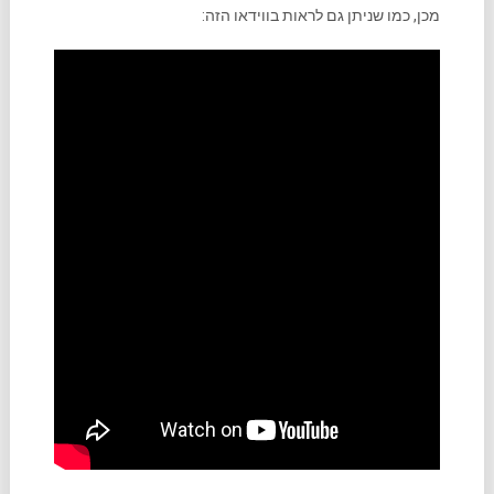
מכן, כמו שניתן גם לראות בווידאו הזה: