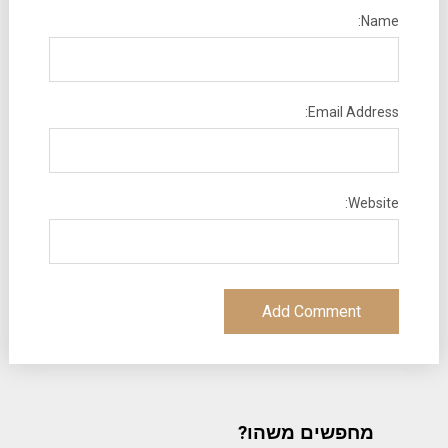
Name:
Email Address:
Website:
מחפשים משהו?