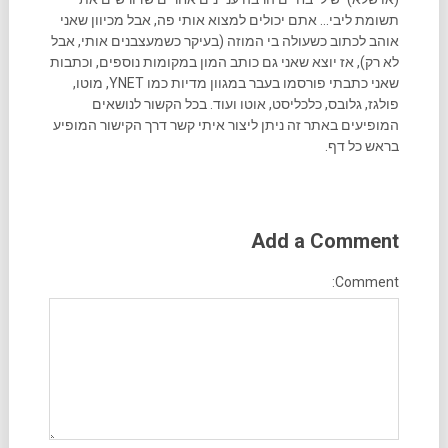
תשומת ליבי... אתם יכולים למצוא אותי פה, אבל מכיוון שאני
אוהב לכתוב כשעולה בי המוזה (בעיקר כשמעצבנים אותי, אבל
לא רק), אז יוצא שאני גם כותב המון במקומות נוספים, וכתבות
שאני כתבתי פורסמו בעבר במגוון מדיות כמו YNET, מוטו,
פולגז, גלובס, כלכליסט, אוטו ועוד. בכל הקשור לנושאים
המופיעים באתר זה ניתן ליצור איתי קשר דרך הקישור המופיע
בראש כל דף.
Add a Comment
Comment: