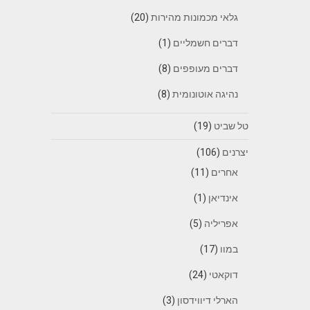
גלאי מכמונות מהירות
(20)
דברים חשמליים
(1)
דברים מעופפים
(8)
נהיגה אוטונומית
(8)
טל שביט
(19)
יצרנים
(106)
אחרים
(11)
אינדיאן
(1)
אפריליה
(5)
במוו
(17)
דוקאטי
(24)
הארלי דיווידסון
(3)