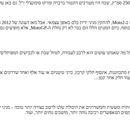
ל מה שאנחנו עושים הוא לרכב לעבודה, לטיול שבת או לכבישים המפותלים?
תכווננות, אינסוף חלקי קרבון, ברגי טיטניום או עוד אלף ואחד שדרוגים אחר
 עוד חלק אחד קטן…
ת ומעשית והמשדרגים את היכולת שלנו לרכוב בצורה יותר טובה – מגיני י
ם המאפשרים רכיבה נוחה יותר, מושבים נוחים יותר, ועוד.