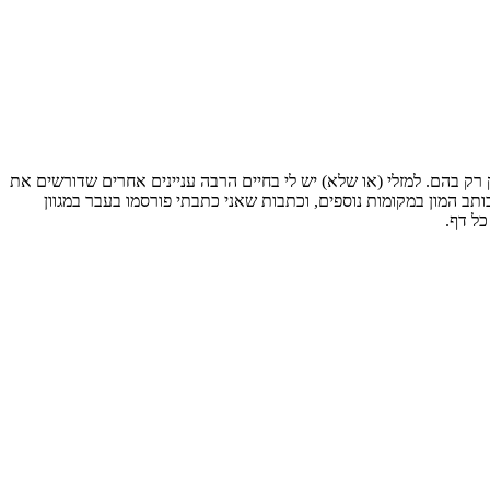
 רק בהם. למזלי (או שלא) יש לי בחיים הרבה עניינים אחרים שדורשים את
ותב המון במקומות נוספים, וכתבות שאני כתבתי פורסמו בעבר במגוון