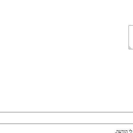
לי הודעה.