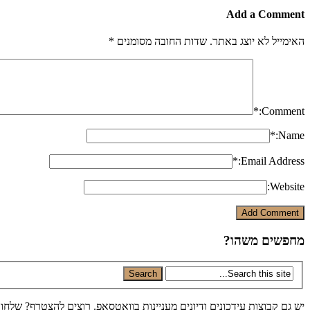
Add a Comment
האימייל לא יוצג באתר.
שדות החובה מסומנים
*
*
Comment:
*
Name:
*
Email Address:
Website:
מחפשים משהו?
יש גם קבוצות עידכונים ודיונים מעניינות בוואטסאפ. רוצים להצטרף? שלחו 