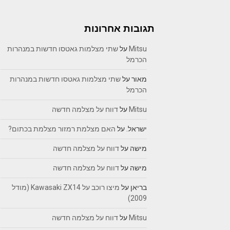
תגובות אחרונות
Mitsu
על
שתי מצלמות גאטסו חדשות במנהרות
הכרמל
מאור
על
שתי מצלמות גאטסו חדשות במנהרות
הכרמל
Mitsu
על
דווח על מצלמה חדשה
ישראל.
על
האם מצלמת רמזור מצלמת בכתום?
מישה
על
דווח על מצלמה חדשה
מישה
על
דווח על מצלמה חדשה
בריאן
על
מיצו רוכב על Kawasaki ZX14 (מודל
2009)
Mitsu
על
דווח על מצלמה חדשה