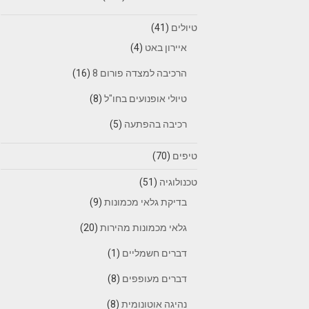
טיולים
(41)
איירון באט
(4)
הרכיבה למצדה פורום 8
(16)
טיולי אופנועים בחו"ל
(8)
רכיבה בהפתעה
(5)
טיפים
(70)
טכנולוגיה
(51)
בדיקת גלאי מכמונות
(9)
גלאי מכמונות מהירות
(20)
דברים חשמליים
(1)
דברים מעופפים
(8)
נהיגה אוטונומית
(8)