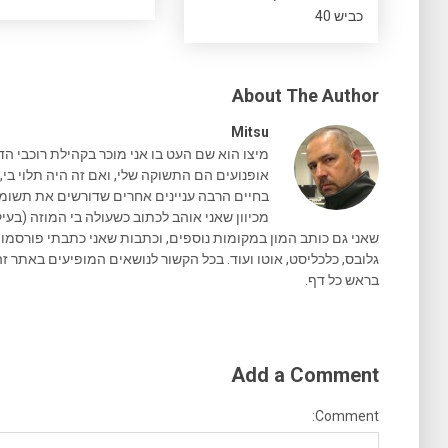
כביש 40
About The Author
Mitsu
מיצו הוא שם העט בו אני מוכר בקהילת רוכבי הד
אופנועים הם התשוקה שלי, ואם זה היה תלוי בי, 
בחיים הרבה עניינים אחרים שדורשים את תשומת 
מכיוון שאני אוהב לכתוב כשעולה בי המוזה (בעיק
גלובס, כלכליסט, אוטו ועוד. בכל הקשור לנושאים המופיעים באתר זה
בראש כל דף.
Add a Comment
Comment: