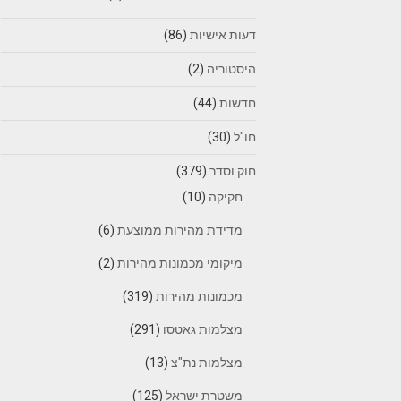
דעות אישיות
(86)
היסטוריה
(2)
חדשות
(44)
חו"ל
(30)
חוק וסדר
(379)
חקיקה
(10)
מדידת מהירות ממוצעת
(6)
מיקומי מכמונות מהירות
(2)
מכמונות מהירות
(319)
מצלמות גאטסו
(291)
מצלמות נת"צ
(13)
משטרת ישראל
(125)