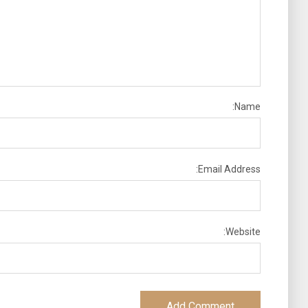
Name:
Email Address:
Website: