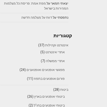
יצאתי חמאר
על
מפת אמת: פריסת כל מצלמות
המהירות בישראל
נתפסתי
על
דווח על מצלמה חדשה
קטגוריות
אינטרנט וקהילות
(37)
אתרי אינטרנט
(5)
אתרי ממשלה
(7)
מפגשי אופנועים ואופנוענים
(24)
פורום אופנועים בתפוז
(11)
ביטוח
(28)
ביטוחי אופנועים בארץ
(26)
ביטוחי אופנועים בחו"ל
(2)