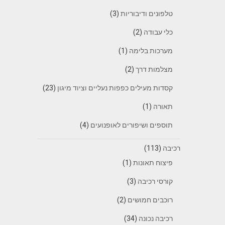
טלפונים ודיבוריות
(3)
כלי עבודה
(2)
מערכות בלימה
(1)
מצלמות דרך
(2)
קסדות מעילים כפפות נעליים וציוד מיגון
(23)
תאורה
(1)
תוספים ושיפורים לאופנועים
(4)
רכיבה
(113)
פיצוח תאונות
(1)
קורסי רכיבה
(3)
רוכבים חמושים
(2)
רכיבה נכונה
(34)