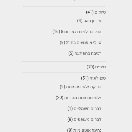
טיולים
(41)
איירון באט
(4)
הרכיבה למצדה פורום 8
(16)
טיולי אופנועים בחו"ל
(8)
רכיבה בהפתעה
(5)
טיפים
(70)
טכנולוגיה
(51)
בדיקת גלאי מכמונות
(9)
גלאי מכמונות מהירות
(20)
דברים חשמליים
(1)
דברים מעופפים
(8)
נהיגה אוטונומית
(8)