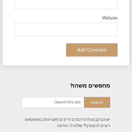
Website:
מחפשים משהו?
יש גם קבוצות עידכונים ודיונים מעניינות בוואטסאפ.
רוצים להצטרף? שלחו לי הודעה.