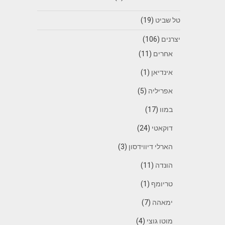
טל שביט
(19)
יצרנים
(106)
אחרים
(11)
אינדיאן
(1)
אפריליה
(5)
במוו
(17)
דוקאטי
(24)
הארלי דיווידסון
(3)
הונדה
(11)
טריומף
(1)
ימאהה
(7)
מוטו גוצי
(4)