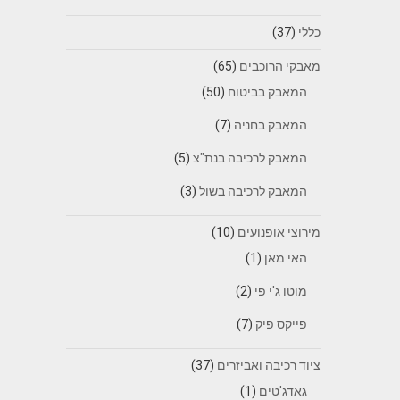
כללי
(37)
מאבקי הרוכבים
(65)
המאבק בביטוח
(50)
המאבק בחניה
(7)
המאבק לרכיבה בנת"צ
(5)
המאבק לרכיבה בשול
(3)
מירוצי אופנועים
(10)
האי מאן
(1)
מוטו ג'י פי
(2)
פייקס פיק
(7)
ציוד רכיבה ואביזרים
(37)
גאדג'טים
(1)