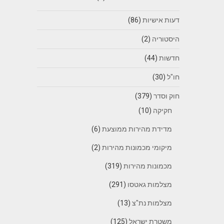
דעות אישיות
(86)
היסטוריה
(2)
חדשות
(44)
חו"ל
(30)
חוק וסדר
(379)
חקיקה
(10)
מדידת מהירות ממוצעת
(6)
מיקומי מכמונות מהירות
(2)
מכמונות מהירות
(319)
מצלמות גאטסו
(291)
מצלמות נת"צ
(13)
משטרת ישראל
(125)