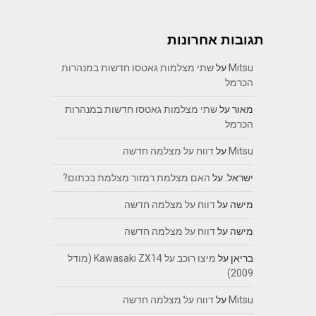
תגובות אחרונות
Mitsu
על
שתי מצלמות גאטסו חדשות במנהרות
הכרמל
מאור
על
שתי מצלמות גאטסו חדשות במנהרות
הכרמל
Mitsu
על
דווח על מצלמה חדשה
ישראל.
על
האם מצלמת רמזור מצלמת בכתום?
מישה
על
דווח על מצלמה חדשה
מישה
על
דווח על מצלמה חדשה
בריאן
על
מיצו רוכב על Kawasaki ZX14 (מודל
2009)
Mitsu
על
דווח על מצלמה חדשה