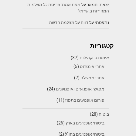
יצאתי חמאר
על
מפת אמת: פריסת כל מצלמות
המהירות בישראל
נתפסתי
על
דווח על מצלמה חדשה
קטגוריות
אינטרנט וקהילות
(37)
אתרי אינטרנט
(5)
אתרי ממשלה
(7)
מפגשי אופנועים ואופנוענים
(24)
פורום אופנועים בתפוז
(11)
ביטוח
(28)
ביטוחי אופנועים בארץ
(26)
ביטוחי אופנועים בחו"ל
(2)