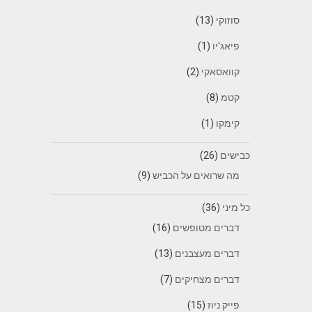
סוזוקי
(13)
פיאג'יו
(1)
קוואסאקי
(2)
קטמ
(8)
קימקו
(1)
כבישים
(26)
מה שרואים על הכביש
(9)
כל מיני
(36)
דברים מטופשים
(16)
דברים מעצבנים
(13)
דברים מצחיקים
(7)
פייק ניוז
(15)