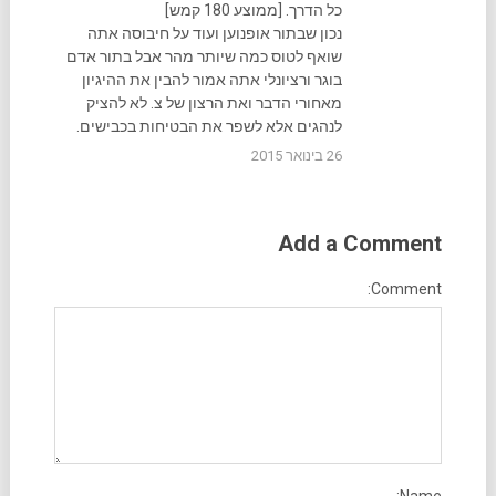
כל הדרך. [ממוצע 180 קמש]
נכון שבתור אופנוען ועוד על חיבוסה אתה
שואף לטוס כמה שיותר מהר אבל בתור אדם
בוגר ורציונלי אתה אמור להבין את ההיגיון
מאחורי הדבר ואת הרצון של צ. לא להציק
לנהגים אלא לשפר את הבטיחות בכבישים.
26 בינואר 2015
Add a Comment
Comment:
Name: