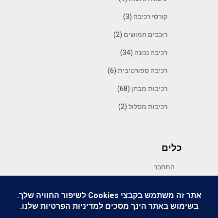
קורסי רכיבה
(3)
רוכבים חמושים
(2)
רכיבה נכונה
(34)
רכיבה ספורטיבית
(6)
רכיבות מבחן
(68)
רכיבות מסלול
(2)
כלים
התחבר
פיד רשומות
פיד תגובות