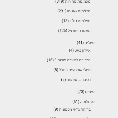
מכמונות מהירות
(319)
מצלמות גאטסו
(291)
מצלמות נת"צ
(13)
משטרת ישראל
(125)
טיולים
(41)
איירון באט
(4)
הרכיבה למצדה פורום 8
(16)
טיולי אופנועים בחו"ל
(8)
רכיבה בהפתעה
(5)
טיפים
(70)
טכנולוגיה
(51)
בדיקת גלאי מכמונות
(9)