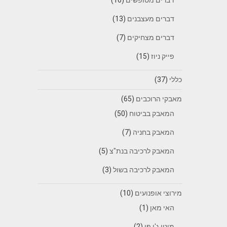
דברים מעצבנים
(13)
דברים מצחיקים
(7)
פייק ניוז
(15)
כללי
(37)
מאבקי הרוכבים
(65)
המאבק בביטוח
(50)
המאבק בחניה
(7)
המאבק לרכיבה בנת"צ
(5)
המאבק לרכיבה בשול
(3)
מירוצי אופנועים
(10)
האי מאן
(1)
מוטו ג'י פי
(2)