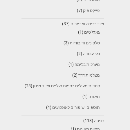
פייקס פיק
(7)
ציוד רכיבה ואביזרים
(37)
גאדג'טים
(1)
טלפונים ודיבוריות
(3)
כלי עבודה
(2)
מערכות בלימה
(1)
מצלמות דרך
(2)
קסדות מעילים כפפות נעליים וציוד מיגון
(23)
תאורה
(1)
תוספים ושיפורים לאופנועים
(4)
רכיבה
(113)
פיצוח תאונות
(1)