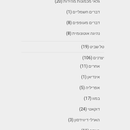
גלאי מכמונות מהירות
(20)
דברים חשמליים
(1)
דברים מעופפים
(8)
נהיגה אוטונומית
(8)
טל שביט
(19)
יצרנים
(106)
אחרים
(11)
אינדיאן
(1)
אפריליה
(5)
במוו
(17)
דוקאטי
(24)
הארלי דיווידסון
(3)