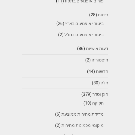
פורום אופנועים בתפוז
(11)
ביטוח
(28)
ביטוחי אופנועים בארץ
(26)
ביטוחי אופנועים בחו"ל
(2)
דעות אישיות
(86)
היסטוריה
(2)
חדשות
(44)
חו"ל
(30)
חוק וסדר
(379)
חקיקה
(10)
מדידת מהירות ממוצעת
(6)
מיקומי מכמונות מהירות
(2)