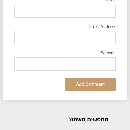
Email Address:
Website:
מחפשים משהו?