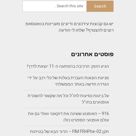
יש גם קבוצות עידכונים ודיונים מעניינות בוואטסאפ.
רוצים להצטרף? שלחו לי הודעה.
פוסטים אחרונים
הגיע הזמן: הרכיבה בהפתעה ה-11 יוצאת לדרך!
מניעת הונאות העברת בעלות של כלי רכב על ידי
הגדרה חדשה באתר הממשלתי
על ביטוח נסיעות לחו"ל וכל מה שקשור להשכרת
אופנועים בחו"ל
916 – האופנוע ששינה את דוקאטי ואולי גם את
עולם אופנועי הספורט כולו
תקן FIM FRHPhe-02 – הדור הבא של בטיחות