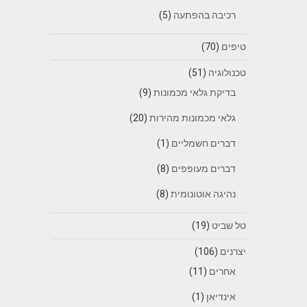
רכיבה בהפתעה
(5)
טיפים
(70)
טכנולוגיה
(51)
בדיקת גלאי מכמונות
(9)
גלאי מכמונות מהירות
(20)
דברים חשמליים
(1)
דברים מעופפים
(8)
נהיגה אוטונומית
(8)
טל שביט
(19)
יצרנים
(106)
אחרים
(11)
אינדיאן
(1)