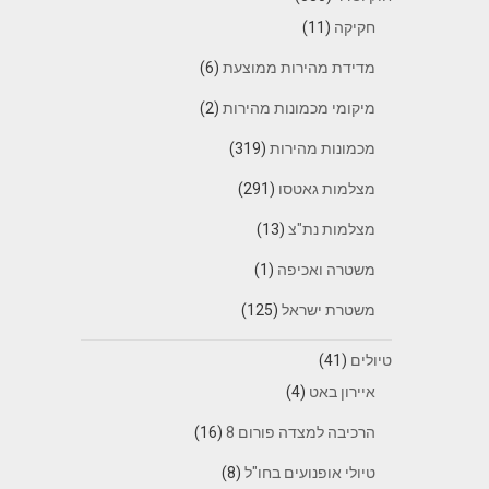
חקיקה
(11)
מדידת מהירות ממוצעת
(6)
מיקומי מכמונות מהירות
(2)
מכמונות מהירות
(319)
מצלמות גאטסו
(291)
מצלמות נת"צ
(13)
משטרה ואכיפה
(1)
משטרת ישראל
(125)
טיולים
(41)
איירון באט
(4)
הרכיבה למצדה פורום 8
(16)
טיולי אופנועים בחו"ל
(8)