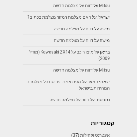
Mitsu
על
דווח על מצלמה חדשה
ישראל.
על
האם מצלמת רמזור מצלמת בכתום?
מישה
על
דווח על מצלמה חדשה
מישה
על
דווח על מצלמה חדשה
בריאן
על
מיצו רוכב על Kawasaki ZX14 (מודל
2009)
Mitsu
על
דווח על מצלמה חדשה
יצאתי חמאר
על
מפת אמת: פריסת כל מצלמות
המהירות בישראל
נתפסתי
על
דווח על מצלמה חדשה
קטגוריות
אינטרנט וקהילות
(37)