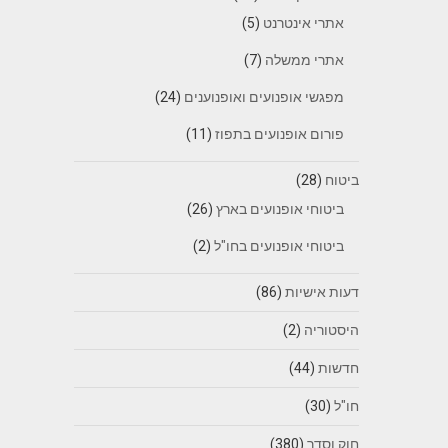
אתרי אינטרנט
(5)
אתרי ממשלה
(7)
מפגשי אופנועים ואופנוענים
(24)
פורום אופנועים בתפוז
(11)
ביטוח
(28)
ביטוחי אופנועים בארץ
(26)
ביטוחי אופנועים בחו"ל
(2)
דעות אישיות
(86)
היסטוריה
(2)
חדשות
(44)
חו"ל
(30)
חוק וסדר
(380)