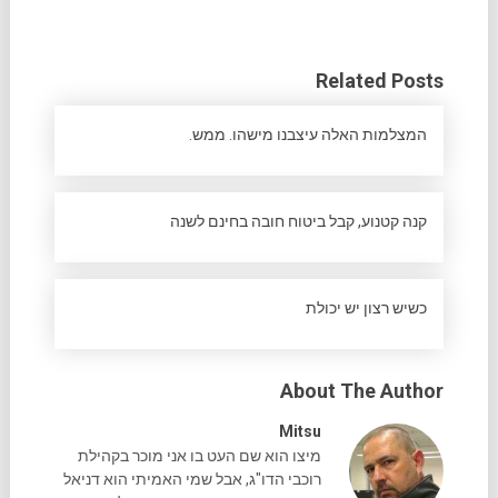
Related Posts
המצלמות האלה עיצבנו מישהו. ממש.
קנה קטנוע, קבל ביטוח חובה בחינם לשנה
כשיש רצון יש יכולת
About The Author
Mitsu
מיצו הוא שם העט בו אני מוכר בקהילת
רוכבי הדו"ג, אבל שמי האמיתי הוא דניאל