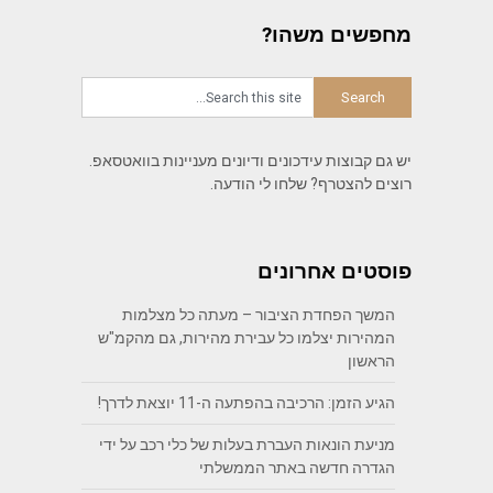
מחפשים משהו?
יש גם קבוצות עידכונים ודיונים מעניינות בוואטסאפ.
רוצים להצטרף? שלחו לי הודעה.
פוסטים אחרונים
המשך הפחדת הציבור – מעתה כל מצלמות
המהירות יצלמו כל עבירת מהירות, גם מהקמ"ש
הראשון
הגיע הזמן: הרכיבה בהפתעה ה-11 יוצאת לדרך!
מניעת הונאות העברת בעלות של כלי רכב על ידי
הגדרה חדשה באתר הממשלתי