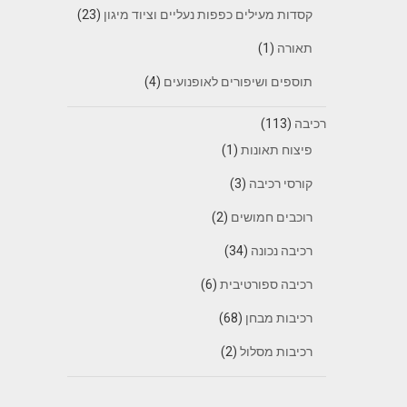
קסדות מעילים כפפות נעליים וציוד מיגון
(23)
תאורה
(1)
תוספים ושיפורים לאופנועים
(4)
רכיבה
(113)
פיצוח תאונות
(1)
קורסי רכיבה
(3)
רוכבים חמושים
(2)
רכיבה נכונה
(34)
רכיבה ספורטיבית
(6)
רכיבות מבחן
(68)
רכיבות מסלול
(2)