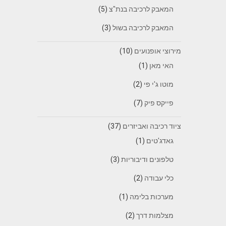
המאבק לרכיבה בנת"צ
(5)
המאבק לרכיבה בשול
(3)
מירוצי אופנועים
(10)
האי מאן
(1)
מוטו ג'י פי
(2)
פייקס פיק
(7)
ציוד רכיבה ואביזרים
(37)
גאדג'טים
(1)
טלפונים ודיבוריות
(3)
כלי עבודה
(2)
מערכות בלימה
(1)
מצלמות דרך
(2)