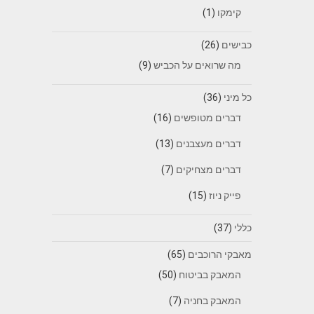
קימקו
(1)
כבישים
(26)
מה שרואים על הכביש
(9)
כל מיני
(36)
דברים מטופשים
(16)
דברים מעצבנים
(13)
דברים מצחיקים
(7)
פייק ניוז
(15)
כללי
(37)
מאבקי הרוכבים
(65)
המאבק בביטוח
(50)
המאבק בחניה
(7)