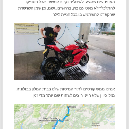
האופנועים שהגיעו לאיטליה נקיים למשעי, אבל הספיקו
להתלכלך לא מעט עם בוץ, ברחשים, גשם, וכן שמן השרשרת
שהקפדנו להשתמש בו בכל חניית לילה.
אנחנו ממש קורסים לתוך המיטות שלנו בבית המלון בבולוניה.
מזל, כיוון שלא היינו רוצים לשהות שם יותר מדי זמן.