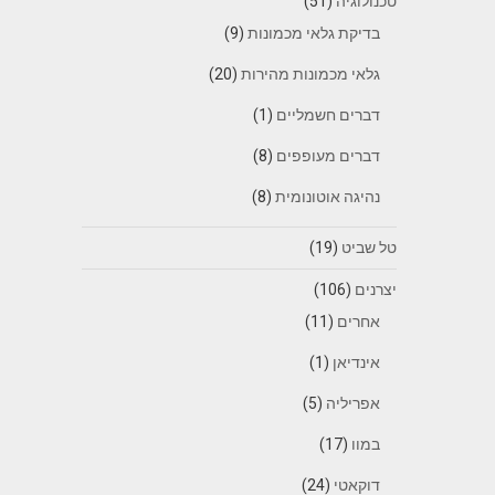
טכנולוגיה
(51)
בדיקת גלאי מכמונות
(9)
גלאי מכמונות מהירות
(20)
דברים חשמליים
(1)
דברים מעופפים
(8)
נהיגה אוטונומית
(8)
טל שביט
(19)
יצרנים
(106)
אחרים
(11)
אינדיאן
(1)
אפריליה
(5)
במוו
(17)
דוקאטי
(24)