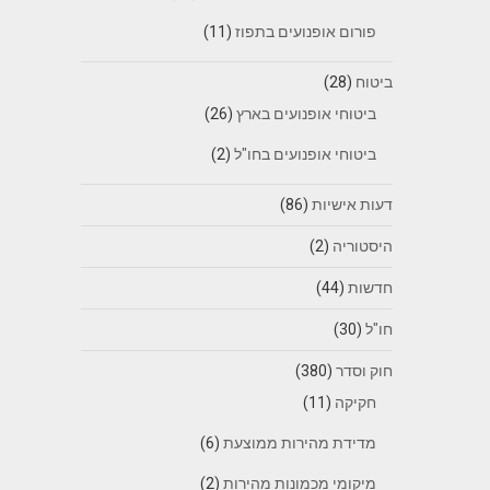
פורום אופנועים בתפוז
(11)
ביטוח
(28)
ביטוחי אופנועים בארץ
(26)
ביטוחי אופנועים בחו"ל
(2)
דעות אישיות
(86)
היסטוריה
(2)
חדשות
(44)
חו"ל
(30)
חוק וסדר
(380)
חקיקה
(11)
מדידת מהירות ממוצעת
(6)
מיקומי מכמונות מהירות
(2)