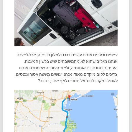
עייפים ורעבים אנחנו עושים דרכנו למלון בוונציה, אבל לצערנו
אנחנו מגלים שהוא לא מהמשובחים שיש בלשון המעטה.
העייפות נותנת בנו אותותיה, ולאור העובדה שלמחרת אנחנו
צריכים לקום מוקדם מאוד, אנחנו עושים מעשה אסור ונכנסים
לאכול במקדונלדס. אל תספרו לאף אחד, בסדר?