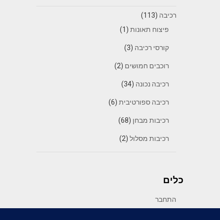
רכיבה
(113)
פיצוח תאונות
(1)
קורסי רכיבה
(3)
רוכבים חמושים
(2)
רכיבה נכונה
(34)
רכיבה ספורטיבית
(6)
רכיבות מבחן
(68)
רכיבות מסלול
(2)
כלים
התחבר
פיד רשומות