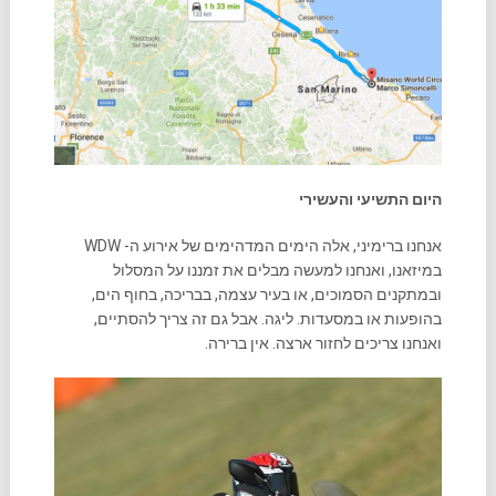
היום התשיעי והעשירי
אנחנו ברימיני, אלה הימים המדהימים של אירוע ה- WDW
במיזאנו, ואנחנו למעשה מבלים את זמננו על המסלול
ובמתקנים הסמוכים, או בעיר עצמה, בבריכה, בחוף הים,
בהופעות או במסעדות. ליגה. אבל גם זה צריך להסתיים,
ואנחנו צריכים לחזור ארצה. אין ברירה.