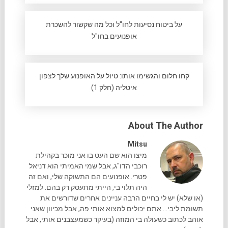
על ביטוח נסיעות לחו"ל וכל מה שקשור להשכרת
אופנועים בחו"ל
קחו חלום והגשימו אותו: טיול על האופנוע שלך לצפון
איטליה (חלק 1)
About The Author
Mitsu
מיצו הוא שם העט בו אני מוכר בקהילת
רוכבי הדו"ג, אבל שמי האמיתי הוא דניאל
פטרי. אופנועים הם התשוקה שלי, ואם זה
היה תלוי בי, הייתי מתעסק רק בהם. למזלי
(או שלא) יש לי בחיים הרבה עניינים אחרים שדורשים את
תשומת ליבי... אתם יכולים למצוא אותי פה, אבל מכיוון שאני
אוהב לכתוב כשעולה בי המוזה (בעיקר כשמעצבנים אותי, אבל