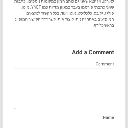
לא רק), אז יוצא שאני גם כותב המון במקומות נוספים, וכתבות
שאני כתבתי פורסמו בעבר במגוון מדיות כמו YNET, מוטו,
פולגז, גלובס, כלכליסט, אוטו ועוד. בכל הקשור לנושאים
המופיעים באתר זה ניתן ליצור איתי קשר דרך הקישור המופיע
בראש כל דף.
Add a Comment
Comment:
Name: