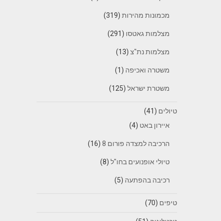
מכמונות מהירות
(319)
מצלמות גאטסו
(291)
מצלמות נת"צ
(13)
משטרה ואכיפה
(1)
משטרת ישראל
(125)
טיולים
(41)
איירון באט
(4)
הרכיבה למצדה פורום 8
(16)
טיולי אופנועים בחו"ל
(8)
רכיבה בהפתעה
(5)
טיפים
(70)