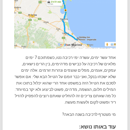
אחד עשר ימים, עשרה ימי רכיבה נטו, כשמתוכם 7 ימים
מלאים של רכיבה על כבישים מדהימים, בין הרים נישאים,
עמקים, אגמים, מפלים שוצפים ונהרות זורמים. אלה ימים
שלא ישכחו בנקל, ואני כבר זומם על הטיול הבא שלי. אם אפשר
לסכם את הטיול הזה במשפט אחד הרי שהוא יכלול בתוכו את
המילים חלום, הגשמה, מדהים, פשוט לביצוע ולא יקר במיוחד.
כל מה שאתם צריכים זה להחליט שאתם רוצים להפסיק להזיל
ריר ופשוט לקום ולעשות מעשה.
מי מצטרף לרכיבה בשנה הבאה?
עוד באותו נושא: