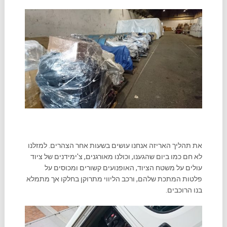
את תהליך האריזה אנחנו עושים בשעות אחר הצהרים. למזלנו
לא חם כמו ביום שהגענו, וכולנו מאורגנים, צ'ימידנים של ציוד
עולים על משטח הציוד, האופנועים קשורים ומכוסים על
פלטות המתכת שלהם, ורכב הליווי מתרוקן בחלקו אך מתמלא
בנו הרוכבים.