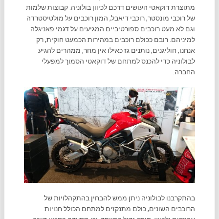
מתוצרת דוקאטי העושים דרכם לכיוון בולוניה. קבוצות שלמות
של רוכבי מונסטר, רוכבי דיאבל, המון רוכבים על מולטיסטרדה
וגם לא מעט רוכבים ספורטיביים המגיעים על דגמי פאניגלה
למיניהם. רובם ככולם רוכבים במהירות הכמעט חוקית, רק
אנחנו, חוליגנים, נותנים גז כאילו אין מחר, ממהרים להגיע
לבולוניה כדי להכנס למתחם של דוקאטי הסמוך למפעלי
החברה.
בהתקרבנו לבולוניה ניתן ממש להבחין בהתקהלויות של
הרוכבים השונים, כולם מתנקזים למתחם הכולל חנויות