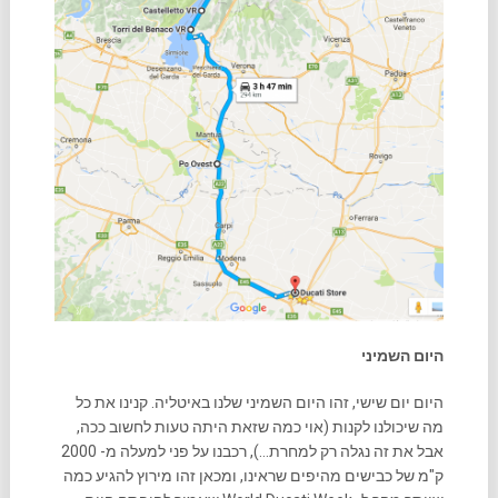
היום השמיני
היום יום שישי, זהו היום השמיני שלנו באיטליה. קנינו את כל
מה שיכולנו לקנות (אוי כמה שזאת היתה טעות לחשוב ככה,
אבל את זה נגלה רק למחרת…), רכבנו על פני למעלה מ- 2000
ק"מ של כבישים מהיפים שראינו, ומכאן זהו מירוץ להגיע כמה