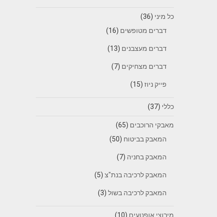
כל מיני
(36)
דברים מטופשים
(16)
דברים מעצבנים
(13)
דברים מצחיקים
(7)
פייק ניוז
(15)
כללי
(37)
מאבקי הרוכבים
(65)
המאבק בביטוח
(50)
המאבק בחניה
(7)
המאבק לרכיבה בנת"צ
(5)
המאבק לרכיבה בשול
(3)
מירוצי אופנועים
(10)