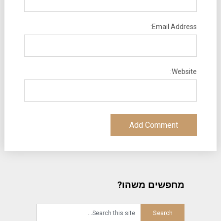
Email Address:
Website:
מחפשים משהו?