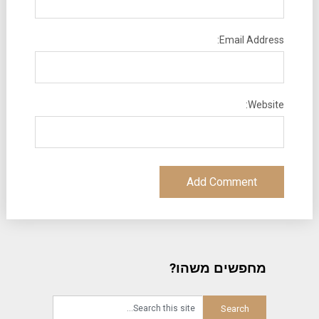
Email Address:
Website:
מחפשים משהו?