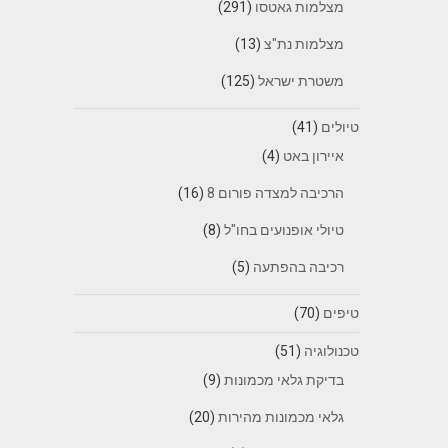
מצלמות גאטסו
(291)
מצלמות נת"צ
(13)
משטרת ישראל
(125)
טיולים
(41)
איירון באט
(4)
הרכיבה למצדה פורום 8
(16)
טיולי אופנועים בחו"ל
(8)
רכיבה בהפתעה
(5)
טיפים
(70)
טכנולוגיה
(51)
בדיקת גלאי מכמונות
(9)
גלאי מכמונות מהירות
(20)