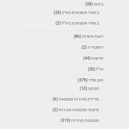
ביטוח
(28)
ביטוחי אופנועים בארץ
(26)
ביטוחי אופנועים בחו"ל
(2)
דעות אישיות
(86)
היסטוריה
(2)
חדשות
(44)
חו"ל
(30)
חוק וסדר
(379)
חקיקה
(10)
מדידת מהירות ממוצעת
(6)
מיקומי מכמונות מהירות
(2)
מכמונות מהירות
(319)