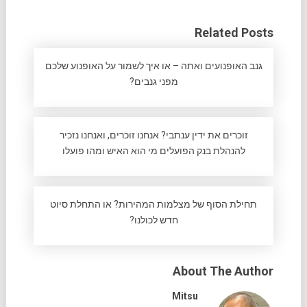
Related Posts
גנב האופנועים ואתה – או איך לשמור על האופנוע שלכם
מפני גנבים?
זוכרים את ידין ענתבי? אנחנו זוכרים, ואנחנו נזכיר
להנהלת בנק הפועלים מי הוא האיש ומהו פועלו
תחילת הסוף של מצלמות המהירות? או התחלת סיוט
חדש לכולנו?
About The Author
Mitsu