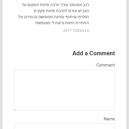
רכב אוטמטי צורך הרבה פחות המקום על
הכביש וגורם להרבה פחות פקקים.
תוסיפו שיתופי נסיעה ממוחשבים נוחים וכל
התחזית הזאת נראת לי מטופשת.
6 בנובמבר 2017
Add a Comment
Comment:
Name: