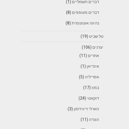
דברים חשמליים
(1)
דברים מעופפים
(8)
נהיגה אוטונומית
(8)
טל שביט
(19)
יצרנים
(106)
אחרים
(11)
אינדיאן
(1)
אפריליה
(5)
במוו
(17)
דוקאטי
(24)
הארלי דיווידסון
(3)
הונדה
(11)