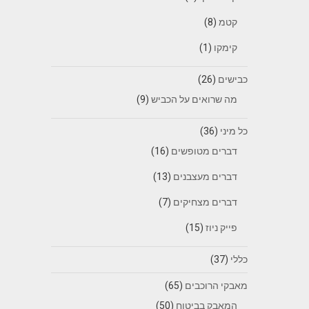
קטמ
(8)
קימקו
(1)
כבישים
(26)
מה שרואים על הכביש
(9)
כל מיני
(36)
דברים מטופשים
(16)
דברים מעצבנים
(13)
דברים מצחיקים
(7)
פייק ניוז
(15)
כללי
(37)
מאבקי הרוכבים
(65)
המאבק בביטוח
(50)