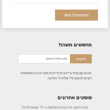
מחפשים משהו?
יש גם קבוצות עידכונים ודיונים מעניינות בוואטסאפ.
רוצים להצטרף? שלחו לי הודעה.
פוסטים אחרונים
הגיע הזמן: הרכיבה בהפתעה ה-11 יוצאת לדרך!