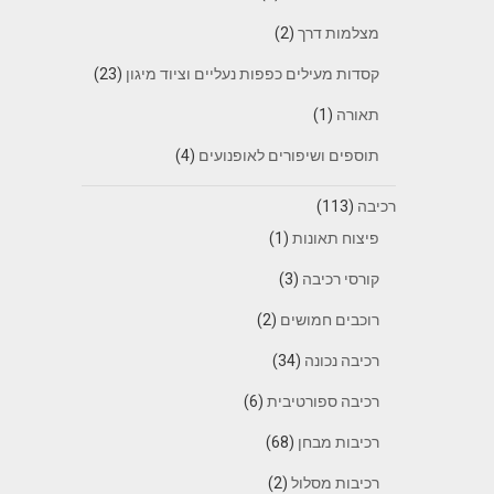
מצלמות דרך
(2)
קסדות מעילים כפפות נעליים וציוד מיגון
(23)
תאורה
(1)
תוספים ושיפורים לאופנועים
(4)
רכיבה
(113)
פיצוח תאונות
(1)
קורסי רכיבה
(3)
רוכבים חמושים
(2)
רכיבה נכונה
(34)
רכיבה ספורטיבית
(6)
רכיבות מבחן
(68)
רכיבות מסלול
(2)