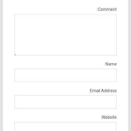
Comment:
Name:
Email Address:
Website: