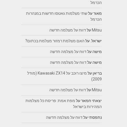
הכרמל
מאור
על
שתי מצלמות גאטסו חדשות במנהרות
הכרמל
Mitsu
על
דווח על מצלמה חדשה
ישראל.
על
האם מצלמת רמזור מצלמת בכתום?
מישה
על
דווח על מצלמה חדשה
מישה
על
דווח על מצלמה חדשה
בריאן
על
מיצו רוכב על Kawasaki ZX14 (מודל
2009)
Mitsu
על
דווח על מצלמה חדשה
יצאתי חמאר
על
מפת אמת: פריסת כל מצלמות
המהירות בישראל
נתפסתי
על
דווח על מצלמה חדשה