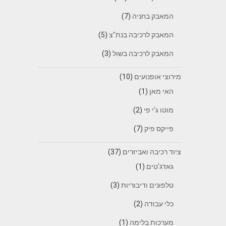
המאבק בחניה
(7)
המאבק לרכיבה בנת"צ
(5)
המאבק לרכיבה בשול
(3)
מירוצי אופנועים
(10)
האי מאן
(1)
מוטו ג'י פי
(2)
פייקס פיק
(7)
ציוד רכיבה ואביזרים
(37)
גאדג'טים
(1)
טלפונים ודיבוריות
(3)
כלי עבודה
(2)
מערכות בלימה
(1)