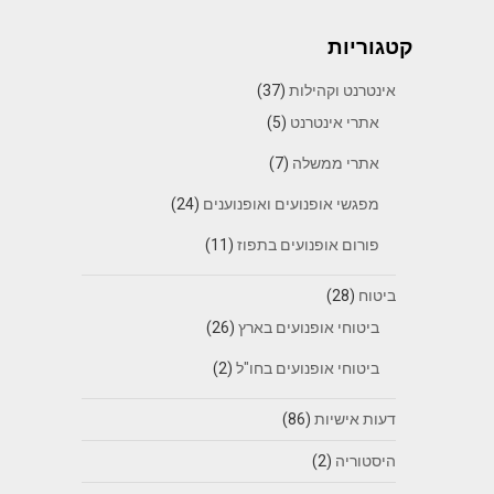
קטגוריות
אינטרנט וקהילות
(37)
אתרי אינטרנט
(5)
אתרי ממשלה
(7)
מפגשי אופנועים ואופנוענים
(24)
פורום אופנועים בתפוז
(11)
ביטוח
(28)
ביטוחי אופנועים בארץ
(26)
ביטוחי אופנועים בחו"ל
(2)
דעות אישיות
(86)
היסטוריה
(2)