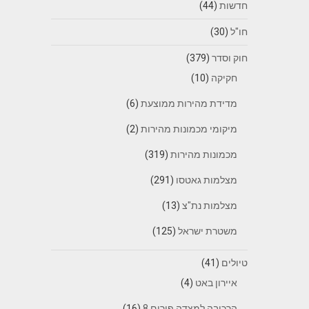
חדשות
(44)
חו"ל
(30)
חוק וסדר
(379)
חקיקה
(10)
מדידת מהירות ממוצעת
(6)
מיקומי מכמונות מהירות
(2)
מכמונות מהירות
(319)
מצלמות גאטסו
(291)
מצלמות נת"צ
(13)
משטרת ישראל
(125)
טיולים
(41)
איירון באט
(4)
הרכיבה למצדה פורום 8
(16)