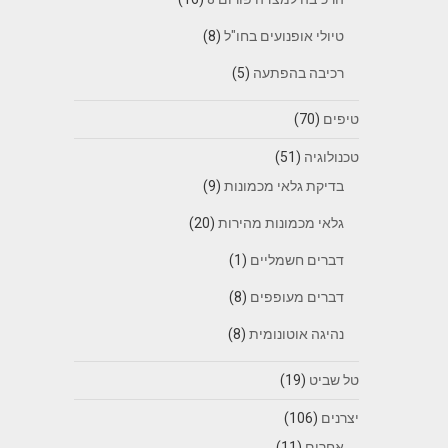
טיולי אופנועים בחו"ל
(8)
רכיבה בהפתעה
(5)
טיפים
(70)
טכנולוגיה
(51)
בדיקת גלאי מכמונות
(9)
גלאי מכמונות מהירות
(20)
דברים חשמליים
(1)
דברים מעופפים
(8)
נהיגה אוטונומית
(8)
טל שביט
(19)
יצרנים
(106)
אחרים
(11)