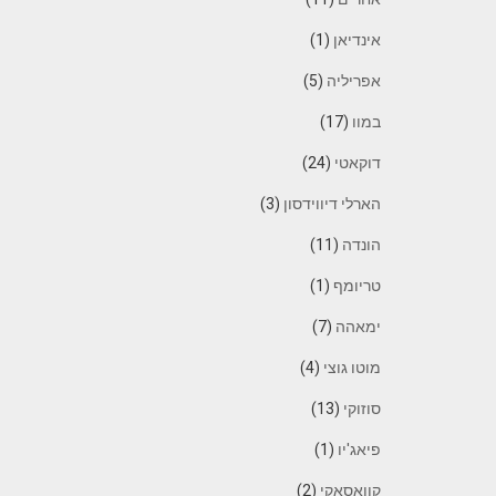
אינדיאן
(1)
אפריליה
(5)
במוו
(17)
דוקאטי
(24)
הארלי דיווידסון
(3)
הונדה
(11)
טריומף
(1)
ימאהה
(7)
מוטו גוצי
(4)
סוזוקי
(13)
פיאג'יו
(1)
קוואסאקי
(2)