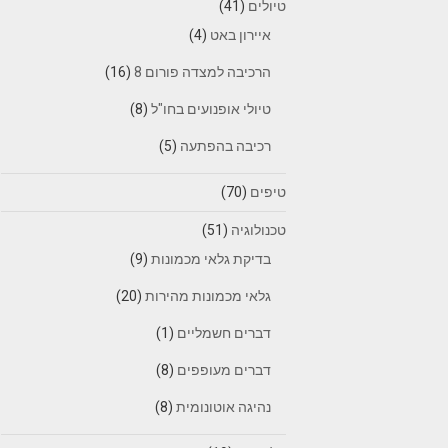
טיולים
(41)
איירון באט
(4)
הרכיבה למצדה פורום 8
(16)
טיולי אופנועים בחו"ל
(8)
רכיבה בהפתעה
(5)
טיפים
(70)
טכנולוגיה
(51)
בדיקת גלאי מכמונות
(9)
גלאי מכמונות מהירות
(20)
דברים חשמליים
(1)
דברים מעופפים
(8)
נהיגה אוטונומית
(8)