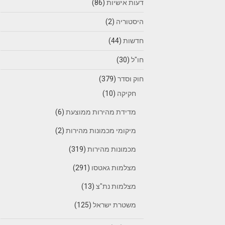
דעות אישיות
(86)
היסטוריה
(2)
חדשות
(44)
חו"ל
(30)
חוק וסדר
(379)
חקיקה
(10)
מדידת מהירות ממוצעת
(6)
מיקומי מכמונות מהירות
(2)
מכמונות מהירות
(319)
מצלמות גאטסו
(291)
מצלמות נת"צ
(13)
משטרת ישראל
(125)