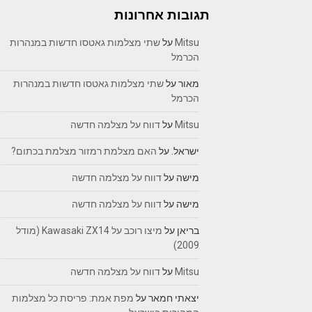
תגובות אחרונות
Mitsu
על
שתי מצלמות גאטסו חדשות במנהרות
הכרמל
מאור
על
שתי מצלמות גאטסו חדשות במנהרות
הכרמל
Mitsu
על
דווח על מצלמה חדשה
ישראל.
על
האם מצלמת רמזור מצלמת בכתום?
מישה
על
דווח על מצלמה חדשה
מישה
על
דווח על מצלמה חדשה
בריאן
על
מיצו רוכב על Kawasaki ZX14 (מודל
2009)
Mitsu
על
דווח על מצלמה חדשה
יצאתי חמאר
על
מפת אמת: פריסת כל מצלמות