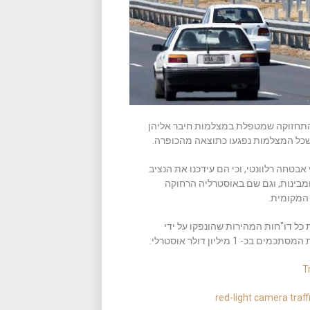
התחזוקה שמטפלת במצלמות חיבר אליהן
טחה רלוונטי, וכי הם עידכנו את הנציב
מבינות, וגם שם באוסטרליה הרחוקה
המקומית.
כל דו"חות המהירות שהונפקו על ידי
T