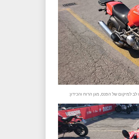
ב למיקום של הפנס, מגן הרוח והכידון: