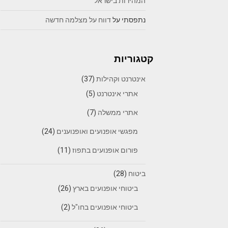
המהירות בישראל
נתפסתי
על
דווח על מצלמה חדשה
קטגוריות
אינטרנט וקהילות
(37)
אתרי אינטרנט
(5)
אתרי ממשלה
(7)
מפגשי אופנועים ואופנוענים
(24)
פורום אופנועים בתפוז
(11)
ביטוח
(28)
ביטוחי אופנועים בארץ
(26)
ביטוחי אופנועים בחו"ל
(2)