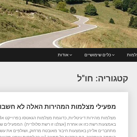
מות
כלים שימושיים
אודות
קטגוריה:
חו"ל
Posts
מפעילי מצלמות המהירות האלה לא חשבו 
navigation
באמצעות רשת כזו או אחרת (אצלנו זו רשת סלולרית). המפעילים 
מתחברים אליהן באמצעות חיבור מאובטח מרחוק, ושולפים את עשר