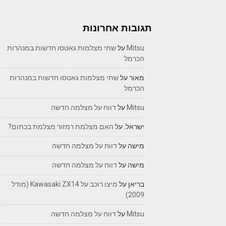
תגובות אחרונות
Mitsu
על
שתי מצלמות גאטסו חדשות במנהרות
הכרמל
מאור
על
שתי מצלמות גאטסו חדשות במנהרות
הכרמל
Mitsu
על
דווח על מצלמה חדשה
ישראל.
על
האם מצלמת רמזור מצלמת בכתום?
מישה
על
דווח על מצלמה חדשה
מישה
על
דווח על מצלמה חדשה
בריאן
על
מיצו רוכב על Kawasaki ZX14 (מודל
2009)
Mitsu
על
דווח על מצלמה חדשה