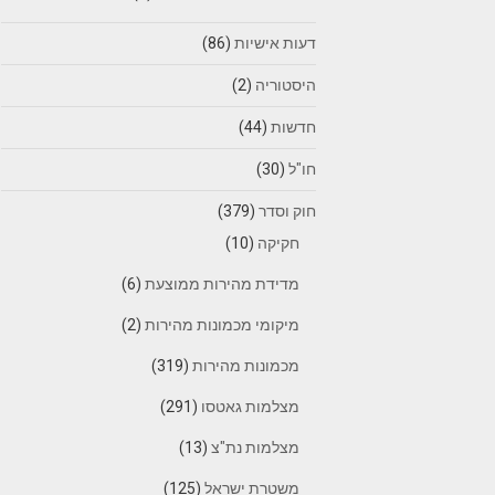
דעות אישיות
(86)
היסטוריה
(2)
חדשות
(44)
חו"ל
(30)
חוק וסדר
(379)
חקיקה
(10)
מדידת מהירות ממוצעת
(6)
מיקומי מכמונות מהירות
(2)
מכמונות מהירות
(319)
מצלמות גאטסו
(291)
מצלמות נת"צ
(13)
משטרת ישראל
(125)