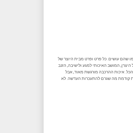
מו שהם עושים. כל פרט ופרט מבית היוצר של
היצרן, המושב האיכותי למגע ולישיבה, הזנב
הכל. איכות ההרכבה מורגשת מאוד, אבל
ות קודמת מה שגרם להתעכרות העדשה. לא