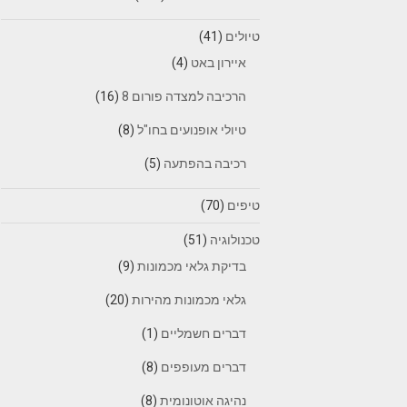
טיולים
(41)
איירון באט
(4)
הרכיבה למצדה פורום 8
(16)
טיולי אופנועים בחו"ל
(8)
רכיבה בהפתעה
(5)
טיפים
(70)
טכנולוגיה
(51)
בדיקת גלאי מכמונות
(9)
גלאי מכמונות מהירות
(20)
דברים חשמליים
(1)
דברים מעופפים
(8)
נהיגה אוטונומית
(8)