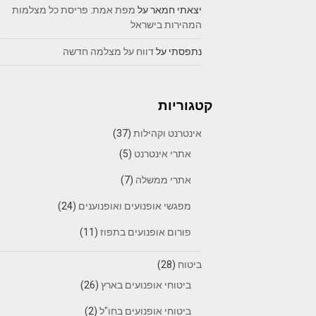
יצאתי חמאר
על
מפת אמת: פריסת כל מצלמות
המהירות בישראל
נתפסתי
על
דווח על מצלמה חדשה
קטגוריות
אינטרנט וקהילות
(37)
אתרי אינטרנט
(5)
אתרי ממשלה
(7)
מפגשי אופנועים ואופנוענים
(24)
פורום אופנועים בתפוז
(11)
ביטוח
(28)
ביטוחי אופנועים בארץ
(26)
ביטוחי אופנועים בחו"ל
(2)