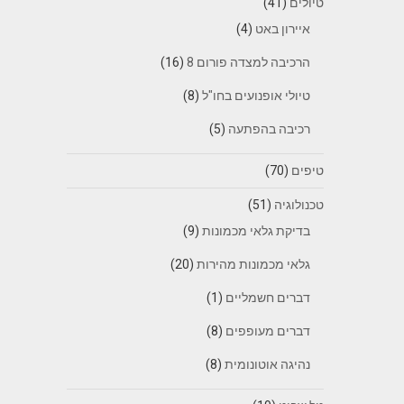
טיולים
(41)
איירון באט
(4)
הרכיבה למצדה פורום 8
(16)
טיולי אופנועים בחו"ל
(8)
רכיבה בהפתעה
(5)
טיפים
(70)
טכנולוגיה
(51)
בדיקת גלאי מכמונות
(9)
גלאי מכמונות מהירות
(20)
דברים חשמליים
(1)
דברים מעופפים
(8)
נהיגה אוטונומית
(8)