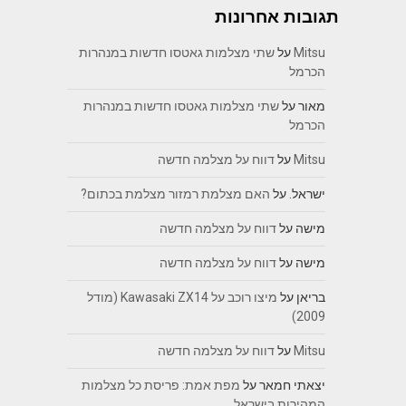
תגובות אחרונות
Mitsu
על
שתי מצלמות גאטסו חדשות במנהרות
הכרמל
מאור
על
שתי מצלמות גאטסו חדשות במנהרות
הכרמל
Mitsu
על
דווח על מצלמה חדשה
ישראל.
על
האם מצלמת רמזור מצלמת בכתום?
מישה
על
דווח על מצלמה חדשה
מישה
על
דווח על מצלמה חדשה
בריאן
על
מיצו רוכב על Kawasaki ZX14 (מודל
2009)
Mitsu
על
דווח על מצלמה חדשה
יצאתי חמאר
על
מפת אמת: פריסת כל מצלמות
המהירות בישראל