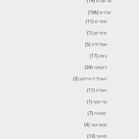
טל שביט
(19)
יצרנים
(106)
אחרים
(11)
אינדיאן
(1)
אפריליה
(5)
במוו
(17)
דוקאטי
(24)
הארלי דיווידסון
(3)
הונדה
(11)
טריומף
(1)
ימאהה
(7)
מוטו גוצי
(4)
סוזוקי
(13)