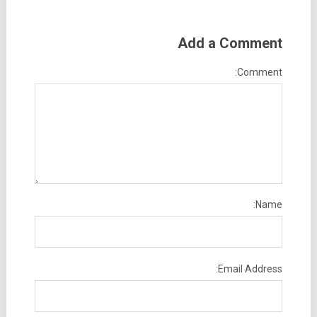
Add a Comment
Comment:
Name:
Email Address: