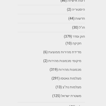
דעות אישיות
(86)
היסטוריה
(2)
חדשות
(44)
חו"ל
(30)
חוק וסדר
(379)
חקיקה
(10)
מדידת מהירות ממוצעת
(6)
מיקומי מכמונות מהירות
(2)
מכמונות מהירות
(319)
מצלמות גאטסו
(291)
מצלמות נת"צ
(13)
משטרת ישראל
(125)