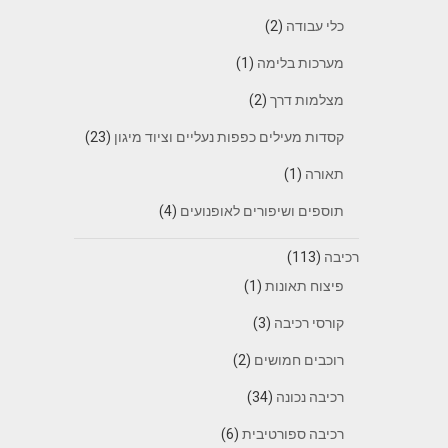
כלי עבודה
(2)
מערכות בלימה
(1)
מצלמות דרך
(2)
קסדות מעילים כפפות נעליים וציוד מיגון
(23)
תאורה
(1)
תוספים ושיפורים לאופנועים
(4)
רכיבה
(113)
פיצוח תאונות
(1)
קורסי רכיבה
(3)
רוכבים חמושים
(2)
רכיבה נכונה
(34)
רכיבה ספורטיבית
(6)