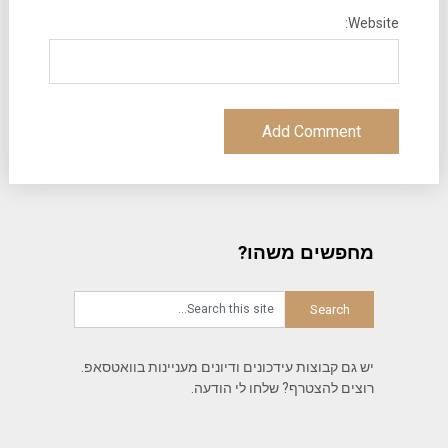
Website:
מחפשים משהו?
יש גם קבוצות עידכונים ודיונים מעניינות בוואטסאפ.
רוצים להצטרף? שלחו לי הודעה.