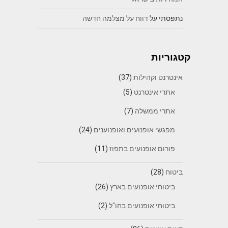
נתפסתי
על
דווח על מצלמה חדשה
קטגוריות
אינטרנט וקהילות
(37)
אתרי אינטרנט
(5)
אתרי ממשלה
(7)
מפגשי אופנועים ואופנוענים
(24)
פורום אופנועים בתפוז
(11)
ביטוח
(28)
ביטוחי אופנועים בארץ
(26)
ביטוחי אופנועים בחו"ל
(2)